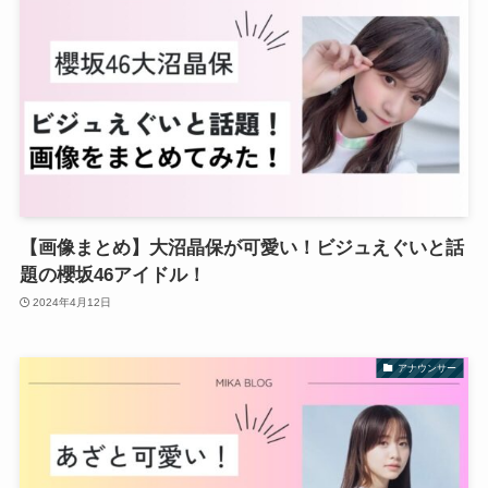
【画像まとめ】大沼晶保が可愛い！ビジュえぐいと話
題の櫻坂46アイドル！
2024年4月12日
アナウンサー