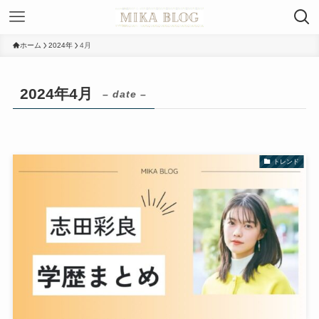
ホーム
2024年
4月
2024年4月
– date –
トレンド