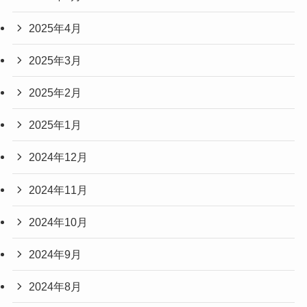
2025年4月
2025年3月
2025年2月
2025年1月
2024年12月
2024年11月
2024年10月
2024年9月
2024年8月