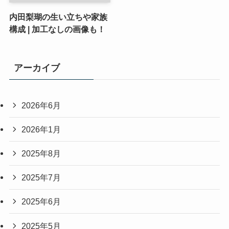
内田梨瑚の生い立ちや家族
構成 | 加工なしの画像も！
アーカイブ
2026年6月
2026年1月
2025年8月
2025年7月
2025年6月
2025年5月