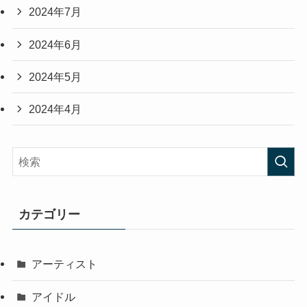
2024年7月
2024年6月
2024年5月
2024年4月
カテゴリー
アーティスト
アイドル