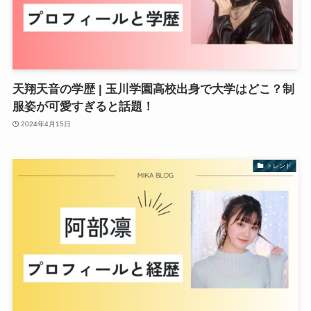
天翔天音の学歴 | 玉川学園高校出身で大学はどこ？制
服姿が可愛すぎると話題！
2024年4月15日
トレンド