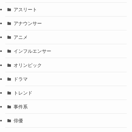
アスリート
アナウンサー
アニメ
インフルエンサー
オリンピック
ドラマ
トレンド
事件系
俳優