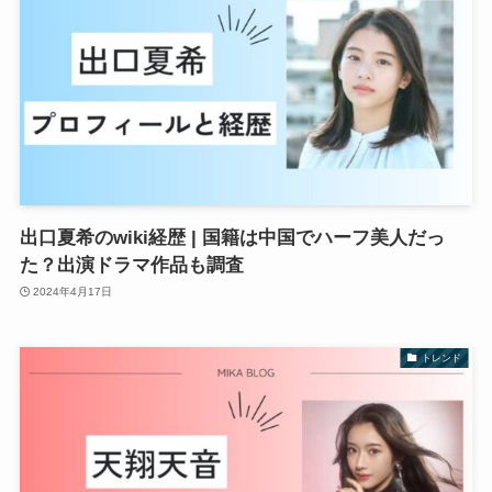
出口夏希のwiki経歴 | 国籍は中国でハーフ美人だっ
た？出演ドラマ作品も調査
2024年4月17日
トレンド