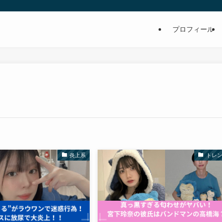
プロフィール
炎上系
トレ