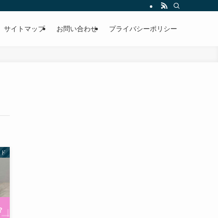
サイトマップ
お問い合わせ
プライバシーポリシー
ンド