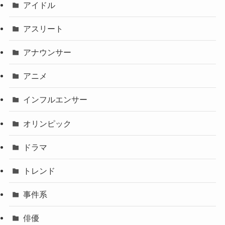
アイドル
アスリート
アナウンサー
アニメ
インフルエンサー
オリンピック
ドラマ
トレンド
事件系
俳優