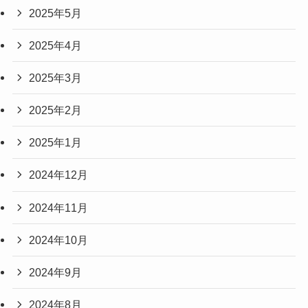
2025年5月
2025年4月
2025年3月
2025年2月
2025年1月
2024年12月
2024年11月
2024年10月
2024年9月
2024年8月