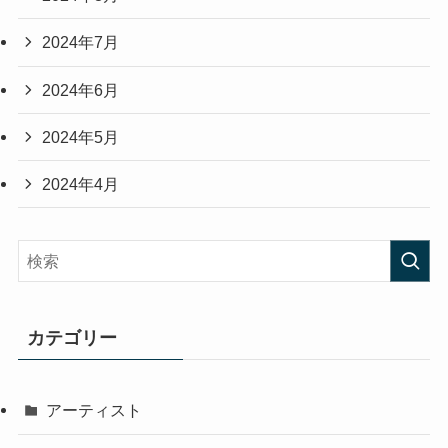
2024年7月
2024年6月
2024年5月
2024年4月
カテゴリー
アーティスト