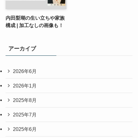
内田梨瑚の生い立ちや家族
構成 | 加工なしの画像も！
アーカイブ
2026年6月
2026年1月
2025年8月
2025年7月
2025年6月