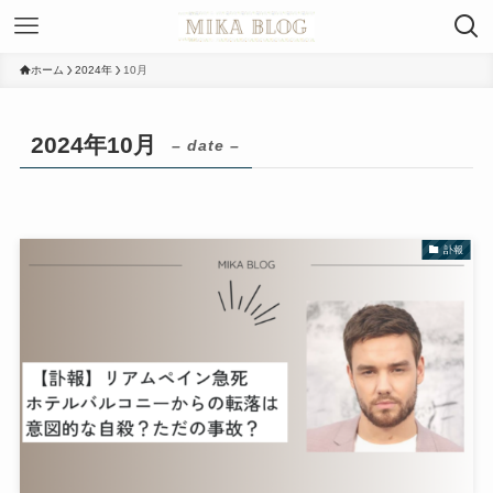
ホーム
2024年
10月
2024年10月
– date –
訃報