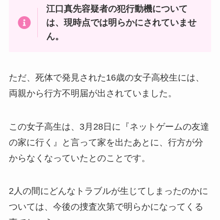
江口真先容疑者の犯行動機について
は、現時点では明らかにされていませ
ん。
ただ、死体で発見された16歳の女子高校生には、
両親から行方不明届が出されていました。
この女子高生は、3月28日に『ネットゲームの友達
の家に行く』と言って家を出たあとに、行方が分
からなくなっていたとのことです。
2人の間にどんなトラブルが生じてしまったのかに
ついては、今後の捜査次第で明らかになってくる