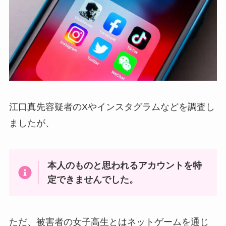
江口真先容疑者のXやインスタグラムなどを調査し
ましたが、
本人のものと思われるアカウントを特
定できませんでした。
ただ、被害者の女子高生とはネットゲームを通じ