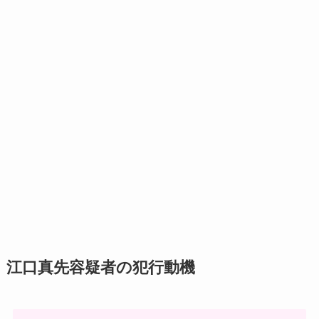
江口真先容疑者の犯行動機