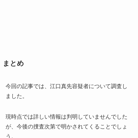
まとめ
今回の記事では、江口真先容疑者について調査し
ました。
現時点では詳しい情報は判明していませんでした
が、今後の捜査次第で明かされてくることでしょ
う。