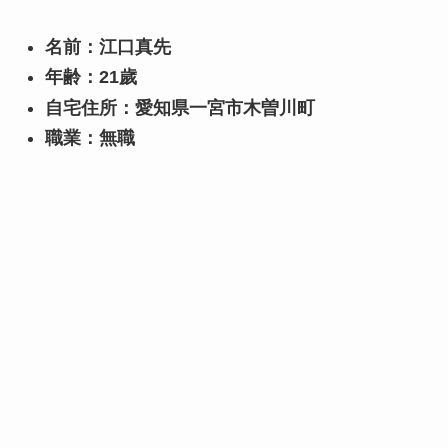
名前：江口真先
年齢：21歲
自宅住所：愛知県一宮市木曽川町
職業：無職