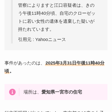
管察によりますと江口容疑者は、きの
う午後11時40分頃、自宅のクローゼッ
トに若い女性の遺体を遺棄した疑いが
持たれています。
引用元 : Yahooニュース
事件があったのは、
2025年3月31日午後11時40分
頃
。
場所は、
愛知県一宮市の住宅