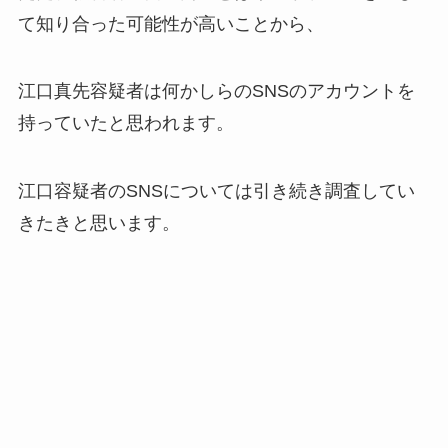
て知り合った可能性が高いことから、
江口真先容疑者は何かしらのSNSのアカウントを
持っていたと思われます。
江口容疑者のSNSについては引き続き調査してい
きたきと思います。