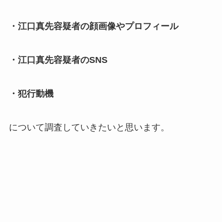
・江口真先容疑者の顔画像やプロフィール
・江口真先容疑者のSNS
・犯行動機
について調査していきたいと思います。