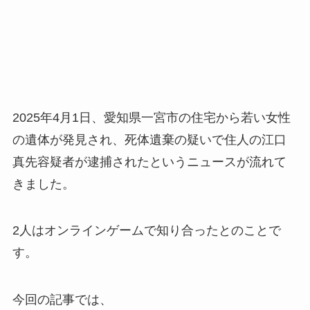
2025年4月1日、愛知県一宮市の住宅から若い女性
の遺体が発見され、死体遺棄の疑いで住人の江口
真先容疑者が逮捕されたというニュースが流れて
きました。
2人はオンラインゲームで知り合ったとのことで
す。
今回の記事では、