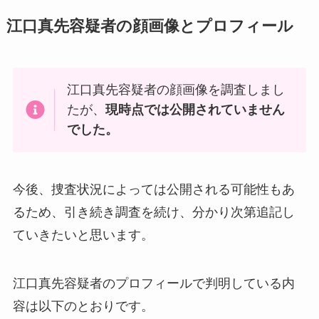
江口真先容疑者の顔画像とプロフィール
江口真先容疑者の顔画像を調査しまし
たが、
現時点では公開されていません
でした。
今後、捜査状況によっては公開される可能性もあ
るため、引き続き調査を続け、分かり次第追記し
ていきたいと思います。
江口真先容疑者のプロフィールで判明している内
容は以下のとおりです。