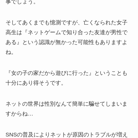
事でしょう。
そしてあくまでも憶測ですが、亡くなられた女子
高生は『ネットゲームで知り合った友達が男性で
ある』という認識が無かった可能性もありますよ
ね。
『女の子の家だから遊びに行った』ということも
十分にあり得そうです。
ネットの世界は性別なんて簡単に騙せてしまいま
すからね…
SNSの普及によりネットが原因のトラブルが増え