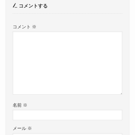
コメントする
コメント
※
名前
※
メール
※