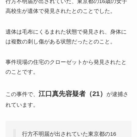
行方不明届が出されていた、東京都の16歳の女子
高校生が遺体で発見されたとのことでした。
遺体は毛布にくるまれた状態で発見され、身体に
は複数の刺し傷がある状態だったとのこと。
事件現場の住宅のクローゼットから発見されたと
のことです。
江口真先容疑者（21）
この事件で、
が逮捕さ
れています。
行方不明届が出されていた東京都の16