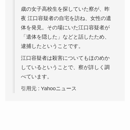
歳の女子高校生を探していた察が、昨
夜 江口容疑者の自宅を訪ね、女性の遺
体を発見。その場にいた江口容疑者が
「遺体を隠した」などと話したため、
逮捕したということです。
江口容疑者は殺害についてもほのめか
しているということで、察が詳しく調
べています。
引用元 : Yahooニュース