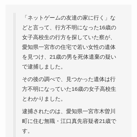
「ネットゲームの友達の家に行く」な
どと言って、行方不明になった16歳の
女子高校生の行方を探していた察が、
愛知県一宮市の住宅で若い女性の遺体
を見つけ、21歳の男を死体遺棄の疑い
で逮捕しました。
その後の調べで、見つかった遺体は行
方不明になっていた16歳の女子高校生
とわかりました。
逮捕されたのは、愛知県一宮市木曽川
町に住む無職・江口真先容疑者21歳で
す。