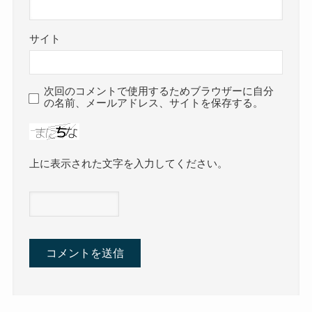
サイト
次回のコメントで使用するためブラウザーに自分
の名前、メールアドレス、サイトを保存する。
上に表示された文字を入力してください。