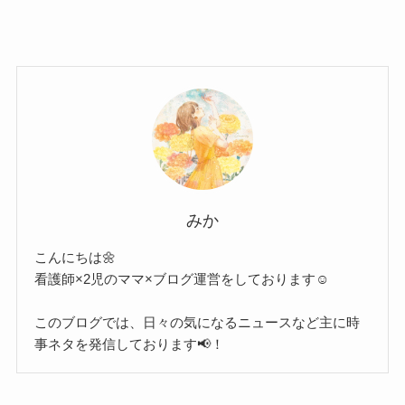
みか
こんにちは🌼
看護師×2児のママ×ブログ運営をしております☺︎
このブログでは、日々の気になるニュースなど主に時
事ネタを発信しております📢！