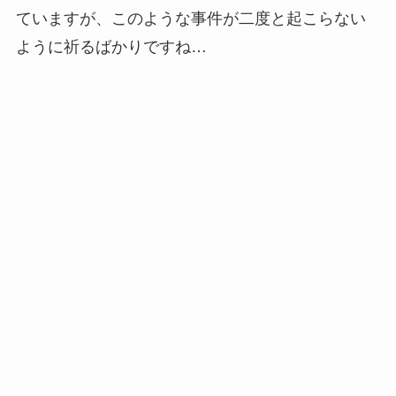
ていますが、このような事件が二度と起こらない
ように祈るばかりですね…