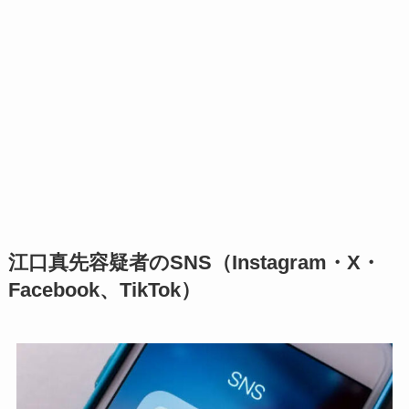
江口真先容疑者のSNS（Instagram・X・
Facebook、TikTok）