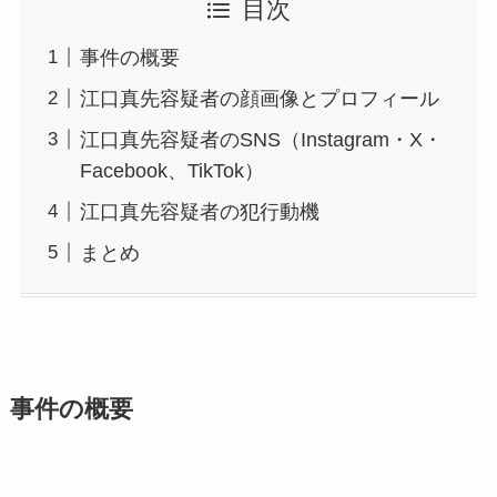
目次
事件の概要
江口真先容疑者の顔画像とプロフィール
江口真先容疑者のSNS（Instagram・X・
Facebook、TikTok）
江口真先容疑者の犯行動機
まとめ
事件の概要