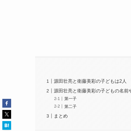
源田壮亮と衛藤美彩の子どもは2人
源田壮亮と衛藤美彩の子どもの名前
第一子
第二子
まとめ