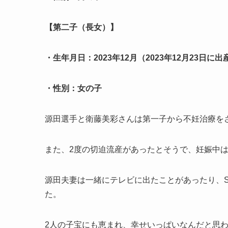
【第二子（長女）】
・生年月日：2023年12月（2023年12月23日に
・性別：女の子
源田選手と衛藤美彩さんは第一子から不妊治療を
また、2度の切迫流産があったとそうで、妊娠中
源田夫妻は一緒にテレビに出たことがあったり、
た。
2人の子宝にも恵まれ、幸せいっぱいなんだと思われ