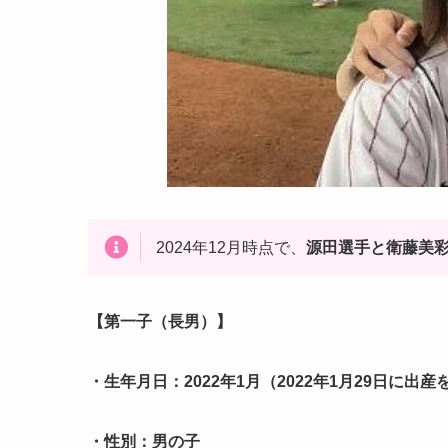
2024年12月時点で、
源田選手と衛藤美彩
【第一子（長男）】
・生年月日：2022年1月（2022年1月29日に出産
・性別：男の子