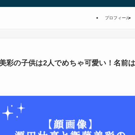
プロフィール
美彩の子供は2人でめちゃ可愛い！名前