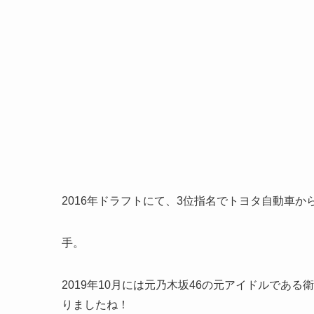
2016年ドラフトにて、3位指名でトヨタ自動車
手。
2019年10月には元乃木坂46の元アイドルであ
りましたね！