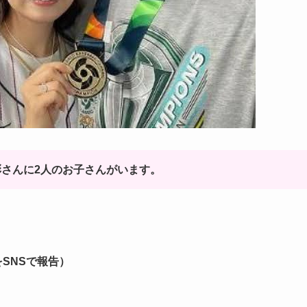
さんに2人のお子さんがいます。
をSNSで報告）