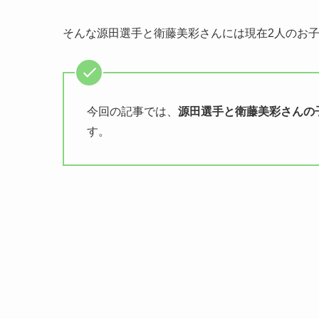
そんな源田選手と衛藤美彩さんには現在2人のお
今回の記事では、
源田選手と衛藤美彩さんの
す。