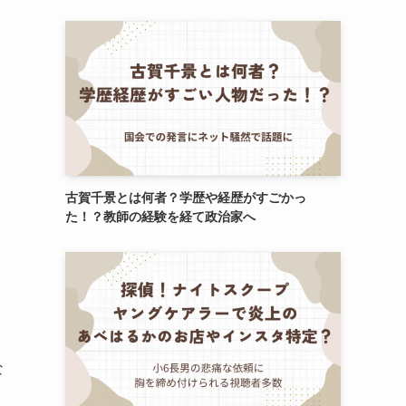
古賀千景とは何者？学歴や経歴がすごかっ
た！？教師の経験を経て政治家へ
な