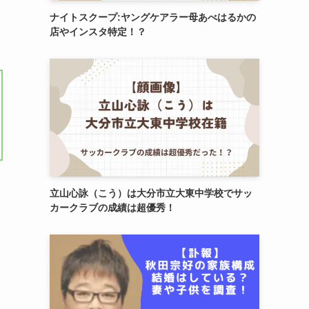
ナイトスクープ:ヤングケアラー母あべはるかの
店やインスタ特定！？
立山心詠（こう）は大分市立大東中学校でサッ
カークラブの成績は超優秀！