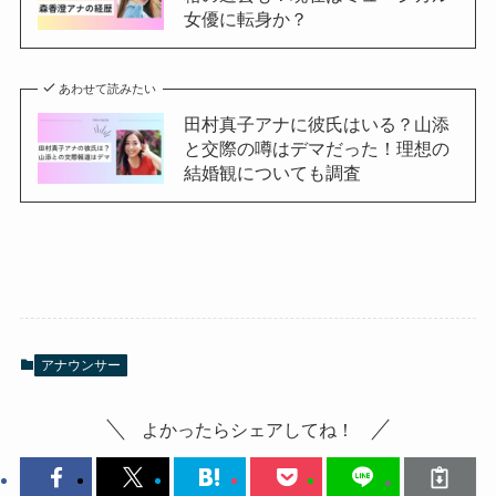
女優に転身か？
あわせて読みたい
田村真子アナに彼氏はいる？山添
と交際の噂はデマだった！理想の
結婚観についても調査
アナウンサー
よかったらシェアしてね！