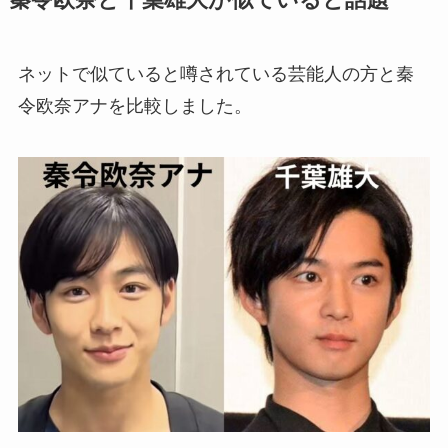
ネットで似ていると噂されている芸能人の方と秦
令欧奈アナを比較しました。