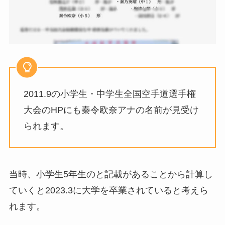
2011.9の小学生・中学生全国空手道選手権
大会のHPにも秦令欧奈アナの名前が見受け
られます。
当時、小学生5年生のと記載があることから計算し
ていくと2023.3に大学を卒業されていると考えら
れます。