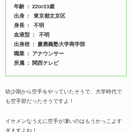
年齢 : 22or23歳
出身 : 東京都文京区
身長 : 不明
血液型 : 不明
出身校 : 慶應義塾大学商学部
職業 : アナウンサー
所属 : 関西テレビ
幼少期から空手をやっていたそうで、大学時代で
も空手部だったそうですよ！
イケメンなうえに空手が凄いのはもうかっこよす
ぎますよね！