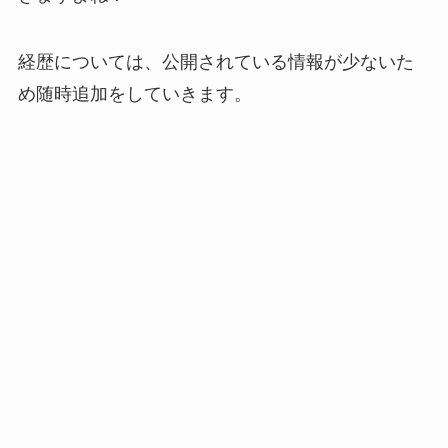
経歴については、公開されている情報が少ないた
め随時追加をしていきます。