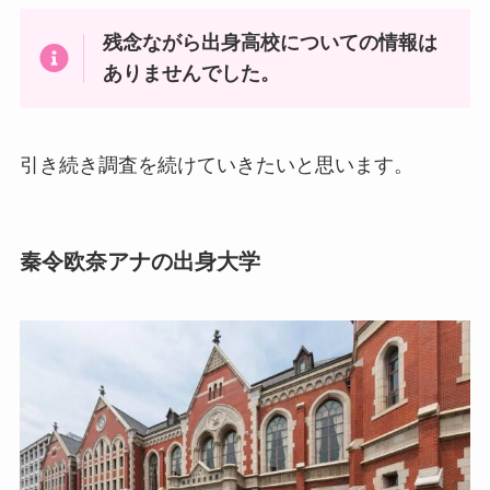
残念ながら出身高校についての情報は
ありませんでした。
引き続き調査を続けていきたいと思います。
秦令欧奈アナの出身大学