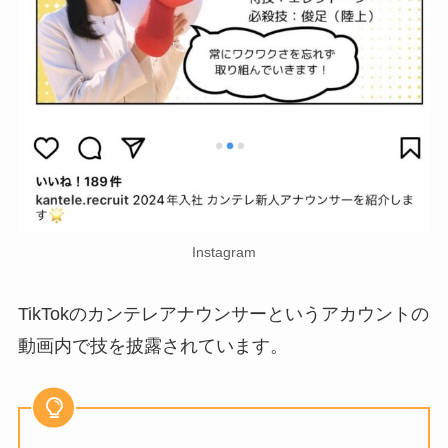
Instagram
TikTokのカンテレアナウンサーというアカウントの
動画内で技を披露されています。