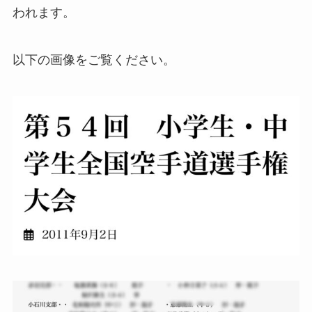
われます。
以下の画像をご覧ください。