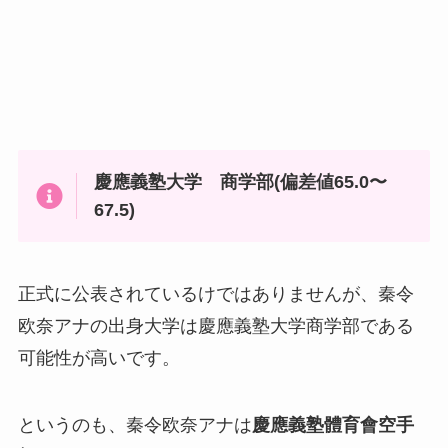
慶應義塾大学 商学部(偏差値65.0〜
67.5)
正式に公表されているけではありませんが、秦令
欧奈アナの出身大学は慶應義塾大学商学部である
可能性が高いです。
というのも、秦令欧奈アナは
慶應義塾體育會空手