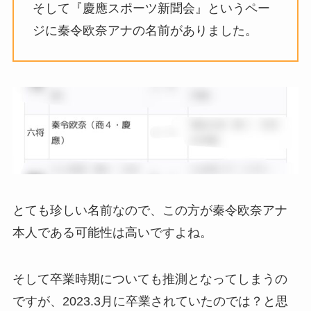
そして『慶應スポーツ新聞会』というペー
ジに秦令欧奈アナの名前がありました。
とても珍しい名前なので、この方が秦令欧奈アナ
本人である可能性は高いですよね。
そして卒業時期についても推測となってしまうの
ですが、2023.3月に卒業されていたのでは？と思