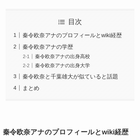
目次
秦令欧奈アナのプロフィールとwiki経歴
秦令欧奈アナの学歴
秦令欧奈アナの出身高校
秦令欧奈アナの出身大学
秦令欧奈と千葉雄大が似ていると話題
まとめ
秦令欧奈アナのプロフィールとwiki経歴