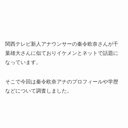
関西テレビ新人アナウンサーの秦令欧奈さんが千
葉雄大さんに似ておりイケメンとネットで話題に
なっています。
そこで今回は秦令欧奈アナのプロフィールや学歴
などについて調査しました。