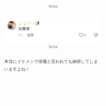
TikTok
TikTok
本当にイケメンで俳優と言われても納得してしま
いますよね！