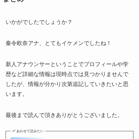
いかがでしたでしょうか？
秦令欧奈アナ、とてもイケメンでしたね！
新人アナウンサーということでプロフィールや学
歴など詳細な情報は現時点では見つかりませんで
したが、情報が分かり次第追記していきたいと思
います。
最後まで読んで頂きありがとうございました。
あわせて読みたい