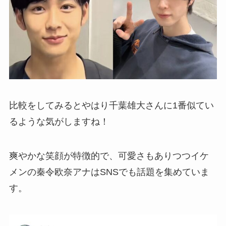
比較をしてみるとやはり千葉雄大さんに1番似てい
るような気がしますね！
爽やかな笑顔が特徴的で、可愛さもありつつイケ
メンの秦令欧奈アナはSNSでも話題を集めていま
す。