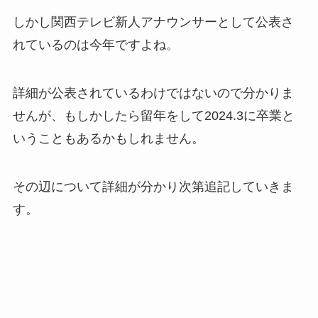
しかし関西テレビ新人アナウンサーとして公表さ
れているのは今年ですよね。
詳細が公表されているわけではないので分かりま
せんが、もしかしたら留年をして2024.3に卒業と
いうこともあるかもしれません。
その辺について詳細が分かり次第追記していきま
す。