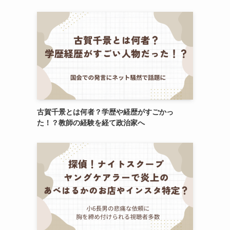
古賀千景とは何者？学歴や経歴がすごかっ
た！？教師の経験を経て政治家へ