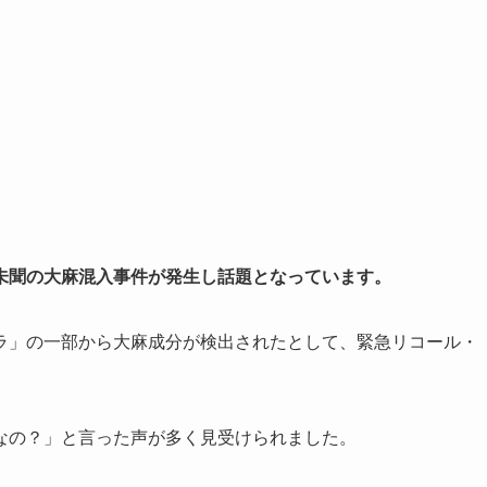
未聞の大麻混入事件が発生し話題となっています。
ラ」の一部から大麻成分が検出されたとして、緊急リコール・
なの？」と言った声が多く見受けられました。