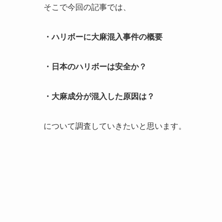
そこで今回の記事では、
・ハリボーに大麻混入事件の概要
・日本のハリボーは安全か？
・大麻成分が混入した原因は？
について調査していきたいと思います。