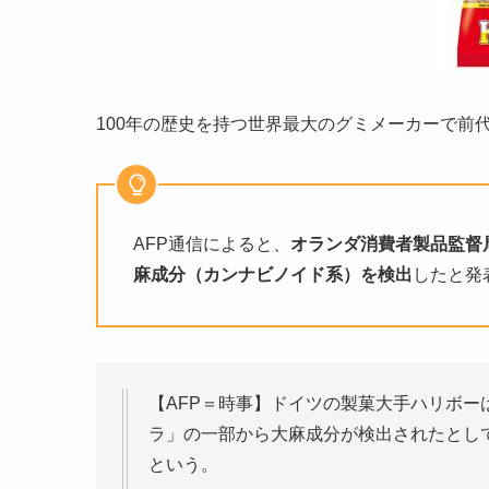
100年の歴史を持つ世界最大のグミメーカーで前
AFP通信によると、
オランダ消費者製品監督局
麻成分（カンナビノイド系）を検出
したと発
【AFP＝時事】ドイツの製菓大手ハリボー
ラ」の一部から大麻成分が検出されたとし
という。