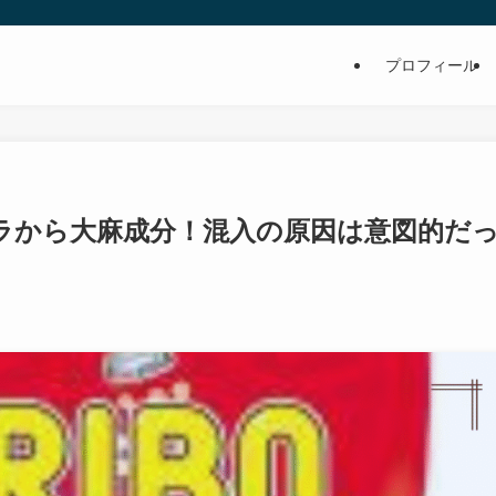
プロフィール
ラから大麻成分！混入の原因は意図的だ