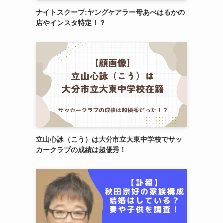
ナイトスクープ:ヤングケアラー母あべはるかの
店やインスタ特定！？
立山心詠（こう）は大分市立大東中学校でサッ
カークラブの成績は超優秀！