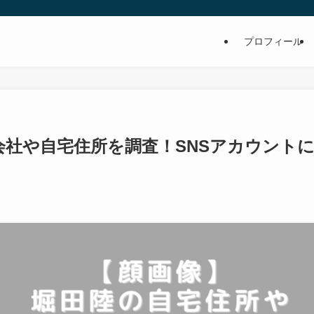
プロフィール
会社や自宅住所を調査！SNSアカウント