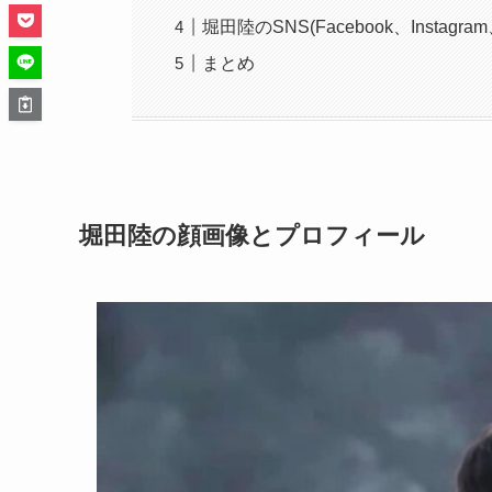
堀田陸のSNS(Facebook、Instagram
まとめ
堀田陸の顔画像とプロフィール