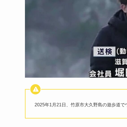
2025年1月21日、竹原市大久野島の遊歩