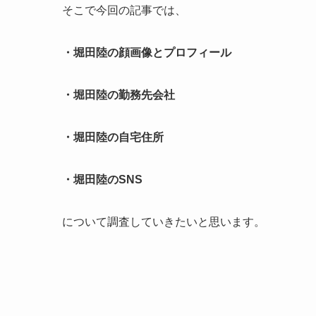
そこで今回の記事では、
・堀田陸の顔画像とプロフィール
・堀田陸の勤務先会社
・堀田陸の自宅住所
・堀田陸のSNS
について調査していきたいと思います。