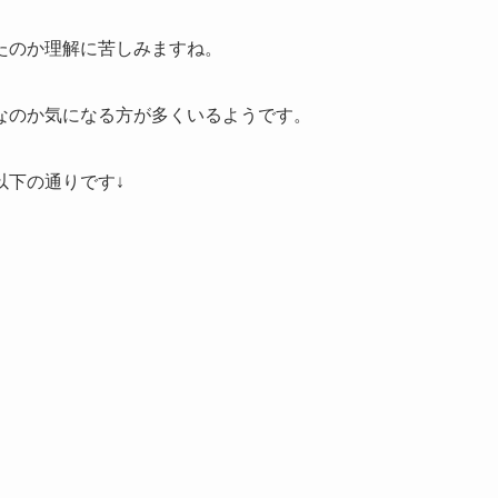
たのか理解に苦しみますね。
なのか気になる方が多くいるようです。
以下の通りです↓