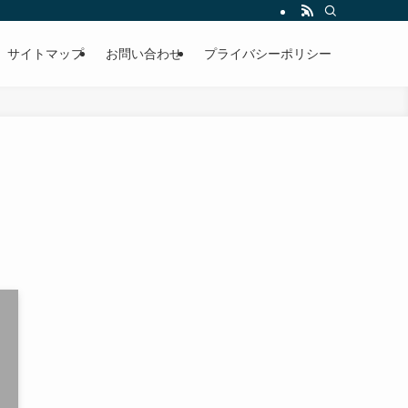
サイトマップ
お問い合わせ
プライバシーポリシー
に