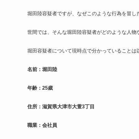
堀田陸容疑者ですが、なぜこのような行為を冒し
世間では、そんな堀田陸容疑者がどのような人物
堀田容疑者について現時点で分かっていることは
名前：堀田陸
年齢：25歳
住所：滋賀県大津市大萱3丁目
職業：会社員