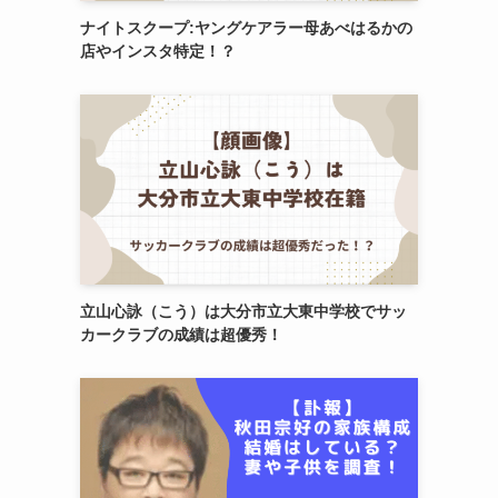
ナイトスクープ:ヤングケアラー母あべはるかの
店やインスタ特定！？
立山心詠（こう）は大分市立大東中学校でサッ
カークラブの成績は超優秀！