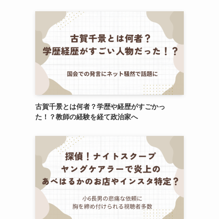
古賀千景とは何者？学歴や経歴がすごかっ
た！？教師の経験を経て政治家へ