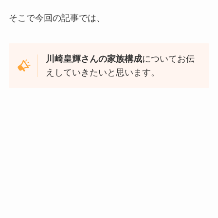
そこで今回の記事では、
川崎皇輝さんの家族構成
についてお伝
えしていきたいと思います。