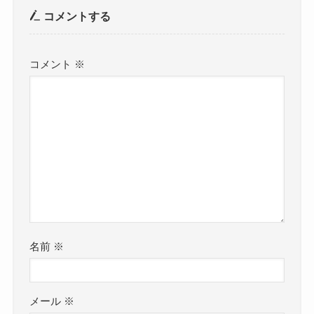
コメントする
コメント
※
名前
※
メール
※