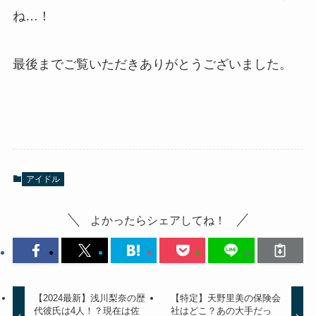
ね…！
最後までご覧いただきありがとうございました。
アイドル
よかったらシェアしてね！
【2024最新】浅川梨奈の歴
【特定】天野里美の保険会
代彼氏は4人！？現在は佐
社はどこ？あの大手だっ