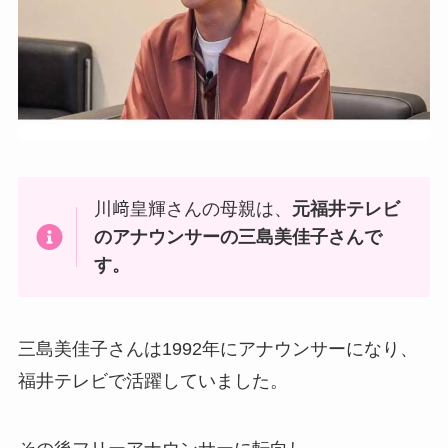
川﨑皇輝さんの母親は、
元福井テレビ
のアナウンサーの三島美佳子さんで
す。
三島美佳子さんは1992年にアナウンサーになり、
福井テレビで活躍していました。