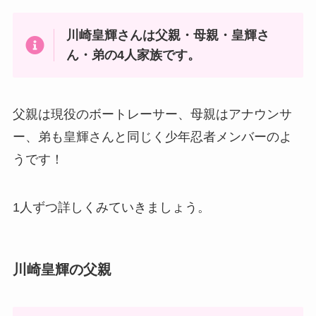
川崎皇輝さんは父親・母親・皇輝さ
ん・弟の4人家族です。
父親は現役のボートレーサー、母親はアナウンサ
ー、弟も皇輝さんと同じく少年忍者メンバーのよ
うです！
1人ずつ詳しくみていきましょう。
川崎皇輝の父親