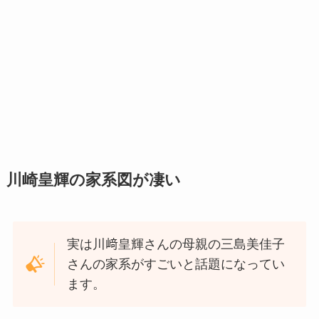
川崎皇輝の家系図が凄い
実は川﨑皇輝さんの母親の三島美佳子
さんの家系がすごいと話題になってい
ます。