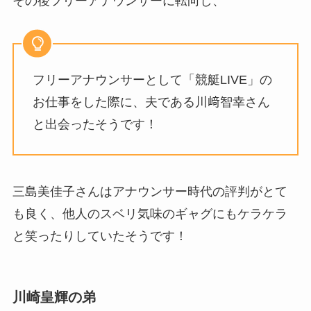
その後フリーアナウンサーに転向し、
フリーアナウンサーとして「競艇LIVE」の
お仕事をした際に、夫である川﨑智幸さん
と出会ったそうです！
三島美佳子さんはアナウンサー時代の評判がとて
も良く、他人のスベリ気味のギャグにもケラケラ
と笑ったりしていたそうです！
川崎皇輝の弟