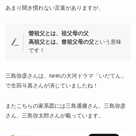
あまり聞き慣れない言葉がありますが、
曽祖父とは、祖父母の父
高祖父とは、曾祖父母の父
という意味
です！
三島弥彦さんは、NHKの大河ドラマ「いだてん」
で生田斗真さんが演じていましたね！
またこちらの家系図には三島通庸さん、三島弥彦
さん、三島弥太郎さんが載っています。