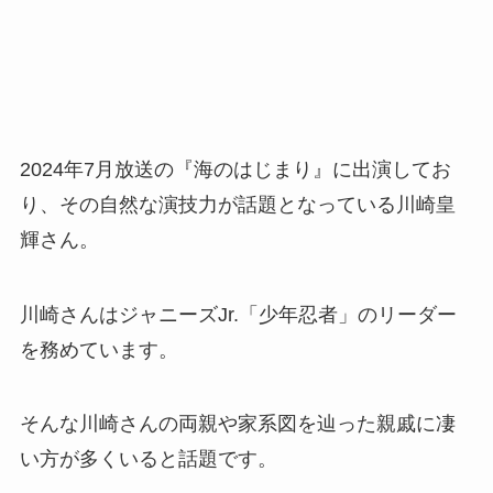
2024年7月放送の『海のはじまり』に出演してお
り、その自然な演技力が話題となっている川崎皇
輝さん。
川崎さんはジャニーズJr.「少年忍者」のリーダー
を務めています。
そんな川崎さんの両親や家系図を辿った親戚に凄
い方が多くいると話題です。