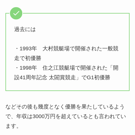
過去には
・1993年 大村競艇場で開催された一般競
走で初優勝
・1998年 住之江競艇場で開催された「開
設41周年記念 太閤賞競走」でG1初優勝
などその後も幾度となく優勝を果たしているよう
で、年収は3000万円を超えているとも言われてい
ます。