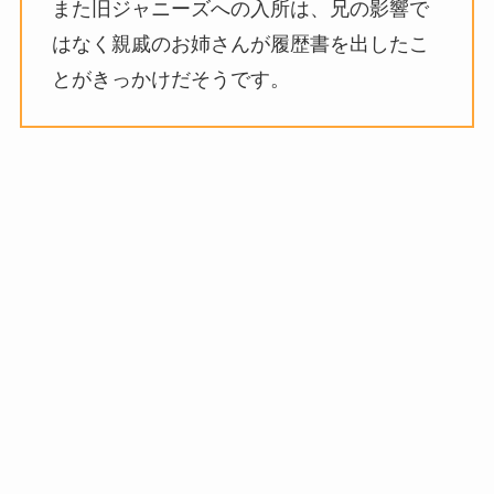
また旧ジャニーズへの入所は、兄の影響で
はなく親戚のお姉さんが履歴書を出したこ
とがきっかけだそうです。