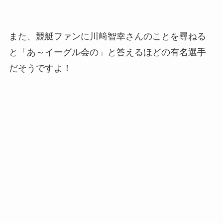
また、競艇ファンに川﨑智幸さんのことを尋ねる
と「あ～イーグル会の」と答えるほどの有名選手
だそうですよ！