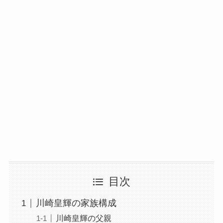
目次
川崎皇輝の家族構成
川崎皇輝の父親