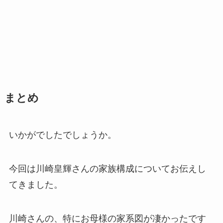
まとめ
いかがでしたでしょうか。
今回は川崎皇輝さんの家族構成についてお伝えし
てきました。
川崎さんの、特にお母様の家系図が凄かったです