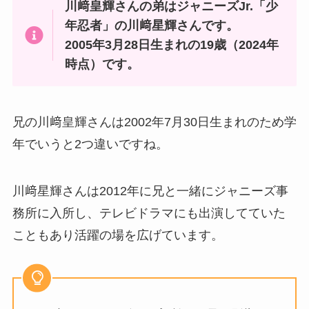
川﨑皇輝さんの弟はジャニーズJr.「少
年忍者」の川﨑星輝さんです。
2005年3月28日生まれの19歳（2024年
時点）です。
兄の川﨑皇輝さんは2002年7月30日生まれのため学
年でいうと2つ違いですね。
川﨑星輝さんは2012年に兄と一緒にジャニーズ事
務所に入所し、テレビドラマにも出演してていた
こともあり活躍の場を広げています。