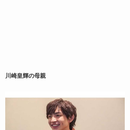
川崎皇輝の母親