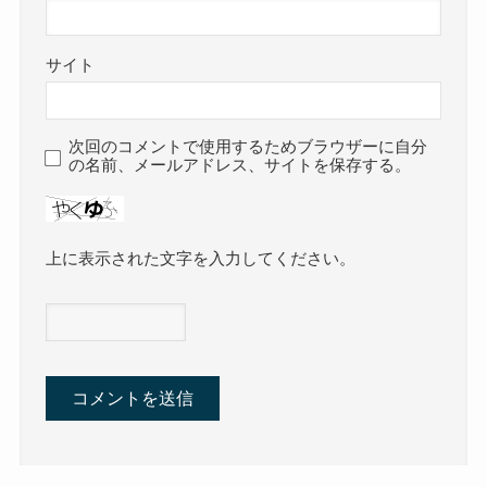
サイト
次回のコメントで使用するためブラウザーに自分
の名前、メールアドレス、サイトを保存する。
上に表示された文字を入力してください。