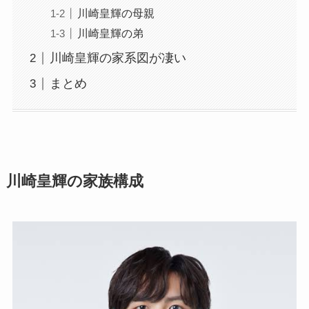
川崎皇輝の母親
川崎皇輝の弟
川崎皇輝の家系図が凄い
まとめ
川崎皇輝の家族構成