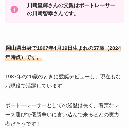
川﨑皇輝さんの父親はボートレーサー
の川﨑智幸さんです。
岡山県出身で1967年4月19日生まれの57歳（2024
年時点）です。
1987年の20歳のときに競艇デビューし、現在もな
お現役で活躍しています。
ボートーレーサーとしての経歴は長く、着実なレ
ース運びで優勝争いに食い込んで来るほどの実力
者だそうです！