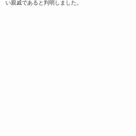
い親戚であると判明しました。