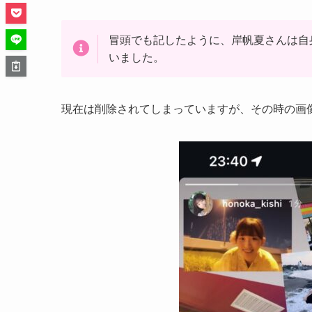
冒頭でも記したように、岸帆夏さんは自身の
いました。
現在は削除されてしまっていますが、その時の画