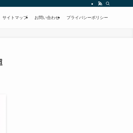
サイトマップ
お問い合わせ
プライバシーポリシー
超