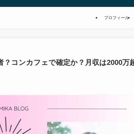
プロフィール
？コンカフェで確定か？月収は2000万