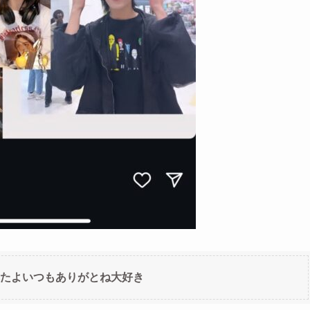
たよいつもありがとね大好き