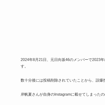
2024年8月21日、元日向坂46のメンバーで20
す。
数十分後には投稿削除されていたことから、誤爆
岸帆夏さんが自身のInstagramに載せてしま