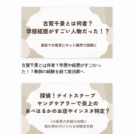
古賀千景とは何者？学歴や経歴がすごかっ
た！？教師の経験を経て政治家へ