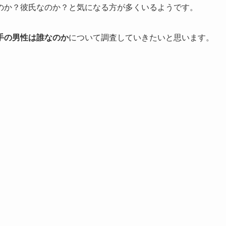
のか？彼氏なのか？と気になる方が多くいるようです。
手の男性は誰なのか
について調査していきたいと思います。