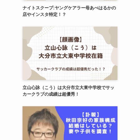
ナイトスクープ:ヤングケアラー母あべはるかの
店やインスタ特定！？
立山心詠（こう）は大分市立大東中学校でサッ
カークラブの成績は超優秀！