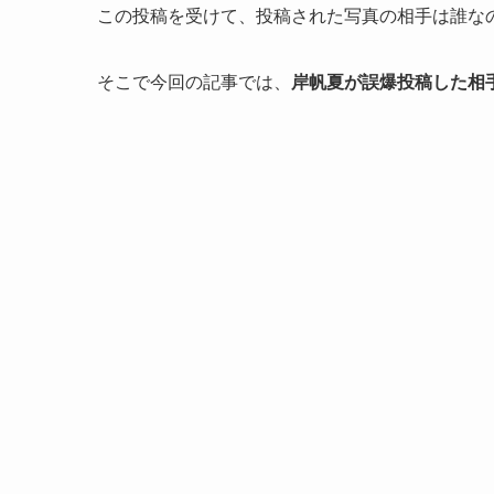
この投稿を受けて、投稿された写真の相手は誰な
そこで今回の記事では、
岸帆夏が誤爆投稿した相