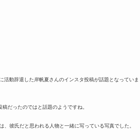
23年に活動辞退した岸帆夏さんのインスタ投稿が話題となっていま
投稿だったのではと話題のようですね。
ったのは、彼氏だと思われる人物と一緒に写っている写真でした。