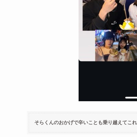
そらくんのおかげで辛いことも乗り越えてこれ