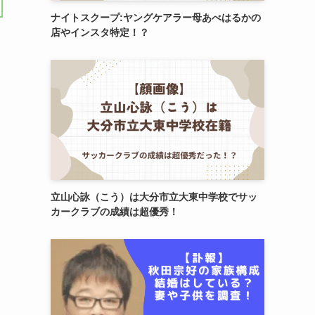
ナイトスクープ:ヤングケアラー母あべはるかの
店やインスタ特定！？
立山心詠（こう）は大分市立大東中学校でサッ
カークラブの成績は超優秀！