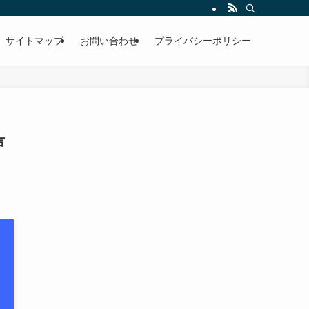
サイトマップ
お問い合わせ
プライバシーポリシー
声