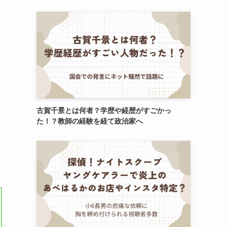
古賀千景とは何者？学歴や経歴がすごかっ
た！？教師の経験を経て政治家へ