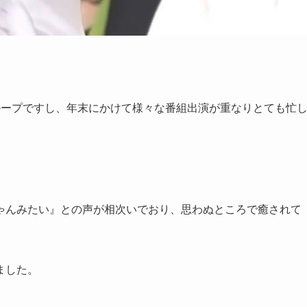
ループですし、年末にかけて様々な番組出演が重なりとても忙
ゃんみたい』との声が相次いでおり、思わぬところで癒されて
ました。