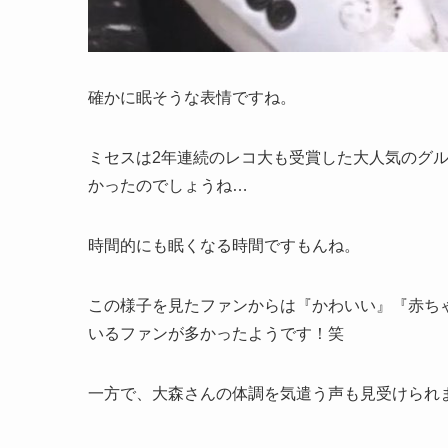
確かに眠そうな表情ですね。
ミセスは2年連続のレコ大も受賞した大人気のグ
かったのでしょうね…
時間的にも眠くなる時間ですもんね。
この様子を見たファンからは『かわいい』『赤ち
いるファンが多かったようです！笑
一方で、大森さんの体調を気遣う声も見受けられ