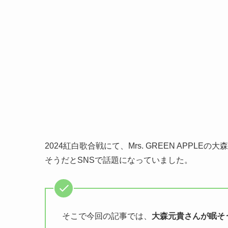
2024紅白歌合戦にて、Mrs. GREEN APP
そうだとSNSで話題になっていました。
そこで今回の記事では、
大森元貴さんが眠そ