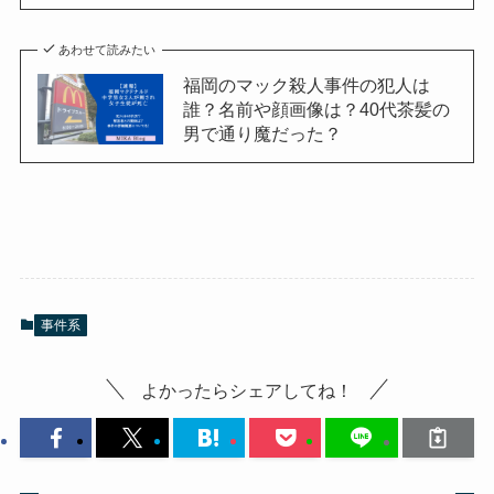
あわせて読みたい
福岡のマック殺人事件の犯人は
誰？名前や顔画像は？40代茶髪の
男で通り魔だった？
事件系
よかったらシェアしてね！