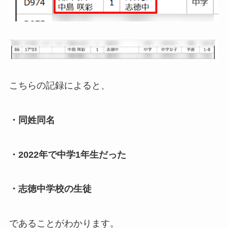
こちらの記録によると、
・同姓同名
・2022年で中学1年生だった
・志徳中学校の生徒
であることがわかります。