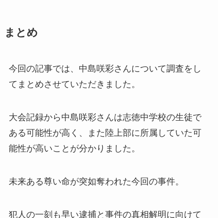
まとめ
今回の記事では、中島咲彩さんについて調査をし
てまとめさせていただきました。
大会記録から中島咲彩さんは志徳中学校の生徒で
ある可能性が高く、また陸上部に所属していた可
能性が高いことが分かりました。
未来ある尊い命が突如奪われた今回の事件。
犯人の一刻も早い逮捕と事件の真相解明に向けて