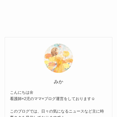
みか
こんにちは🌼
看護師×2児のママ×ブログ運営をしております☺︎
このブログでは、日々の気になるニュースなど主に時