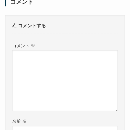
コメント
コメントする
コメント
※
名前
※