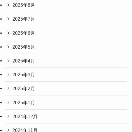
2025年8月
2025年7月
2025年6月
2025年5月
2025年4月
2025年3月
2025年2月
2025年1月
2024年12月
2024年11月