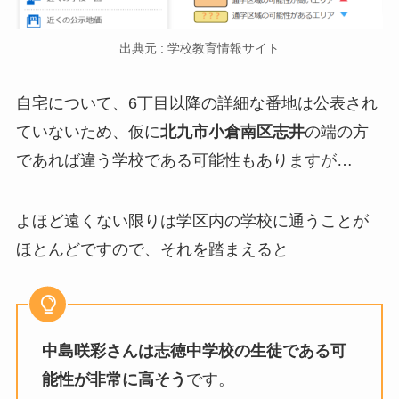
出典元 : 学校教育情報サイト
自宅について、6丁目以降の詳細な番地は公表され
ていないため、仮に
北九市小倉南区志井
の端の方
であれば違う学校である可能性もありますが…
よほど遠くない限りは学区内の学校に通うことが
ほとんどですので、それを踏まえると
中島咲彩さんは志徳中学校の生徒である可
能性が非常に高そう
です。