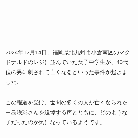
2024年12月14日、福岡県北九州市小倉南区のマク
ドナルドのレジに並んでいた女子中学生が、40代
位の男に刺されて亡くなるといった事件が起きま
した。
この報道を受け、世間の多くの人が亡くなられた
中島咲彩さんを追悼する声とともに、どのような
子だったのか気になっているようです。