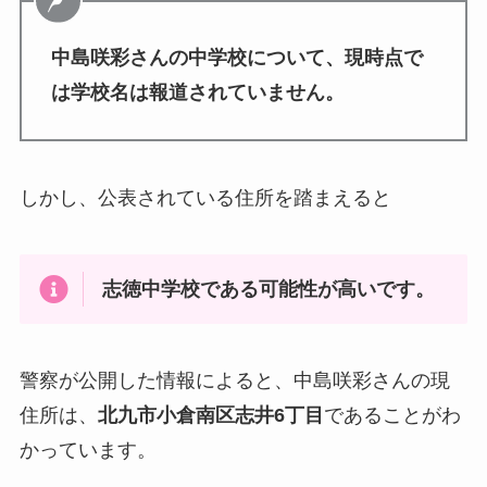
中島咲彩さんの中学校について、現時点で
は学校名は報道されていません。
しかし、公表されている住所を踏まえると
志徳中学校である可能性が高いです。
警察が公開した情報によると、中島咲彩さんの現
住所は、
北九市小倉南区志井6丁目
であることがわ
かっています。