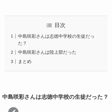
目次
中島咲彩さんは志徳中学校の生徒だっ
た？
中島咲彩さんは陸上部だった
まとめ
中島咲彩さんは志徳中学校の生徒だった？