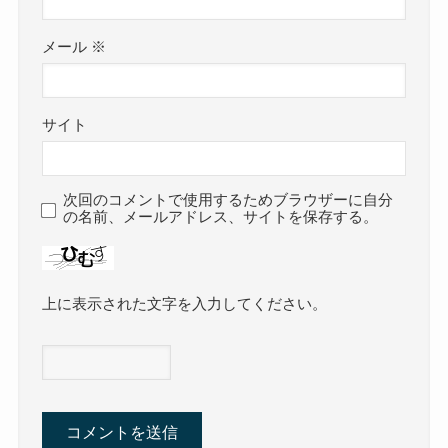
メール
※
サイト
次回のコメントで使用するためブラウザーに自分
の名前、メールアドレス、サイトを保存する。
上に表示された文字を入力してください。