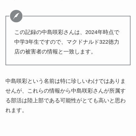
この記録の中島咲彩さんは、2024年時点で
中学3年生ですので、マクドナルド322徳力
店の被害者の情報と一致します。
中島咲彩という名前は特に珍しいわけではありま
せんが、これらの情報から中島咲彩さんが所属す
る部活は陸上部である可能性がとても高いと思わ
れます。