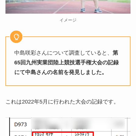
イメージ
中島咲彩さんについて調査していると、
第
65回九州実業団陸上競技選手権大会の記録
にて中島さんの名前を発見しました。
これは2022年5月に行われた大会の記録です。