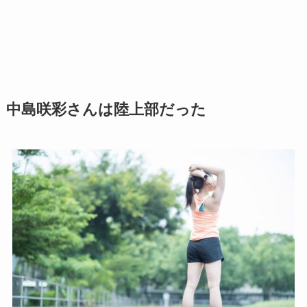
中島咲彩さんは陸上部だった