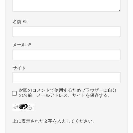
名前
※
メール
※
サイト
次回のコメントで使用するためブラウザーに自分
の名前、メールアドレス、サイトを保存する。
上に表示された文字を入力してください。