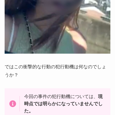
ではこの衝撃的な行動の犯行動機は何なのでしょ
うか？
今回の事件の犯行動機については、
現
時点では明らかになっていませんでし
た。