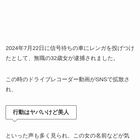
2024年7月22日に信号待ちの車にレンガを投げつけ
たとして、無職の32歳女が逮捕されました。
この時のドライブレコーダー動画がSNSで拡散さ
れ、
行動はヤバいけど美人
といった声も多く見られ、この女の名前などが気