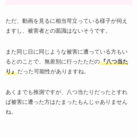
ただ、動画を見るに相当苛立っている様子が伺え
ますし、被害者との面識はないそうです。
また同じ日に同じような被害に遭っている方もい
るとのことで、無差別に行ったただの
『八つ当た
り』
だった可能性がありますね。
あくまでも推測ですが、八つ当たりだったとすれ
ば被害に遭った方はたまったもんじゃありません
ね。