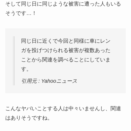
そして同じ日に同じような被害に遭った人もいる
そうです…！
同じ日に近くで今回と同様に車にレン
ガを投げつけられる被害が複数あった
ことから関連を調べることにしていま
す。
引用元 : Yahooニュース
こんなヤバいことする人は中々いませんし、関連
はありそうですね。