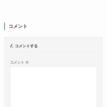
コメント
コメントする
コメント
※