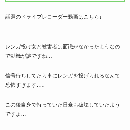
話題のドライブレコーダー動画はこちら↓
レンガ投げ女と被害者は面識がなかったようなの
で動機が謎ですね…
信号待ちしてたら車にレンガを投げられるなんて
恐怖すぎます…。
この後自身で持っていた日傘も破壊していたよう
ですよ…