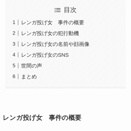
目次
レンガ投げ女 事件の概要
レンガ投げ女の犯行動機
レンガ投げ女の名前や顔画像
レンガ投げ女のSNS
世間の声
まとめ
レンガ投げ女 事件の概要