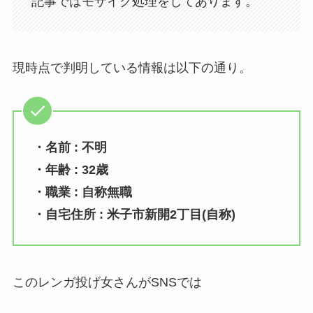
記事ではモザイク処理をしてあります。
現時点で判明している情報は以下の通り。
・名前 : 不明
・年齢 : 32歳
・職業 : 自称無職
・自宅住所 : 米子市新開2丁目(自称)
このレンガ投げ女さんがSNSでは