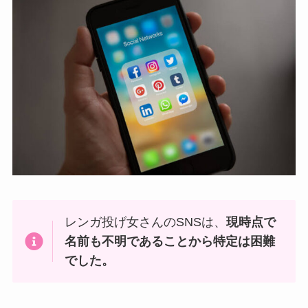
レンガ投げ女さんのSNSは、
現時点で
名前も不明であることから特定は困難
でした。