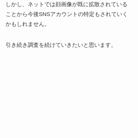
しかし、ネットでは顔画像が既に拡散されている
ことから今後SNSアカウントの特定もされていく
かもしれません。
引き続き調査を続けていきたいと思います。