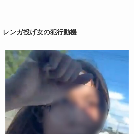
レンガ投げ女の犯行動機