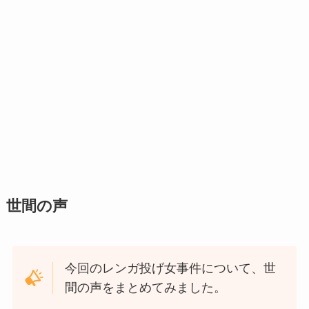
世間の声
今回のレンガ投げ女事件について、世
間の声をまとめてみました。