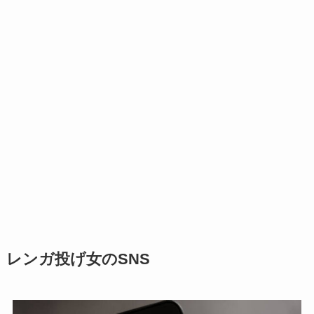
レンガ投げ女のSNS