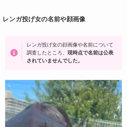
レンガ投げ女の名前や顔画像
レンガ投げ女の顔画像や名前について
調査したところ、
現時点で名前は公表
されていませんでした。