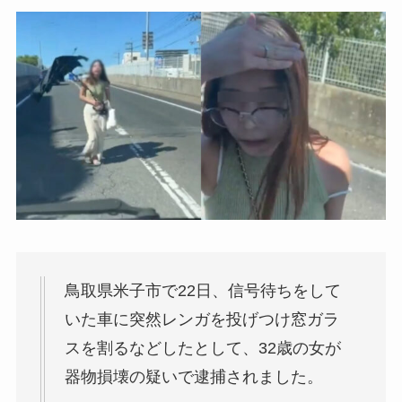
鳥取県米子市で22日、信号待ちをして
いた車に突然レンガを投げつけ窓ガラ
スを割るなどしたとして、32歳の女が
器物損壊の疑いで逮捕されました。