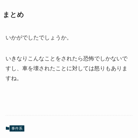
まとめ
いかがでしたでしょうか。
いきなりこんなことをされたら恐怖でしかないで
すし、車を壊されたことに対しては怒りもありま
すね。
事件系