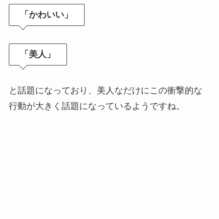
「かわいい」
「美人」
と話題になっており、美人なだけにこの衝撃的な
行動が大きく話題になっているようですね。