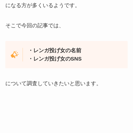
になる方が多くいるようです。
そこで今回の記事では、
・レンガ投げ女の名前
・レンガ投げ女のSNS
について調査していきたいと思います。