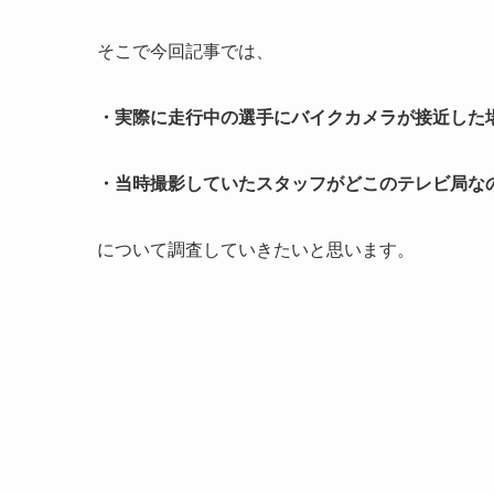
そこで今回記事では、
・実際に走行中の選手にバイクカメラが接近した
・当時撮影していたスタッフがどこのテレビ局な
について調査していきたいと思います。