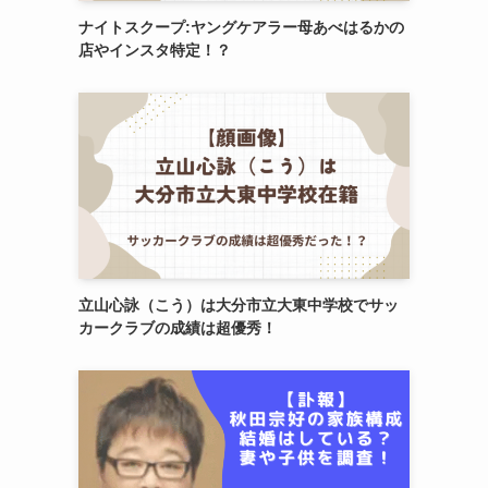
ナイトスクープ:ヤングケアラー母あべはるかの
店やインスタ特定！？
立山心詠（こう）は大分市立大東中学校でサッ
カークラブの成績は超優秀！