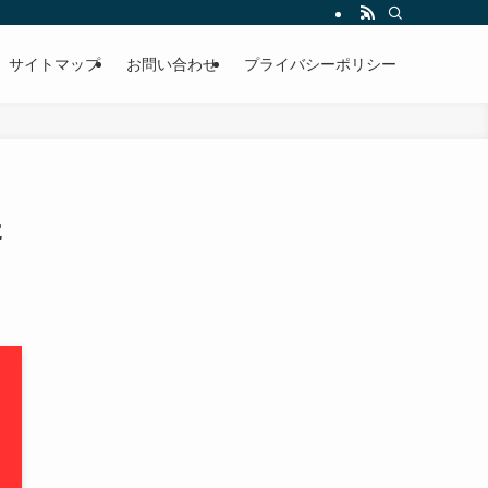
サイトマップ
お問い合わせ
プライバシーポリシー
た