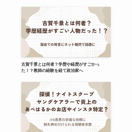
古賀千景とは何者？学歴や経歴がすごかっ
た！？教師の経験を経て政治家へ