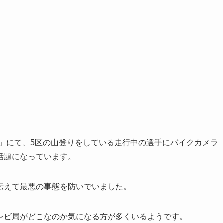
」にて、5区の山登りをしている走行中の選手にバイクカメラ
話題になっています。
伝えて最悪の事態を防いでいました。
レビ局がどこなのか気になる方が多くいるようです。