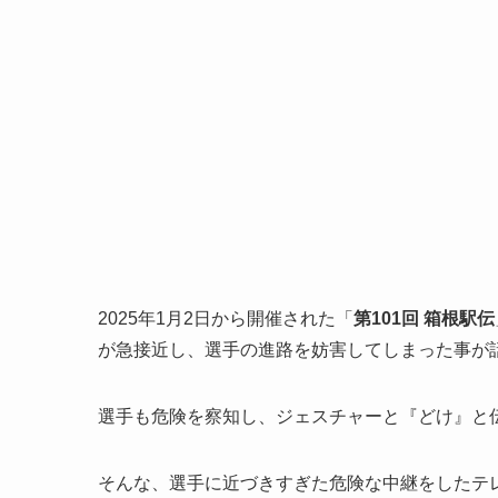
2025年1月2日から開催された「
第101回 箱根駅伝
が急接近し、選手の進路を妨害してしまった事が
選手も危険を察知し、ジェスチャーと『どけ』と
そんな、選手に近づきすぎた危険な中継をしたテ