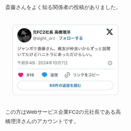
斎藤さんをよく知る関係者の投稿がありました。
この方はWebサービス企業FC2の元社長である高
橋理洋さんのアカウントです。