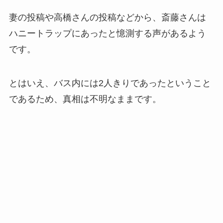
妻の投稿や高橋さんの投稿などから、斎藤さんは
ハニートラップにあったと憶測する声があるよう
です。
とはいえ、バス内には2人きりであったということ
であるため、真相は不明なままです。