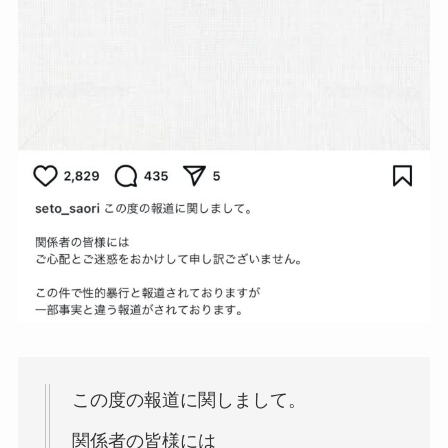
この度の報道に関しまして。
関係者の皆様には