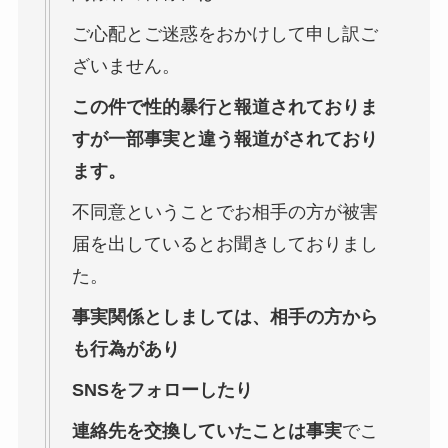
ご心配とご迷惑をおかけして申し訳ご
ざいません。
この件で性的暴行と報道されておりま
すが一部事実と違う報道がされており
ます。
不同意ということでお相手の方が被害
届を出しているとお聞きしておりまし
た。
事実関係としましては、相手の方から
も行為があり
SNSをフォローしたり
連絡先を交換していたことは事実
でこ