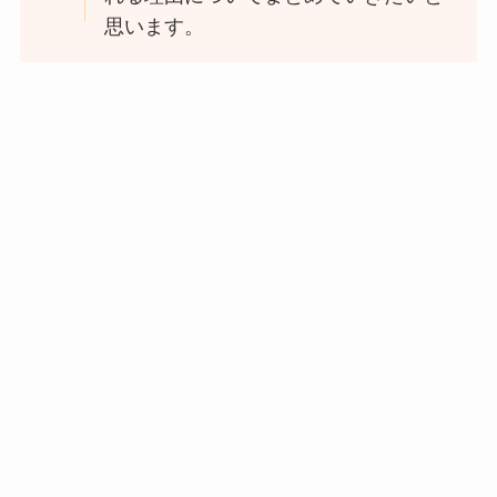
思います。