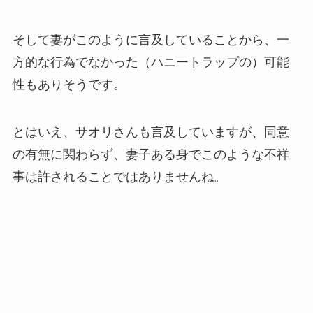
そして妻がこのように言及していることから、一
方的な行為でなかった（ハニートラップの）可能
性もありそうです。
とはいえ、サオリさんも言及していますが、同意
の有無に関わらず、妻子ある身でこのような不祥
事は許されることではありませんね。