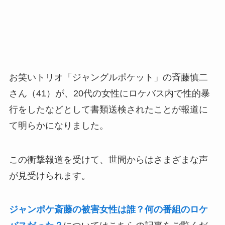
お笑いトリオ「ジャングルポケット」の斉藤慎二
さん（41）が、20代の女性にロケバス内で性的暴
行をしたなどとして書類送検されたことが報道に
て明らかになりました。
この衝撃報道を受けて、世間からはさまざまな声
が見受けられます。
ジャンポケ斎藤の被害女性は誰？何の番組のロケ