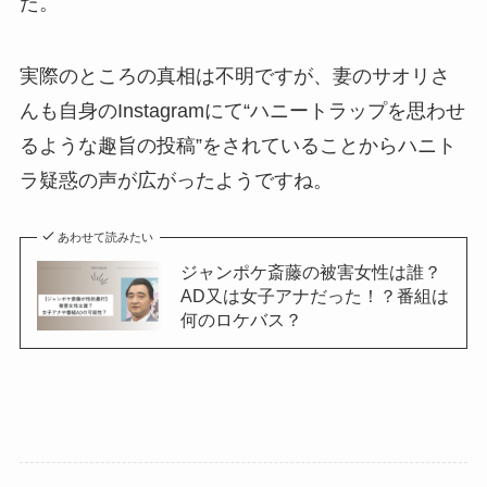
た。
実際のところの真相は不明ですが、妻のサオリさ
んも自身のInstagramにて“ハニートラップを思わせ
るような趣旨の投稿”をされていることからハニト
ラ疑惑の声が広がったようですね。
あわせて読みたい
ジャンポケ斎藤の被害女性は誰？
AD又は女子アナだった！？番組は
何のロケバス？