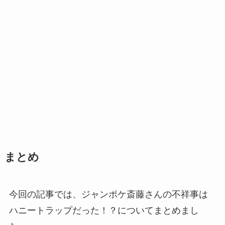
まとめ
今回の記事では、ジャンポケ斎藤さんの不祥事は
ハニートラップだった！？についてまとめまし