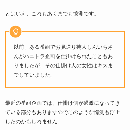
とはいえ、これもあくまでも憶測です。
以前、ある番組でお見送り芸人しんいちさ
んがハニトラ企画を仕掛けられたこともあ
りましたが、その仕掛け人の女性はキスま
でしていました。
最近の番組企画では、仕掛け側が過激になってき
ている部分もありますのでこのような憶測も浮上
したのかもしれません。