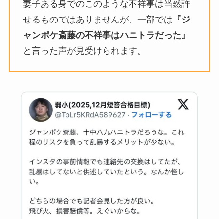
妻子ある身でのこのような不祥事は当然許
せるものではありませんが、一部では
『ジ
ャンポケ斎藤の不祥事はハニトラだった』
と言った声が見受けられます。