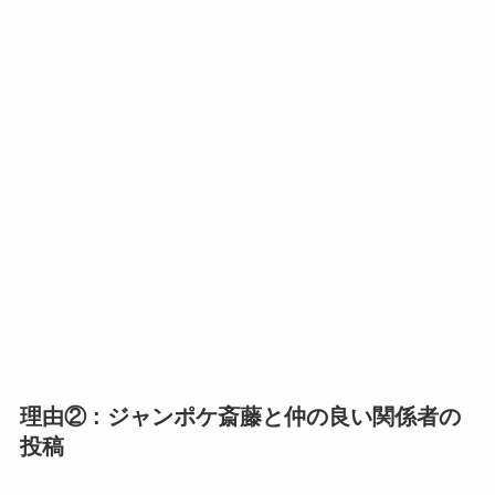
理由② : ジャンポケ斎藤と仲の良い関係者の
投稿