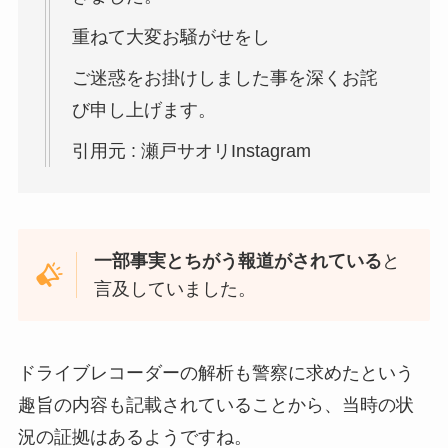
重ねて大変お騒がせをし
ご迷惑をお掛けしました事を深くお詫
び申し上げます。
引用元 : 瀬戸サオリInstagram
一部事実とちがう報道がされている
と
言及していました。
ドライブレコーダーの解析も警察に求めたという
趣旨の内容も記載されていることから、当時の状
況の証拠はあるようですね。