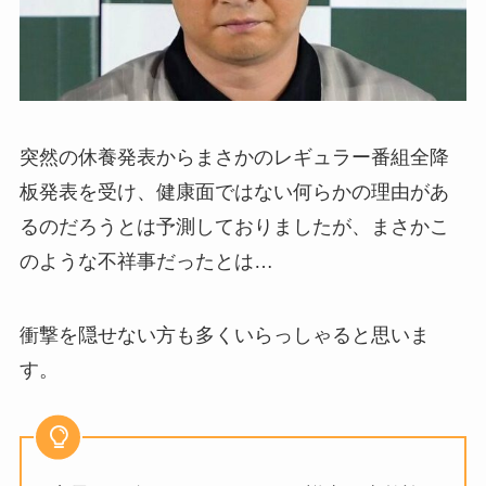
突然の休養発表からまさかのレギュラー番組全降
板発表を受け、健康面ではない何らかの理由があ
るのだろうとは予測しておりましたが、まさかこ
のような不祥事だったとは…
衝撃を隠せない方も多くいらっしゃると思いま
す。