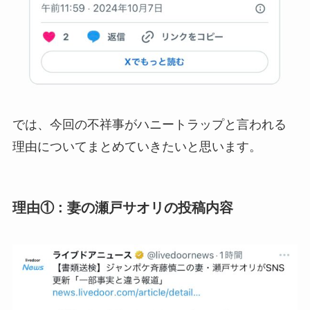
では、今回の不祥事がハニートラップと言われる
理由についてまとめていきたいと思います。
理由① : 妻の瀬戸サオリの投稿内容