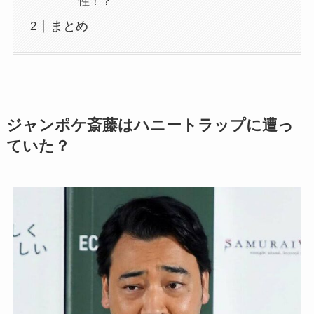
性！？
まとめ
ジャンポケ斎藤はハニートラップに遭っ
ていた？