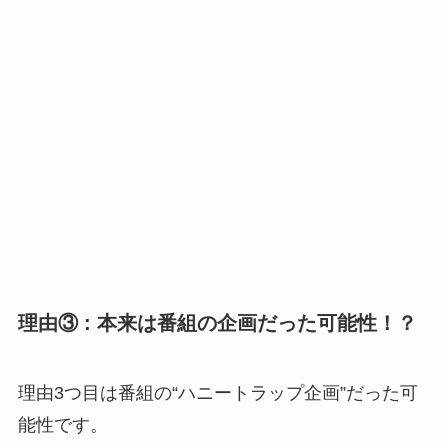
理由③ : 本来は番組の企画だった可能性！？
理由3つ目は番組の“ハニートラップ企画”だった可
能性です。