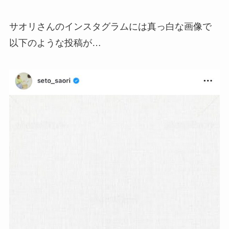
サオリさんのインスタグラムには真っ白な画像で
以下のような投稿が…