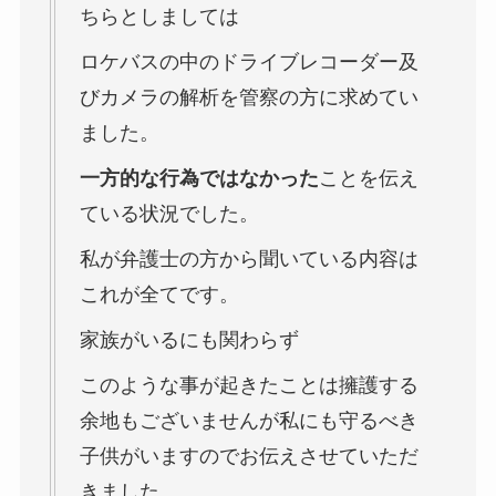
ちらとしましては
ロケバスの中のドライブレコーダー及
びカメラの解析を管察の方に求めてい
ました。
一方的な行為ではなかった
ことを伝え
ている状況でした。
私が弁護士の方から聞いている内容は
これが全てです。
家族がいるにも関わらず
このような事が起きたことは擁護する
余地もございませんが私にも守るべき
子供がいますのでお伝えさせていただ
きました。