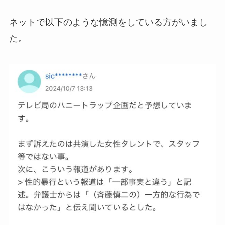
ネットで以下のような憶測をしている方がいまし
た。