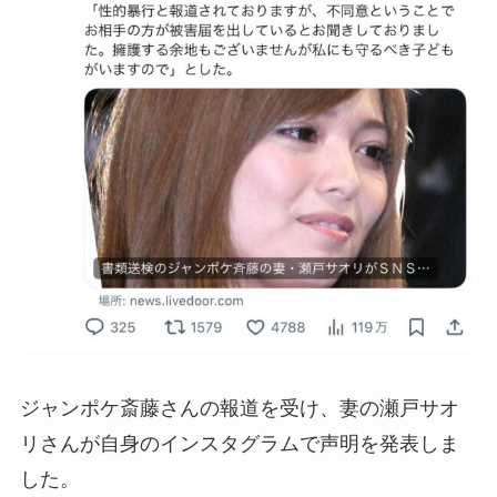
ジャンポケ斎藤さんの報道を受け、妻の瀬戸サオ
リさんが自身のインスタグラムで声明を発表しま
した。