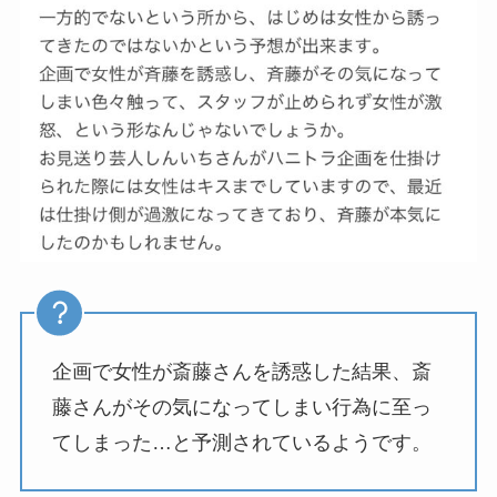
企画で女性が斎藤さんを誘惑した結果、斎
藤さんがその気になってしまい行為に至っ
てしまった…と予測されているようです。