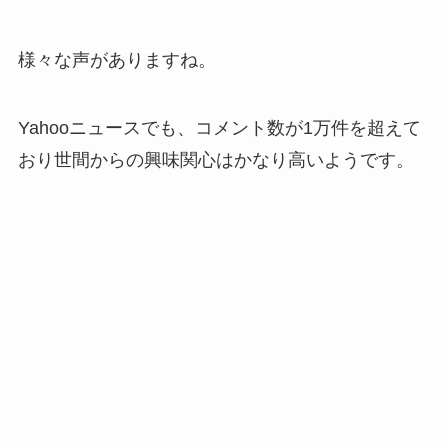
様々な声がありますね。
Yahooニュースでも、コメント数が1万件を超えて
おり世間からの興味関心はかなり高いようです。