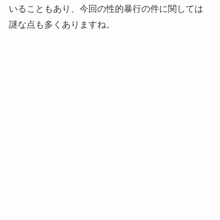
いることもあり、今回の性的暴行の件に関しては
謎な点も多くありますね。