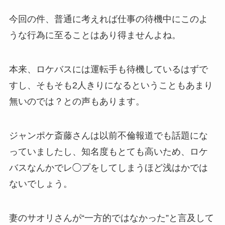
今回の件、普通に考えれば仕事の待機中にこのよ
うな行為に至ることはあり得ませんよね。
本来、ロケバスには運転手も待機しているはずで
すし、そもそも2人きりになるということもあまり
無いのでは？との声もあります。
ジャンポケ斎藤さんは以前不倫報道でも話題にな
っていましたし、知名度もとても高いため、ロケ
バスなんかでレ◯プをしてしまうほど浅はかでは
ないでしょう。
妻のサオリさんが“一方的ではなかった”と言及して