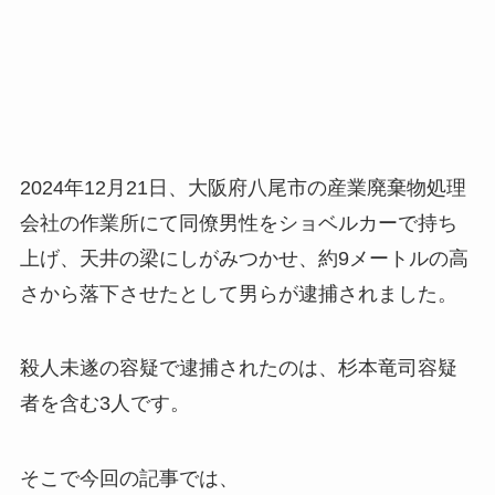
2024年12月21日、大阪府八尾市の産業廃棄物処理
会社の作業所にて同僚男性をショベルカーで持ち
上げ、天井の梁にしがみつかせ、約9メートルの高
さから落下させたとして男らが逮捕されました。
殺人未遂の容疑で逮捕されたのは、杉本竜司容疑
者を含む3人です。
そこで今回の記事では、