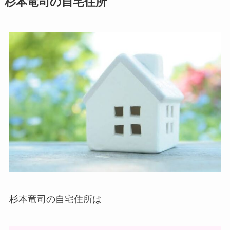
杉本竜司の自宅住所
杉本竜司の自宅住所は