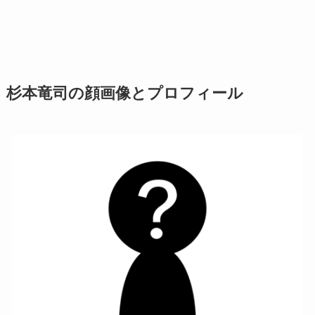
杉本竜司の顔画像とプロフィール