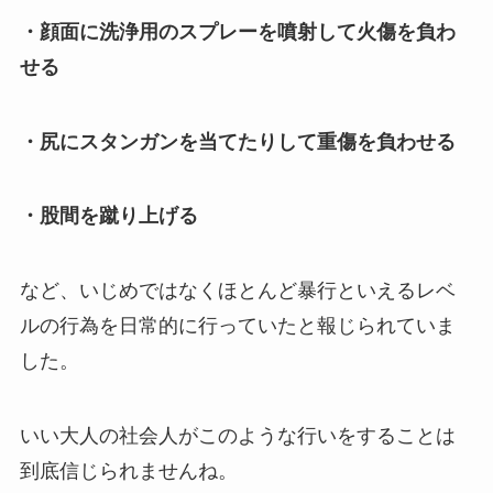
・顔面に洗浄用のスプレーを噴射して火傷を負わ
せる
・尻にスタンガンを当てたりして重傷を負わせる
・股間を蹴り上げる
など、いじめではなくほとんど暴行といえるレベ
ルの行為を日常的に行っていたと報じられていま
した。
いい大人の社会人がこのような行いをすることは
到底信じられませんね。