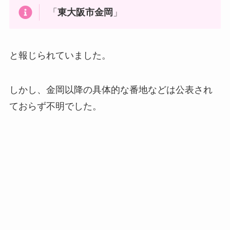
「
東大阪市金岡
」
と報じられていました。
しかし、金岡以降の具体的な番地などは公表され
ておらず不明でした。