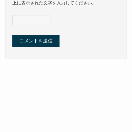
上に表示された文字を入力してください。