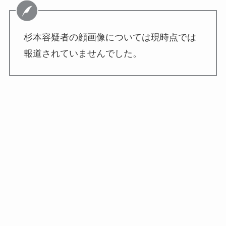
杉本容疑者の顔画像については現時点では
報道されていませんでした。