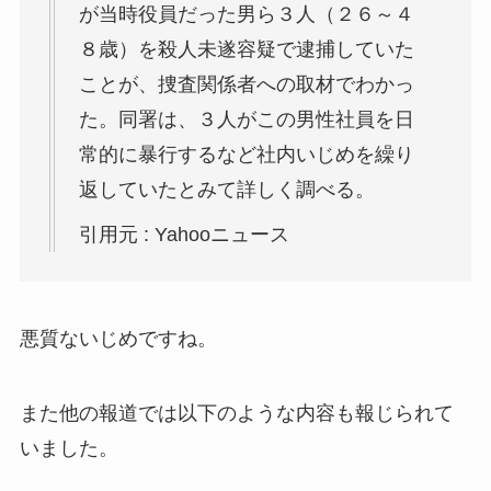
が当時役員だった男ら３人（２６～４
８歳）を殺人未遂容疑で逮捕していた
ことが、捜査関係者への取材でわかっ
た。同署は、３人がこの男性社員を日
常的に暴行するなど社内いじめを繰り
返していたとみて詳しく調べる。
引用元 : Yahooニュース
悪質ないじめですね。
また他の報道では以下のような内容も報じられて
いました。