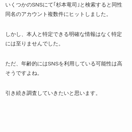
いくつかのSNSにて｢杉本竜司｣と検索すると同性
同名のアカウント複数件にヒットしました。
しかし、本人と特定できる明確な情報はなく特定
には至りませんでした。
ただ、年齢的にはSNSを利用している可能性は高
そうですよね。
引き続き調査していきたいと思います。