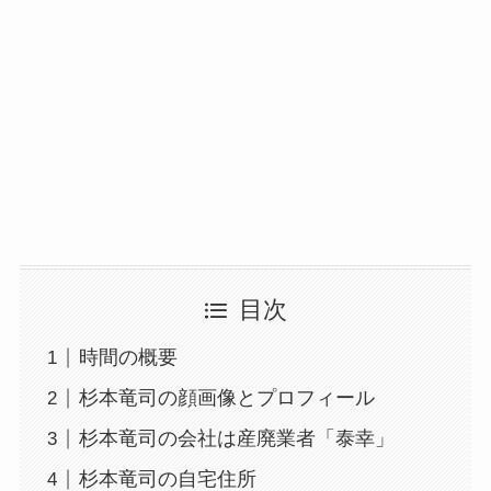
目次
時間の概要
杉本竜司の顔画像とプロフィール
杉本竜司の会社は産廃業者「泰幸」
杉本竜司の自宅住所