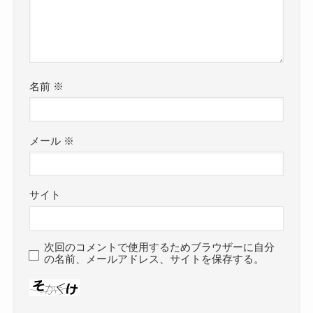
名前
※
メール
※
サイト
次回のコメントで使用するためブラウザーに自分
の名前、メールアドレス、サイトを保存する。