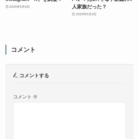
人家族だった？
2025年5月3日
2025年5月3日
コメント
コメントする
コメント
※