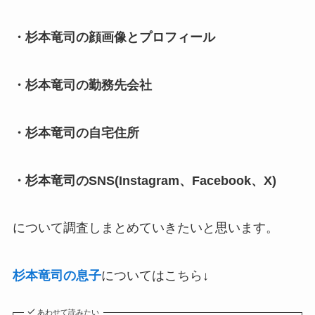
・杉本竜司の顔画像とプロフィール
・杉本竜司の勤務先会社
・杉本竜司の自宅住所
・杉本竜司のSNS(Instagram、Facebook、X)
について調査しまとめていきたいと思います。
杉本竜司の息子
についてはこちら↓
あわせて読みたい