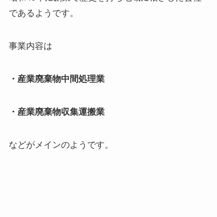
であるようです。
事業内容は
・産業廃棄物中間処理業
・産業廃棄物収集運搬業
などがメインのようです。