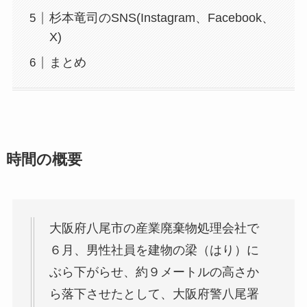
杉本竜司のSNS(Instagram、Facebook、
X)
まとめ
時間の概要
大阪府八尾市の産業廃棄物処理会社で
６月、男性社員を建物の梁（はり）に
ぶら下がらせ、約９メートルの高さか
ら落下させたとして、大阪府警八尾署