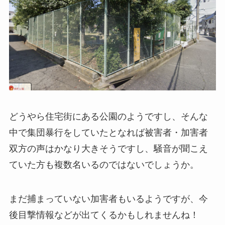
どうやら住宅街にある公園のようですし、そんな
中で集団暴行をしていたとなれば被害者・加害者
双方の声はかなり大きそうですし、騒音が聞こえ
ていた方も複数名いるのではないでしょうか。
まだ捕まっていない加害者もいるようですが、今
後目撃情報などが出てくるかもしれませんね！