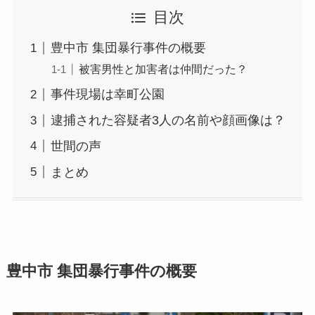
目次
豊中市 集団暴行事件の概要
被害男性と加害者は仲間だった？
事件現場は幸町公園
逮捕された容疑者3人の名前や顔画像は？
世間の声
まとめ
豊中市 集団暴行事件の概要