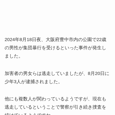
2024年8月18日夜、大阪府豊中市内の公園で22歳
の男性が集団暴行を受けるといった事件が発生し
ました。
加害者の男女らは逃走していましたが、8月20日に
少年3人が逮捕されました。
他にも複数人が関わっているようですが、現在も
逃走しているということで警察が引き続き捜査を