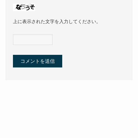
上に表示された文字を入力してください。