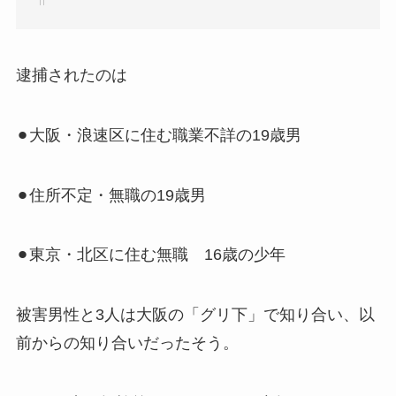
逮捕されたのは
⚫︎大阪・浪速区に住む職業不詳の19歳男
⚫︎住所不定・無職の19歳男
⚫︎東京・北区に住む無職 16歳の少年
被害男性と3人は大阪の「グリ下」で知り合い、以
前からの知り合いだったそう。