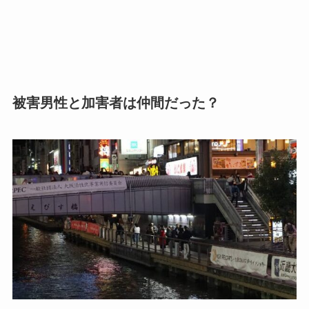
被害男性と加害者は仲間だった？