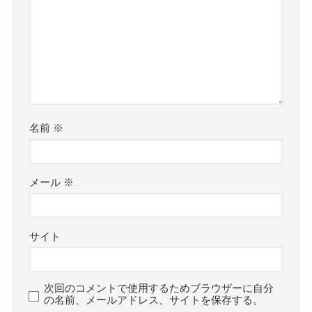
名前
※
メール
※
サイト
次回のコメントで使用するためブラウザーに自分
の名前、メールアドレス、サイトを保存する。