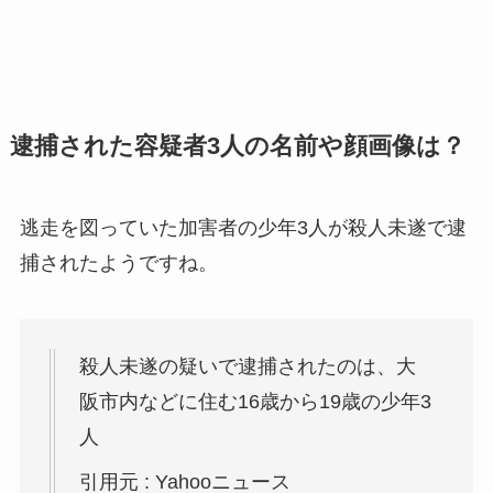
逮捕された容疑者3人の名前や顔画像は？
逃走を図っていた加害者の少年3人が殺人未遂で逮
捕されたようですね。
殺人未遂の疑いで逮捕されたのは、大
阪市内などに住む16歳から19歳の少年3
人
引用元 : Yahooニュース