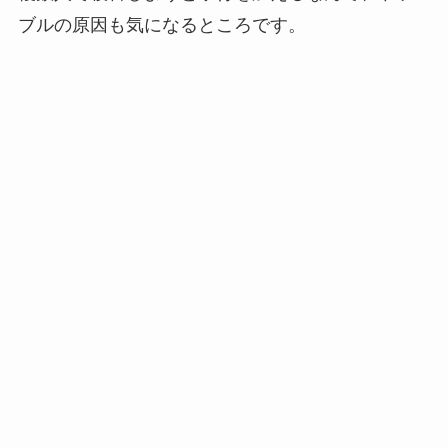
ブルの原因も気になるところです。