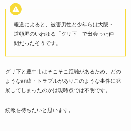
報道によると、被害男性と少年らは大阪・
道頓堀のいわゆる「グリ下」で出会った仲
間だったそうです。
グリ下と豊中市はそこそこ距離があるため、どの
ような経緯・トラブルがありこのような事件に発
展してしまったのかは現時点では不明です。
続報を待ちたいと思います。