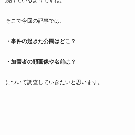
続けているようですね。
そこで今回の記事では、
・事件の起きた公園はどこ？
・加害者の顔画像や名前は？
について調査していきたいと思います。