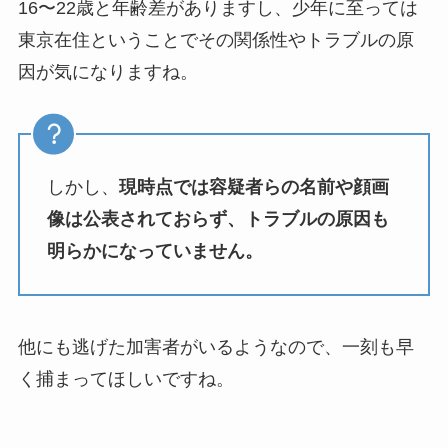
16〜22歳と年齢差がありますし、少年に至っては
東京在住ということでその関係性やトラブルの原
因が気になりますね。
しかし、
現時点では容疑者らの名前や顔画
像は公表されておらず、トラブルの原因も
明らかになっていません。
他にも逃げた加害者がいるようなので、一刻も早
く捕まってほしいですね。