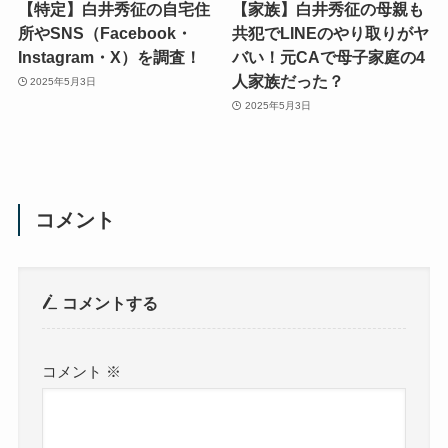
【特定】白井秀征の自宅住
【家族】白井秀征の母親も
所やSNS（Facebook・
共犯でLINEのやり取りがヤ
Instagram・X）を調査！
バい！元CAで母子家庭の4
人家族だった？
2025年5月3日
2025年5月3日
コメント
コメントする
コメント
※