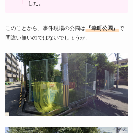
した。
このことから、事件現場の公園は
『幸町公園』
で
間違い無いのではないでしょうか。