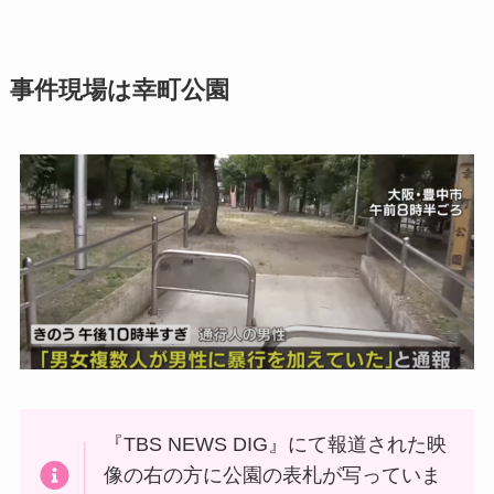
事件現場は幸町公園
『TBS NEWS DIG』にて報道された映
像の右の方に公園の表札が写っていま