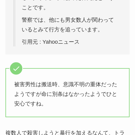
ことです。
警察では、他にも男女数人が関わって
いるとみて行方を追っています。
引用元 : Yahooニュース
被害男性は搬送時、意識不明の重体だった
ようですが命に別条はなかったようでひと
安心ですね。
複数人で殺害しようと暴行を加えるなんて、トラ