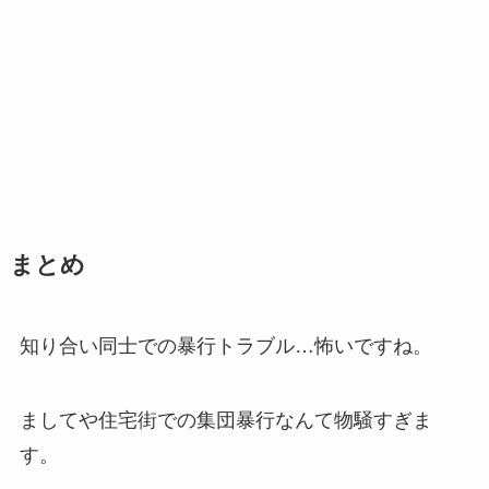
まとめ
知り合い同士での暴行トラブル…怖いですね。
ましてや住宅街での集団暴行なんて物騒すぎま
す。