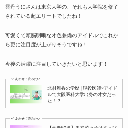
雲丹うにさんは東京大学の、それも大学院を修了
されている超エリートでしたね！
可愛くて頭脳明晰な才色兼備のアイドルでこれか
ら更に注目度が上がりそうですね！
今後の活躍に注目していきたいと思います！
あわせて読みたい
北村舞香の学歴 | 現役医師×アイド
ルで大阪医科大学出身の才女だっ
た！？
あわせて読みたい
【画像50選】黒嵜菜々子はすっぴ