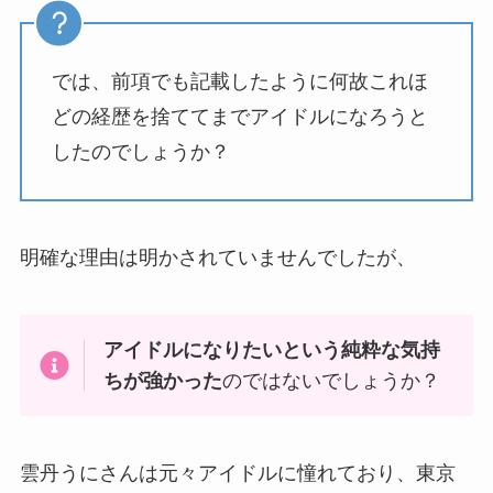
では、前項でも記載したように何故これほ
どの経歴を捨ててまでアイドルになろうと
したのでしょうか？
明確な理由は明かされていませんでしたが、
アイドルになりたいという純粋な気持
ちが強かった
のではないでしょうか？
雲丹うにさんは元々アイドルに憧れており、東京