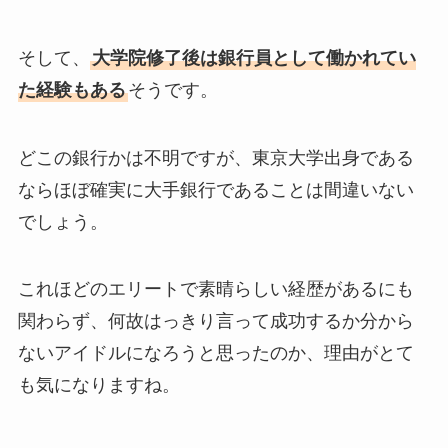
そして、
大学院修了後は銀行員として働かれてい
た経験もある
そうです。
どこの銀行かは不明ですが、東京大学出身である
ならほぼ確実に大手銀行であることは間違いない
でしょう。
これほどのエリートで素晴らしい経歴があるにも
関わらず、何故はっきり言って成功するか分から
ないアイドルになろうと思ったのか、理由がとて
も気になりますね。