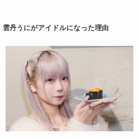
雲丹うにがアイドルになった理由