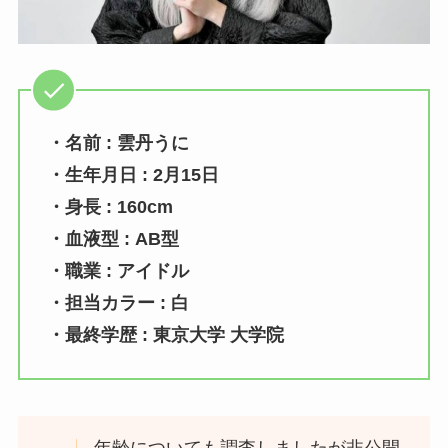
・名前 : 雲丹うに
・生年月日 : 2月15日
・身長 : 160cm
・血液型 : AB型
・職業 : アイドル
・担当カラー : 白
・最終学歴 : 東京大学 大学院
年齢についても調査しましたが非公開