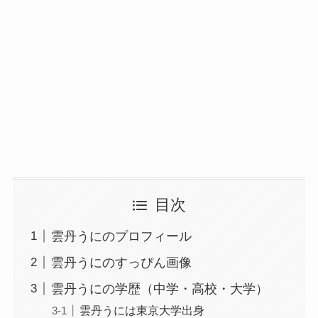
目次
雲丹うにのプロフィール
雲丹うにのすっぴん画像
雲丹うにの学歴（中学・高校・大学）
雲丹うには東京大学出身