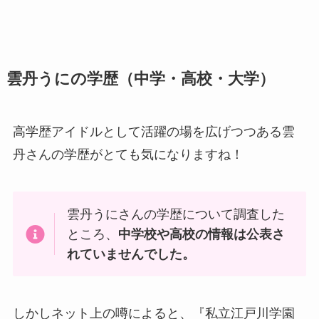
雲丹うにの学歴（中学・高校・大学）
高学歴アイドルとして活躍の場を広げつつある雲
丹さんの学歴がとても気になりますね！
雲丹うにさんの学歴について調査した
ところ、
中学校や高校の情報は公表さ
れていませんでした。
しかしネット上の噂によると、『私立江戸川学園