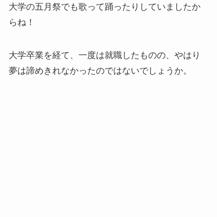
大学の五月祭でも歌って踊ったりしていましたか
らね！
大学卒業を経て、一度は就職したものの、やはり
夢は諦めきれなかったのではないでしょうか。