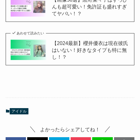
んも超可愛い！免許証も盛れすぎ
てヤバい！？
あわせて読みたい
【2024最新】櫻井優衣は現在彼氏
はいない！好きなタイプも特に無
し！？
アイドル
よかったらシェアしてね！