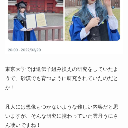
東京大学では遺伝子組み換えの研究をしていたよ
うで、砂漠でも育つように研究されていたのだと
か！
凡人には想像もつかないような難しい内容だと思
いますが、そんな研究に携わっていた雲丹うにさ
ん凄いですね！