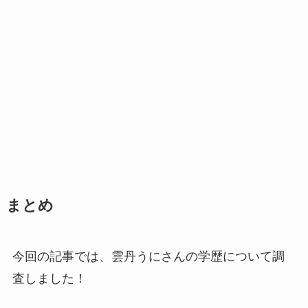
まとめ
今回の記事では、雲丹うにさんの学歴について調
査しました！