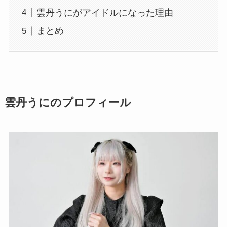
雲丹うにがアイドルになった理由
まとめ
雲丹うにのプロフィール