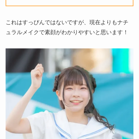
これはすっぴんではないですが、現在よりもナチ
ュラルメイクで素顔がわかりやすいと思います！