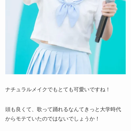
ナチュラルメイクでもとても可愛いですね！
頭も良くて、歌って踊れるなんてきっと大学時代
からモテていたのではないでしょうか！