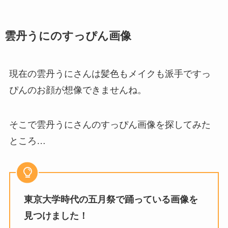
雲丹うにのすっぴん画像
現在の雲丹うにさんは髪色もメイクも派手ですっ
ぴんのお顔が想像できませんね。
そこで雲丹うにさんのすっぴん画像を探してみた
ところ…
東京大学時代の五月祭で踊っている画像を
見つけました！