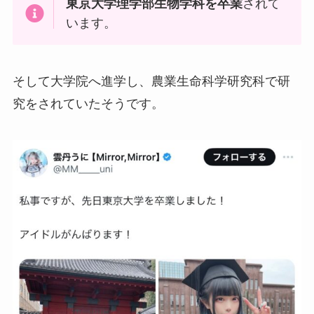
東京大学理学部生物学科を卒業
されて
います。
そして大学院へ進学し、農業生命科学研究科で研
究をされていたそうです。