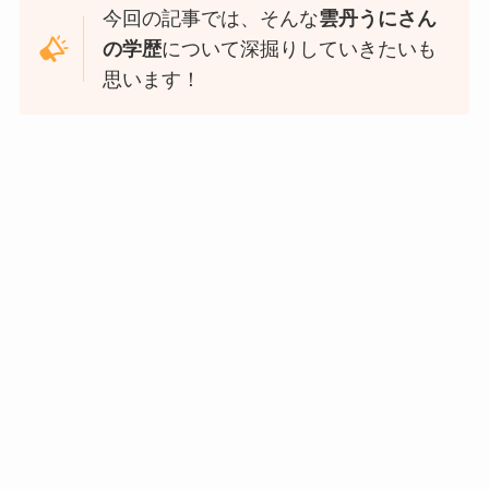
今回の記事では、そんな
雲丹うにさん
の学歴
について深掘りしていきたいも
思います！