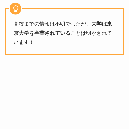
高校までの情報は不明でしたが、
大学は東
京大学を卒業されている
ことは明かされて
います！