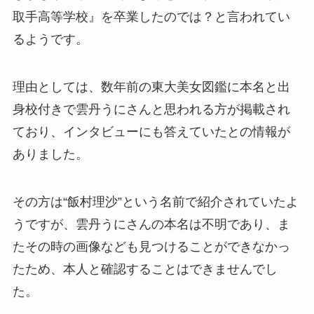
取手高等学校』を卒業したのでは？と言われてい
るようです。
理由としては、数年前の東大美女図鑑に本名と出
身校付きで雲丹うにさんと思われる方が掲載され
ており、インタビューにも答えていたとの情報が
ありました。
その方は“飯村理沙”という名前で紹介されていたよ
うですが、雲丹うにさんの本名は不明であり、ま
たその時の画像なども見つけることができなかっ
たため、本人と確認することはできませんでし
た。