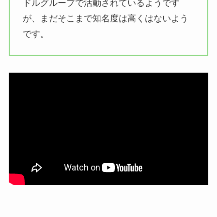
ドルグループで活動されているようです
が、まだそこまで知名度は高くはないよう
です。