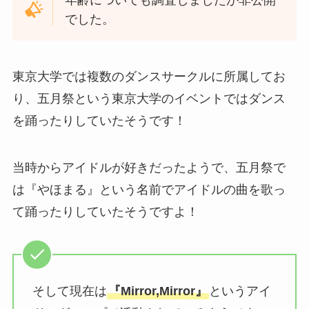
でした。
東京大学では複数のダンスサークルに所属してお
り、五月祭という東京大学のイベントではダンス
を踊ったりしていたそうです！
当時からアイドルが好きだったようで、五月祭で
は『やほまる』という名前でアイドルの曲を歌っ
て踊ったりしていたそうですよ！
そして現在は
『Mirror,Mirror』
というアイ