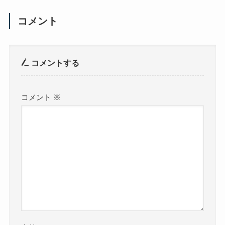
コメント
コメントする
コメント
※