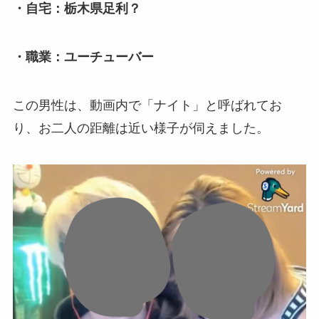
・自宅：栃木県足利？
・職業：ユーチューバー
この男性は、動画内で「ナイト」と呼ばれてお
り、お二人の距離は近い様子が伺えました。