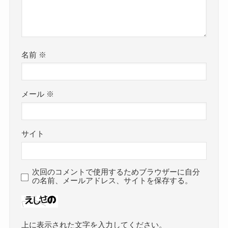
名前
※
メール
※
サイト
次回のコメントで使用するためブラウザーに自分
の名前、メールアドレス、サイトを保存する。
上に表示された文字を入力してください。