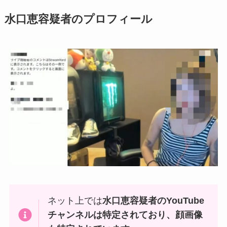
水口恵容疑者のプロフィール
ネット上では
水口恵容疑者のYouTube
チャンネルは特定されており、顔画像