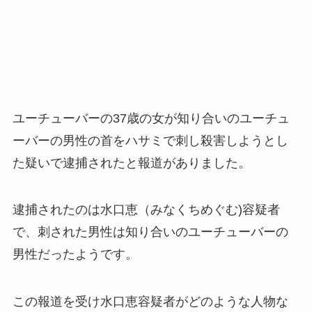
ユーチューバーの37歳の女が知り合いのユーチュ
ーバーの男性の首をハサミで刺し殺害しようとし
た疑いで逮捕されたと報道がありました。
逮捕されたのは水口恵（みなくちめぐむ)容疑者
で、刺された男性は知り合いのユーチューバーの
男性だったようです。
この報道を受け水口恵容疑者がどのような人物な