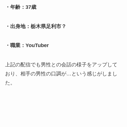
・年齢：37歳
・出身地：栃木県足利市？
・職業：YouTuber
上記の配信でも男性との会話の様子をアップして
おり、相手の男性の口調が…という感じがしまし
た。