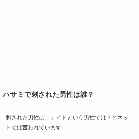
ハサミで刺された男性は誰？
刺された男性は、ナイトという男性では？とネッ
トでは言われています。