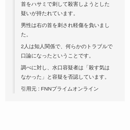
首をハサミで刺して殺害しようとした
疑いが持たれています。
男性は右の首を刺され軽傷を負いまし
た。
2人は知人関係で、何らかのトラブルで
口論になったということです。
調べに対し、水口容疑者は「殺す気は
なかった」と容疑を否認しています。
引用元 : FNNプライムオンライン