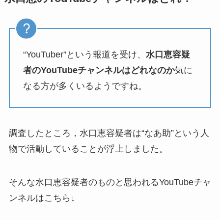
“YouTuber”という報道を受け、
水口恵容疑
者のYouTubeチャンネルはどれなのか
気に
なる方が多くいるようですね。
調査したところ，水口恵容疑者は“なあ助”という人
物で活動していることが浮上しました。
そんな水口恵容疑者のものと思われるYouTubeチャ
ンネルはこちら↓