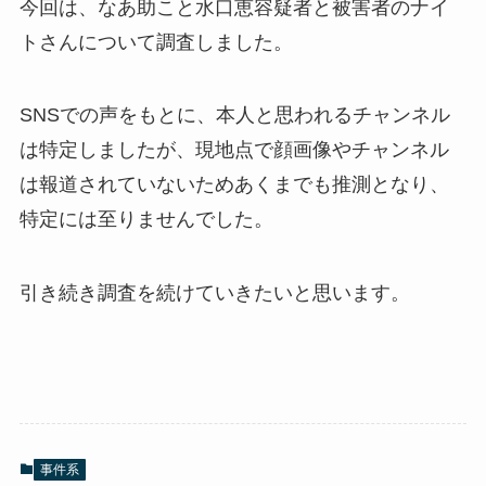
今回は、なあ助こと水口恵容疑者と被害者のナイ
トさんについて調査しました。
SNSでの声をもとに、本人と思われるチャンネル
は特定しましたが、現地点で顔画像やチャンネル
は報道されていないためあくまでも推測となり、
特定には至りませんでした。
引き続き調査を続けていきたいと思います。
事件系