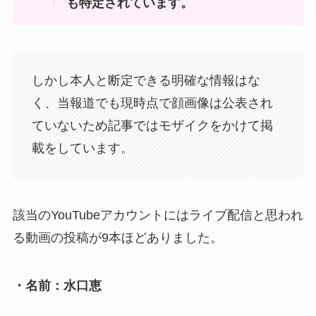
も特定されています。
しかし本人と断定できる明確な情報はな
く、当報道でも現時点で顔画像は公表され
ていないため記事ではモザイクをかけて掲
載をしています。
該当のYouTubeアカウントにはライブ配信と思われ
る動画の投稿が9本ほどありました。
・名前：水口恵