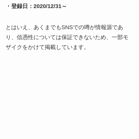
・登録日：2020/12/31～
とはいえ、あくまでもSNSでの噂が情報源であ
り、信憑性については保証できないため、一部モ
ザイクをかけて掲載しています。