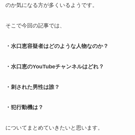
のか気になる方が多くいるようです。
そこで今回の記事では、
・水口恵容疑者はどのような人物なのか？
・水口恵のYouTubeチャンネルはどれ？
・刺された男性は誰？
・犯行動機は？
についてまとめていきたいと思います。