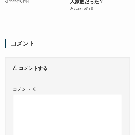
人家族だった？
2025年5月3日
2025年5月3日
コメント
コメントする
コメント
※