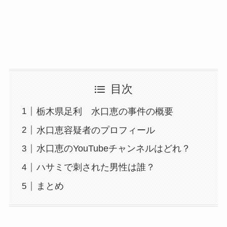
目次
栃木県足利 水口恵の事件の概要
水口恵容疑者のプロフィール
水口恵のYouTubeチャンネルはどれ？
ハサミで刺された男性は誰？
まとめ