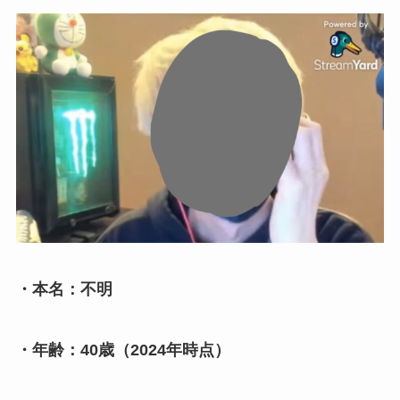
・本名：不明
・年齢：40歳（2024年時点）