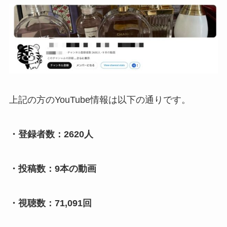
上記の方のYouTube情報は以下の通りです。
・登録者数：2620人
・投稿数：9本の動画
・視聴数：71,091回