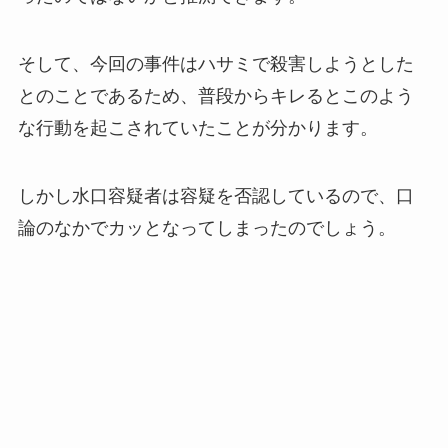
そして、今回の事件はハサミで殺害しようとした
とのことであるため、普段からキレるとこのよう
な行動を起こされていたことが分かります。
しかし水口容疑者は容疑を否認しているので、口
論のなかでカッとなってしまったのでしょう。