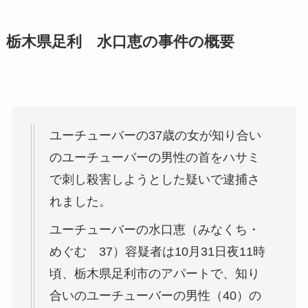
栃木県足利 水口恵の事件の概要
ユーチューバーの37歳の女が知り合い
のユーチューバーの男性の首をハサミ
で刺し殺害しようとした疑いで逮捕さ
れました。
ユーチューバーの水口恵（みなくち・
めぐむ 37）容疑者は10月31日夜11時
頃、栃木県足利市のアパートで、知り
合いのユーチューバーの男性（40）の