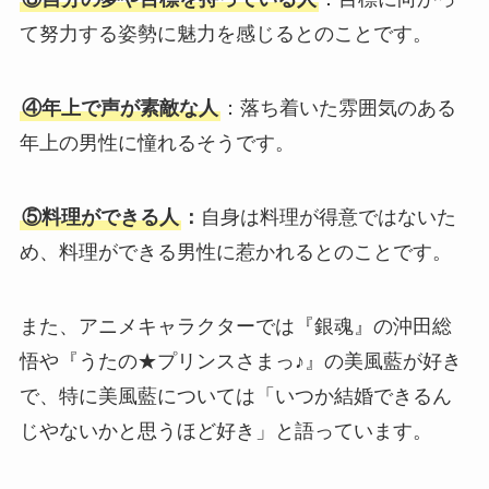
て努力する姿勢に魅力を感じるとのことです。
④年上で声が素敵な人
：落ち着いた雰囲気のある
年上の男性に憧れるそうです。
⑤料理ができる人
：
自身は料理が得意ではないた
め、料理ができる男性に惹かれるとのことです。
また、アニメキャラクターでは『銀魂』の沖田総
悟や『うたの★プリンスさまっ♪』の美風藍が好き
で、特に美風藍については「いつか結婚できるん
じやないかと思うほど好き」と語っています。