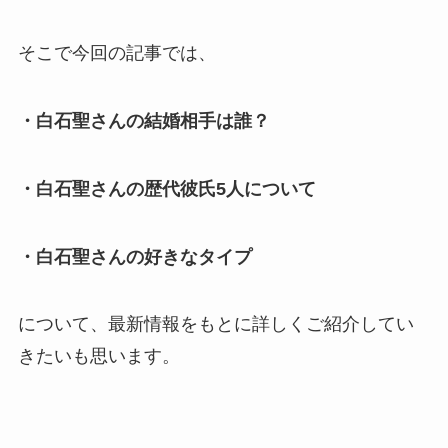
そこで今回の記事では、
・白石聖さんの結婚相手は誰？
・白石聖さんの歴代彼氏5人について
・白石聖さんの好きなタイプ
について、最新情報をもとに詳しくご紹介してい
きたいも思います。