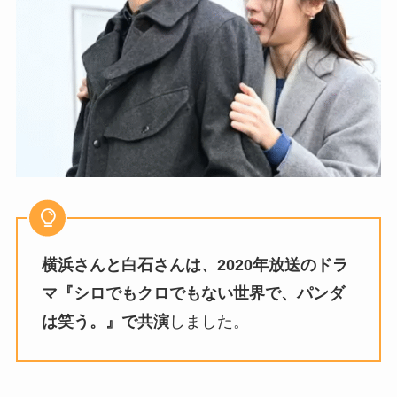
横浜さんと白石さんは、2020年放送のドラ
マ『シロでもクロでもない世界で、パンダ
は笑う。』で共演
しました。