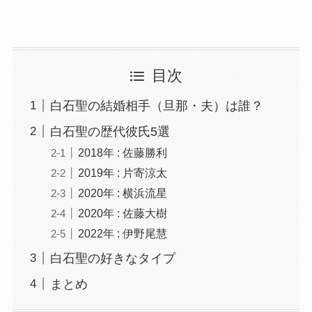
目次
白石聖の結婚相手（旦那・夫）は誰？
白石聖の歴代彼氏5選
2018年 : 佐藤勝利
2019年 : 片寄涼太
2020年 : 横浜流星
2020年 : 佐藤大樹
2022年 : 伊野尾慧
白石聖の好きなタイプ
まとめ