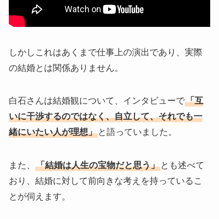
しかしこれはあくまで仕事上の演出であり、実際
の結婚とは関係ありません。
白石さんは結婚観について、インタビューで
「互
いに干渉するのではなく、自立して、それでも一
緒にいたい人が理想」
と語っていました。
また、
「結婚は人生の宝物だと思う」
とも述べて
おり、結婚に対して前向きな考えを持っているこ
とが伺えます。