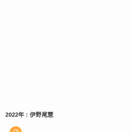
2022年 : 伊野尾慧