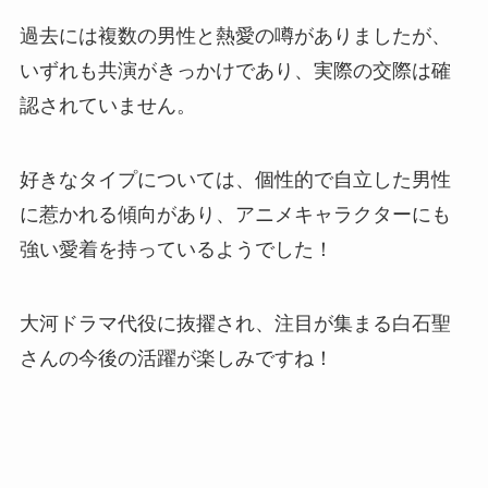
過去には複数の男性と熱愛の噂がありましたが、
いずれも共演がきっかけであり、実際の交際は確
認されていません。
好きなタイプについては、個性的で自立した男性
に惹かれる傾向があり、アニメキャラクターにも
強い愛着を持っているようでした！
大河ドラマ代役に抜擢され、注目が集まる白石聖
さんの今後の活躍が楽しみですね！