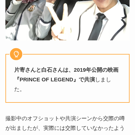
片寄さんと白石さんは、2019年公開の映画
『PRINCE OF LEGEND』で共演
しまし
た。
撮影中のオフショットや共演シーンから交際の噂
が出ましたが、実際には交際していなかったよう