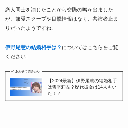
恋人同士を演じたことから交際の噂が出ました
が、熱愛スクープや目撃情報はなく、共演者止ま
りだったようですね。
伊野尾慧の結婚相手は？
についてはこちらをご覧
ください↓
あわせて読みたい
【2024最新】伊野尾慧の結婚相手
は雪平莉左？歴代彼女は14人もい
た！？