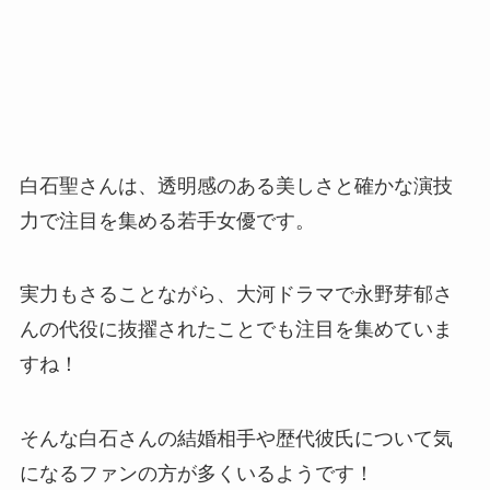
白石聖さんは、透明感のある美しさと確かな演技
力で注目を集める若手女優です。
実力もさることながら、大河ドラマで永野芽郁さ
んの代役に抜擢されたことでも注目を集めていま
すね！
そんな白石さんの結婚相手や歴代彼氏について気
になるファンの方が多くいるようです！