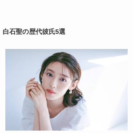
白石聖の歴代彼氏5選