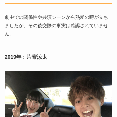
劇中での関係性や共演シーンから熱愛の噂が立ち
ましたが、その後交際の事実は確認されていませ
ん。
2019年 : 片寄涼太