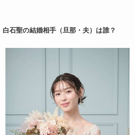
白石聖の結婚相手（旦那・夫）は誰？