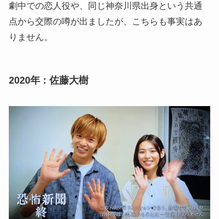
劇中での恋人役や、同じ神奈川県出身という共通
点から交際の噂が出ましたが、こちらも事実はあ
りません。
2020年 : 佐藤大樹