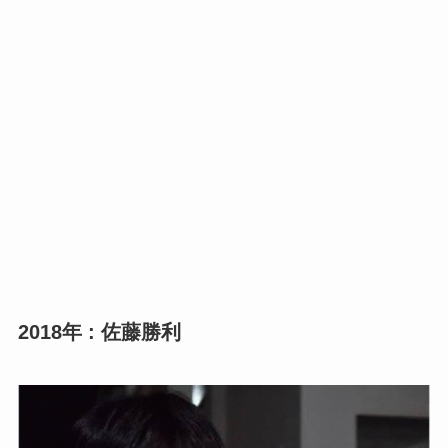
2018年 : 佐藤勝利