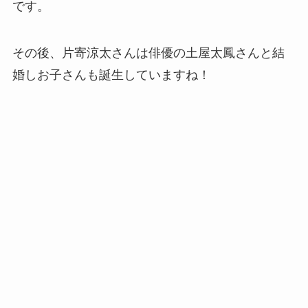
です。
その後、片寄涼太さんは俳優の土屋太鳳さんと結
婚しお子さんも誕生していますね！