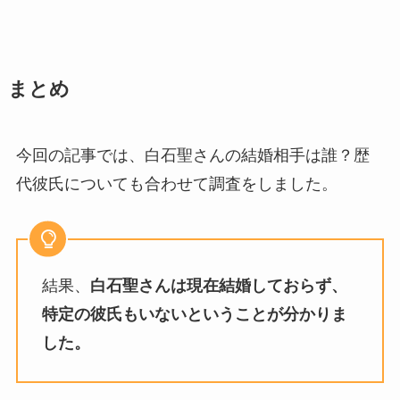
まとめ
今回の記事では、白石聖さんの結婚相手は誰？歴
代彼氏についても合わせて調査をしました。
結果、
白石聖さんは現在結婚しておらず、
特定の彼氏もいないということが分かりま
した。