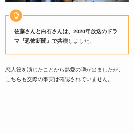
佐藤さんと白石さんは、2020年放送のドラ
マ『恐怖新聞』で共演
しました。
恋人役を演じたことから熱愛の噂が出ましたが、
こちらも交際の事実は確認されていません。