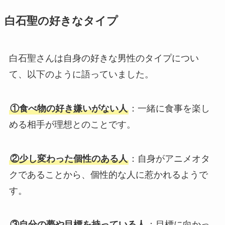
白石聖の好きなタイプ
白石聖さんは自身の好きな男性のタイプについ
て、以下のように語っていました。
①食べ物の好き嫌いがない人
：一緒に食事を楽し
める相手が理想とのことです。
②少し変わった個性のある人
：自身がアニメオタ
クであることから、個性的な人に惹かれるようで
す。
③自分の夢や目標を持っている人
：目標に向かっ