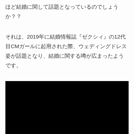
ほど結婚に関して話題となっているのでしょう
か？？
それは、2019年に結婚情報誌『ゼクシィ』の12代
目CMガールに起用された際、ウェディングドレス
姿が話題となり、結婚に関する噂が広まったよう
です。