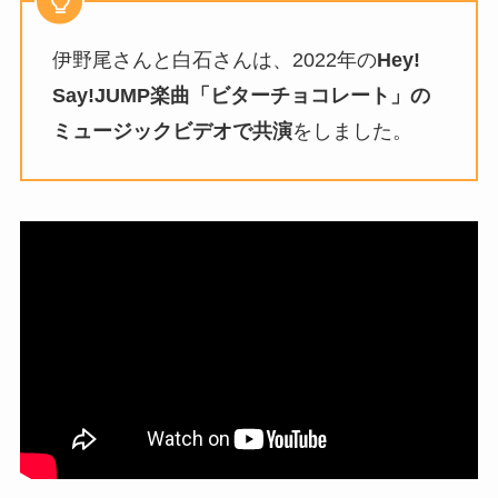
伊野尾さんと白石さんは、2022年の
Hey!
Say!JUMP楽曲「ビターチョコレート」の
ミュージックビデオで共演
をしました。