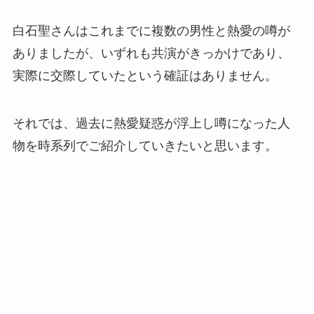
白石聖さんはこれまでに複数の男性と熱愛の噂が
ありましたが、いずれも共演がきっかけであり、
実際に交際していたという確証はありません。
それでは、過去に熱愛疑惑が浮上し噂になった人
物を時系列でご紹介していきたいと思います。