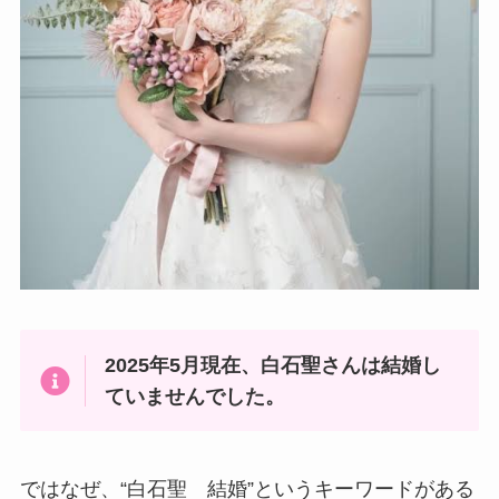
2025年5月現在、白石聖さんは結婚し
ていませんでした。
ではなぜ、“白石聖 結婚”というキーワードがある