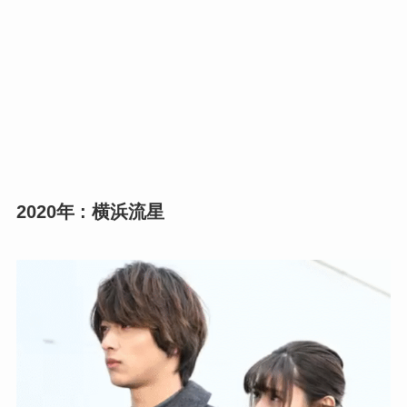
2020年 : 横浜流星