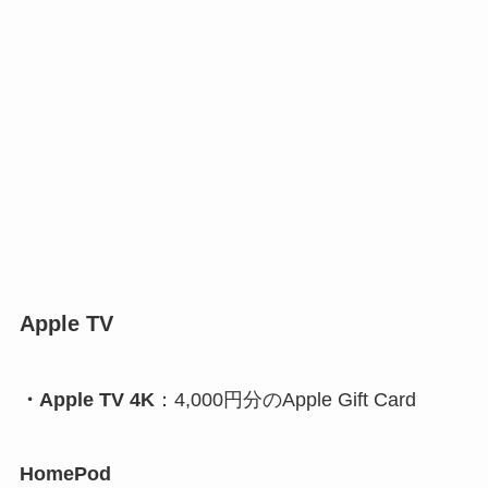
Apple TV
・Apple TV 4K
：4,000円分のApple Gift Card
HomePod