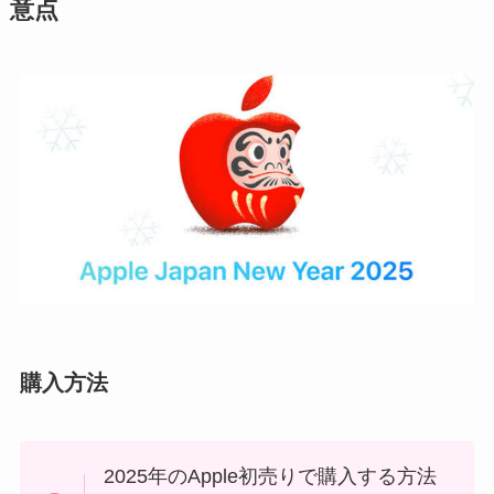
意点
購入方法
2025年のApple初売りで購入する方法