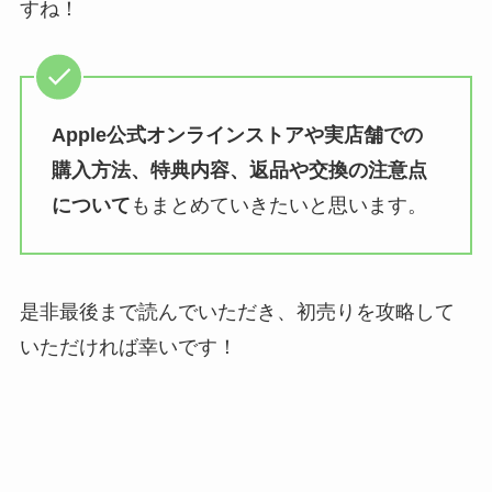
すね！
Apple公式オンラインストアや実店舗での
購入方法、特典内容、返品や交換の注意点
について
もまとめていきたいと思います。
是非最後まで読んでいただき、初売りを攻略して
いただければ幸いです！