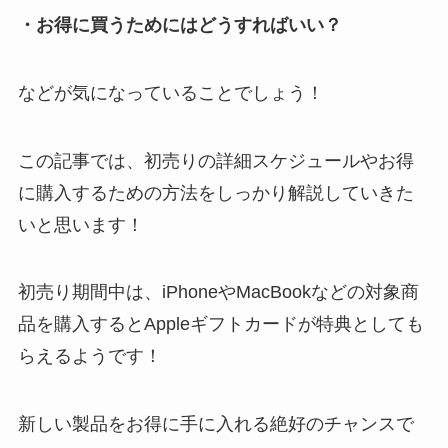
・お得に買うためにはどうすればいい？
などが気になっていることでしょう！
この記事では、初売りの詳細スケジュールやお得
に購入するための方法をしっかり解説していきた
いと思います！
初売り期間中は、iPhoneやMacBookなどの対象商
品を購入するとAppleギフトカードが特典としても
らえるようです！
新しい製品をお得に手に入れる絶好のチャンスで