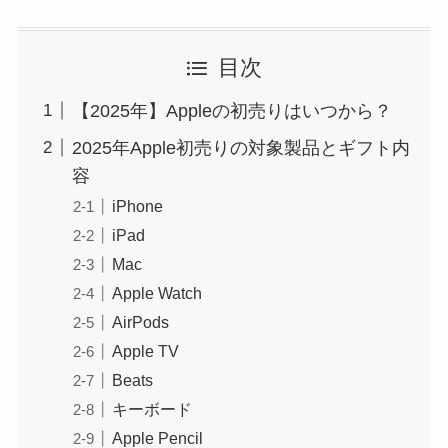
目次
【2025年】Appleの初売りはいつから？
2025年Apple初売りの対象製品とギフト内
容
iPhone
iPad
Mac
Apple Watch
AirPods
Apple TV
Beats
キーボード
Apple Pencil