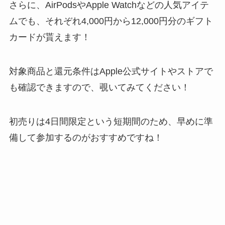
さらに、AirPodsやApple Watchなどの人気アイテ
ムでも、それぞれ4,000円から12,000円分のギフト
カードが貰えます！
対象商品と還元条件はApple公式サイトやストアで
も確認できますので、覗いてみてください！
初売りは4日間限定という短期間のため、早めに準
備して参加するのがおすすめですね！