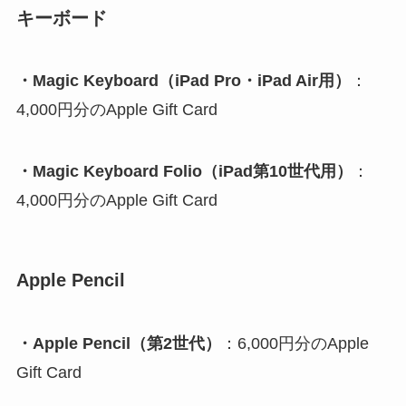
キーボード
・Magic Keyboard（iPad Pro・iPad Air用）
：
4,000円分のApple Gift Card
・Magic Keyboard Folio（iPad第10世代用）
：
4,000円分のApple Gift Card
Apple Pencil
・Apple Pencil（第2世代）
：6,000円分のApple
Gift Card