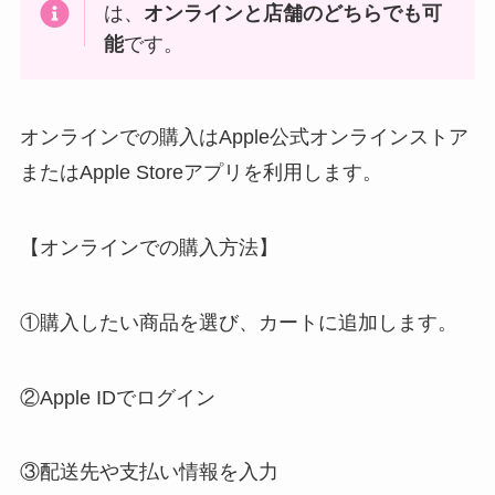
は、
オンラインと店舗のどちらでも可
能
です。
オンラインでの購入はApple公式オンラインストア
またはApple Storeアプリを利用します。
【オンラインでの購入方法】
①購入したい商品を選び、カートに追加します。
②Apple IDでログイン
③配送先や支払い情報を入力