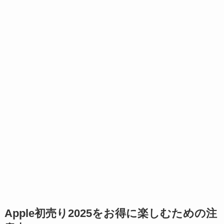
Apple初売り2025をお得に楽しむための注