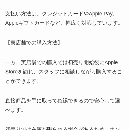
支払い方法は、クレジットカードやApple Pay、
Appleギフトカードなど、幅広く対応しています。
【実店舗での購入方法】
一方、実店舗での購入では初売り開始後にApple
Storeを訪れ、スタッフに相談しながら購入するこ
とができます。
直接商品を手に取って確認できるので安心して選
べます。
初売りでは在庫が限られる場合があるため、オン