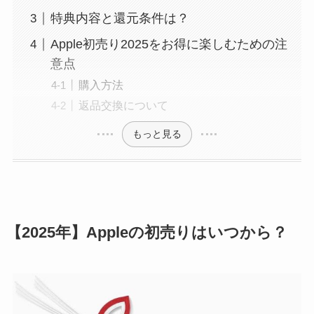
特典内容と還元条件は？
Apple初売り2025をお得に楽しむための注
意点
購入方法
返品交換について
もっと見る
【2025年】Appleの初売りはいつから？