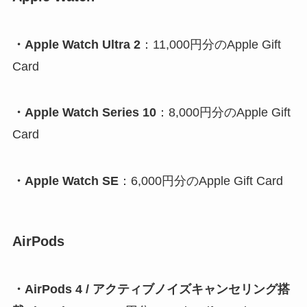
・Apple Watch Ultra 2
：11,000円分のApple Gift
Card
・Apple Watch Series 10
：8,000円分のApple Gift
Card
・Apple Watch SE
：6,000円分のApple Gift Card
AirPods
・AirPods 4 / アクティブノイズキャンセリング搭