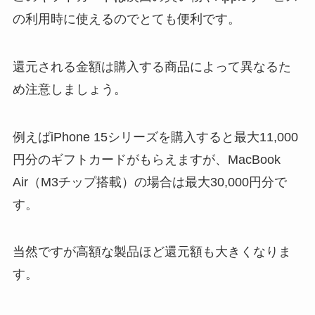
の利用時に使えるのでとても便利です。
還元される金額は購入する商品によって異なるた
め注意しましょう。
例えばiPhone 15シリーズを購入すると最大11,000
円分のギフトカードがもらえますが、MacBook
Air（M3チップ搭載）の場合は最大30,000円分で
す。
当然ですが高額な製品ほど還元額も大きくなりま
す。