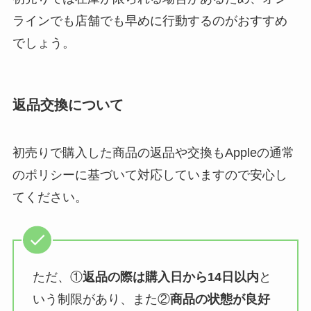
ラインでも店舗でも早めに行動するのがおすすめ
でしょう。
返品交換について
初売りで購入した商品の返品や交換もAppleの通常
のポリシーに基づいて対応していますので安心し
てください。
ただ、①
返品の際は購入日から14日以内
と
いう制限があり、また②
商品の状態が良好