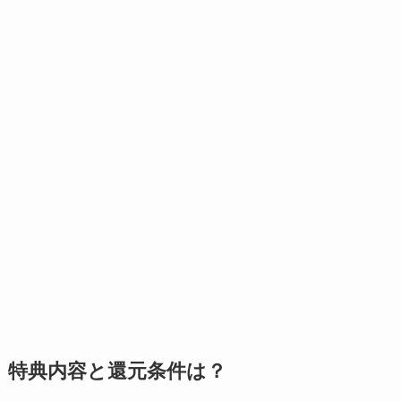
特典内容と還元条件は？