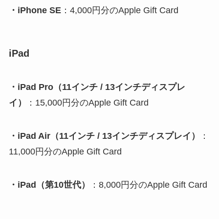
・iPhone SE
：4,000円分のApple Gift Card
iPad
・iPad Pro（11インチ / 13インチディスプレ
イ）
：15,000円分のApple Gift Card
・iPad Air（11インチ / 13インチディスプレイ）
：
11,000円分のApple Gift Card
・iPad（第10世代）
：8,000円分のApple Gift Card