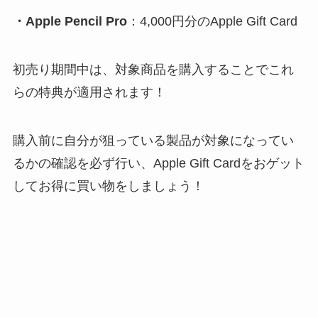
・Apple Pencil Pro
：4,000円分のApple Gift Card
初売り期間中は、対象商品を購入することでこれ
らの特典が適用されます！
購入前に自分が狙っている製品が対象になってい
るかの確認を必ず行い、Apple Gift Cardをおゲット
してお得に買い物をしましょう！