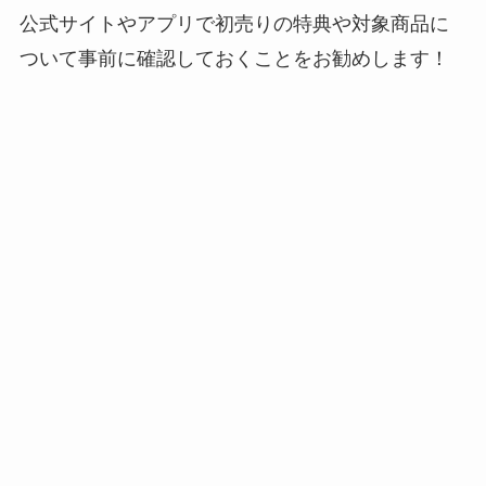
公式サイトやアプリで初売りの特典や対象商品に
ついて事前に確認しておくことをお勧めします！