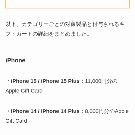
以下、カテゴリーごとの対象製品と付与されるギ
フトカードの詳細をまとめました。
iPhone
・iPhone 15 / iPhone 15 Plus
：11,000円分の
Apple Gift Card
・iPhone 14 / iPhone 14 Plus
：8,000円分のApple
Gift Card