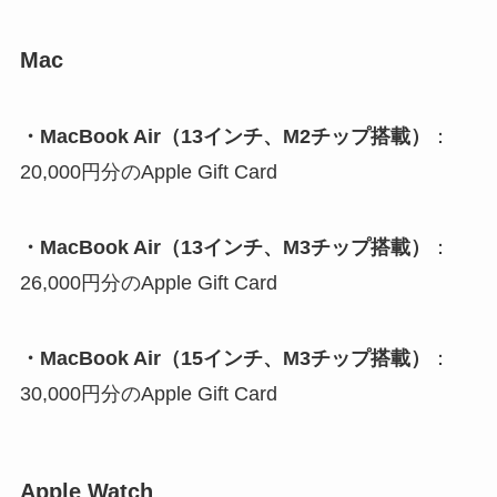
Mac
・MacBook Air（13インチ、M2チップ搭載）
：
20,000円分のApple Gift Card
・MacBook Air（13インチ、M3チップ搭載）
：
26,000円分のApple Gift Card
・MacBook Air（15インチ、M3チップ搭載）
：
30,000円分のApple Gift Card
Apple Watch