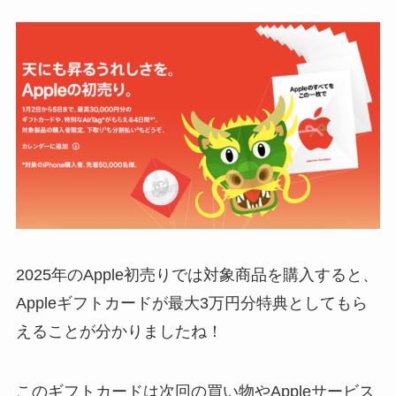
2025年のApple初売りでは対象商品を購入すると、
Appleギフトカードが最大3万円分特典としてもら
えることが分かりましたね！
このギフトカードは次回の買い物やAppleサービス