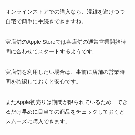
オンラインストアでの購入なら、混雑を避けつつ
自宅で簡単に手続きできますね。
実店舗のApple Storeでは各店舗の通常営業開始時
間に合わせてスタートするようです。
実店舗を利用したい場合は、事前に店舗の営業時
間を確認しておくと安心です。
またApple初売りは期間が限られているため、でき
るだけ早めに目当ての商品をチェックしておくと
スムーズに購入できます。