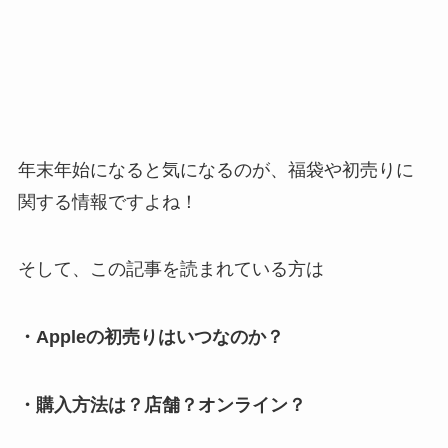
年末年始になると気になるのが、福袋や初売りに
関する情報ですよね！
そして、この記事を読まれている方は
・Appleの初売りはいつなのか？
・購入方法は？店舗？オンライン？