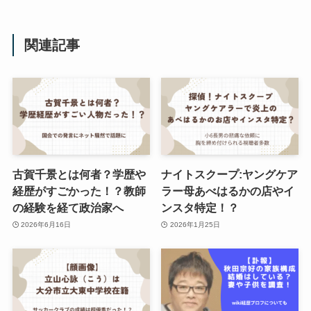
関連記事
古賀千景とは何者？学歴や
ナイトスクープ:ヤングケア
経歴がすごかった！？教師
ラー母あべはるかの店やイ
の経験を経て政治家へ
ンスタ特定！？
2026年6月16日
2026年1月25日