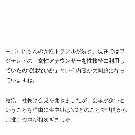
中居正広さんの女性トラブルが続き、現在ではフ
ジテレビの
「女性アナウンサーを性接待に利用し
ていたのではないか」
という内容が大問題になっ
ていますね。
港浩一社長は会見を開きましたが、会場が狭いと
いうことを理由に生中継はNGとのことで世間から
は批判の声が相次ぎました。