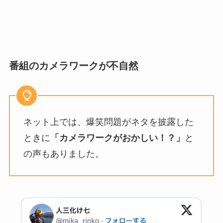
番組のカメラワークが不自然
ネット上では、爆笑問題がネタを披露した
ときに
「カメラワークがおかしい！？」
と
の声もありました。