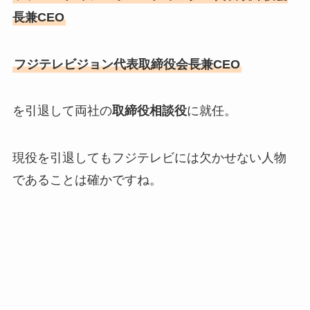
長兼CEO
フジテレビジョン代表取締役会長兼CEO
を引退して両社の
取締役相談役
に就任。
現役を引退してもフジテレビには欠かせない人物
であることは確かですね。