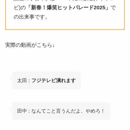
ビ)の
「新春！爆笑ヒットパレード2025」
で
の出来事です。
実際の動画がこちら↓
太田 :
フジテレビ潰れます
田中 : なんてこと言うんだよ、やめろ！