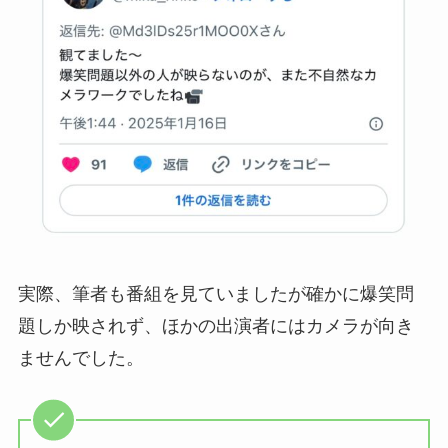
実際、筆者も番組を見ていましたが確かに爆笑問
題しか映されず、ほかの出演者にはカメラが向き
ませんでした。