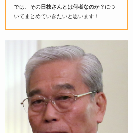
では、その
日枝さんとは何者なのか？
につ
いてまとめていきたいと思います！