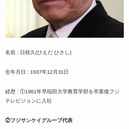
名前 : 日枝久(ひえだ ひさし)
生年月日 : 1937年12月31日
経歴 : ①1961年早稲田大学教育学部を卒業後フジ
テレビジョンに入社
②フジサンケイグループ代表