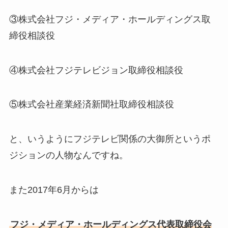
③株式会社フジ・メディア・ホールディングス取
締役相談役
④株式会社フジテレビジョン取締役相談役
⑤株式会社産業経済新聞社取締役相談役
と、いうようにフジテレビ関係の大御所というポ
ジションの人物なんですね。
また2017年6月からは
フジ・メディア・ホールディングス代表取締役会