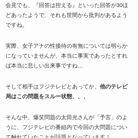
会見でも、『回答は控える』といった回答が30ほ
どあったようで、それも世間から批判があるよう
ですね。
実際、女子アナの性接待の有無については明らか
になっていませんが、本当に事実であったとすれ
ば本当に悲しい出来事ですね…
そして相手はフジテレビとあってか、
他のテレビ
局はこの問題をスルー状態、、、
そんな中、爆笑問題の太田光さんが「予言」のよ
うに、フジテレビの番組内で今回の大問題につい
て触れていたことが話題となっています！