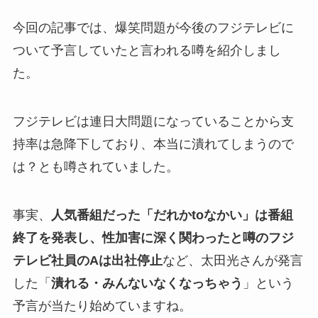
今回の記事では、爆笑問題が今後のフジテレビに
ついて予言していたと言われる噂を紹介しまし
た。
フジテレビは連日大問題になっていることから支
持率は急降下しており、本当に潰れてしまうので
は？とも噂されていました。
事実、
人気番組だった「だれかtoなかい」は番組
終了を発表し、性加害に深く関わったと噂のフジ
テレビ社員のAは出社停止
など、太田光さんが発言
した「
潰れる・みんないなくなっちゃう
」という
予言が当たり始めていますね。