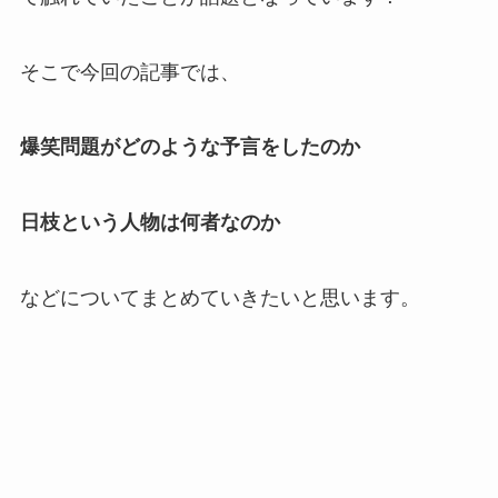
そこで今回の記事では、
爆笑問題がどのような予言をしたのか
日枝という人物は何者なのか
などについてまとめていきたいと思います。