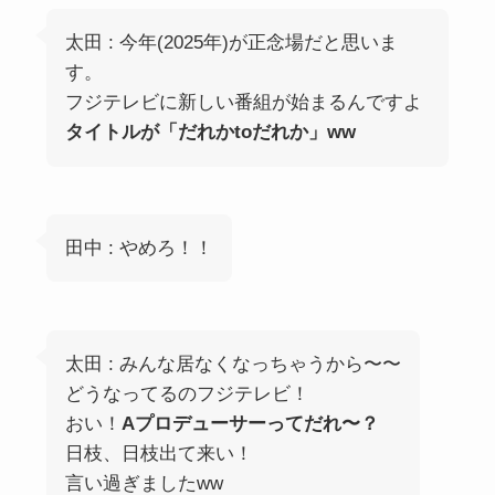
太田 : 今年(2025年)が正念場だと思いま
す。
フジテレビに新しい番組が始まるんですよ
タイトルが「だれかtoだれか」ww
田中 : やめろ！！
太田 : みんな居なくなっちゃうから〜〜
どうなってるのフジテレビ！
おい！
Aプロデューサーってだれ〜？
日枝、日枝出て来い！
言い過ぎましたww