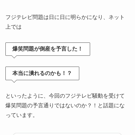
フジテレビ問題は日に日に明らかになり、ネット
上では
爆笑問題が倒産を予言した！
本当に潰れるのかも！？
といったように、今回のフジテレビ騒動を受けて
爆笑問題の予言通りではないのか？！と話題にな
っています。