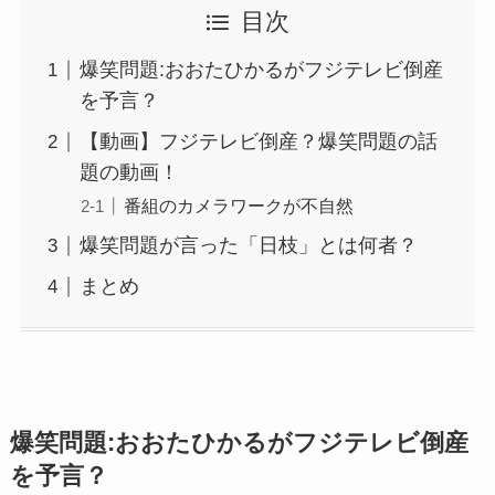
目次
爆笑問題:おおたひかるがフジテレビ倒産
を予言？
【動画】フジテレビ倒産？爆笑問題の話
題の動画！
番組のカメラワークが不自然
爆笑問題が言った「日枝」とは何者？
まとめ
爆笑問題:おおたひかるがフジテレビ倒産
を予言？