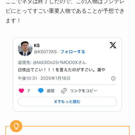
ここでネタは終了したので、この人物はフジテレ
ビにとってすごい重要人物であることが予想でき
ます！