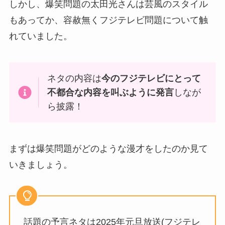
しかし、爆笑問題の太田光さんは芸風のスタイル
もあってか、容赦無くフジテレビ問題について触
れていました。
ネタの内容は
今のフジテレビにとって
不都合な内容を叫ぶように発言
しなが
ら披露！
まずは爆笑問題がどのような漫才をしたのか見て
いきましょう。
話題の予言ネタは2025年元旦放送(フジテレ