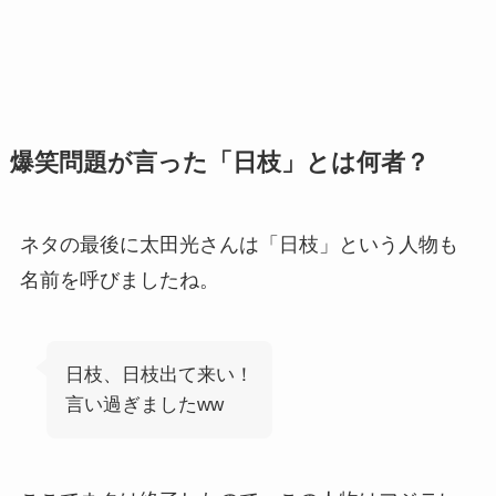
爆笑問題が言った「日枝」とは何者？
ネタの最後に太田光さんは「日枝」という人物も
名前を呼びましたね。
日枝、日枝出て来い！
言い過ぎましたww