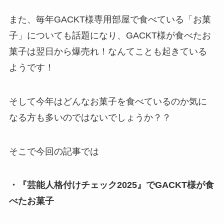
また、毎年GACKT様専用部屋で食べている「お菓
子」についても話題になり、GACKT様が食べたお
菓子は翌日から爆売れ！なんてことも起きている
ようです！
そして今年はどんなお菓子を食べているのか気に
なる方も多いのではないでしょうか？？
そこで今回の記事では
・『芸能人格付けチェック2025』でGACKT様が食
べたお菓子