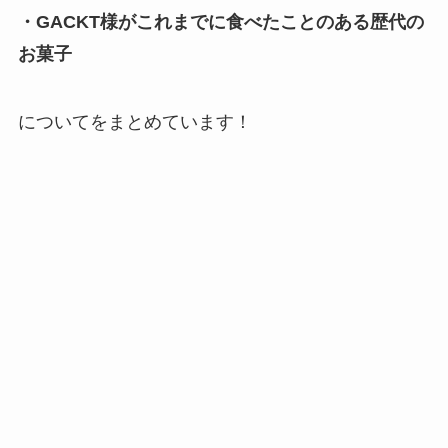
・GACKT様がこれまでに食べたことのある歴代の
お菓子
についてをまとめています！