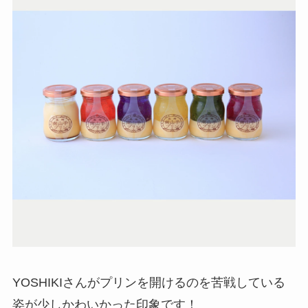
YOSHIKIさんがプリンを開けるのを苦戦している
姿が少しかわいかった印象です！