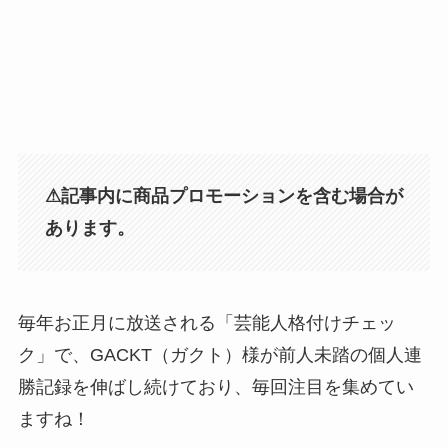
⚠︎記事内に商品プロモーションを含む場合が
あります。
毎年お正月に放送される「芸能人格付けチェッ
ク」で、GACKT（ガクト）様が前人未踏の個人連
勝記録を伸ばし続けており、毎回注目を集めてい
ますね！