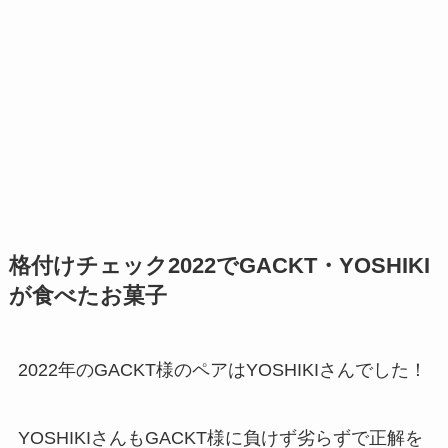
格付けチェック2022でGACKT・YOSHIKI
が食べたお菓子
2022年のGACKT様のペアはYOSHIKIさんでした！
YOSHIKIさんもGACKT様に負けず劣らずで正解を