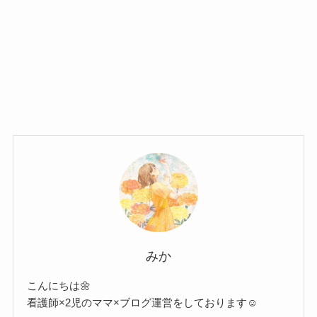
みか
こんにちは🌼
看護師×2児のママ×ブログ運営をしております☺︎