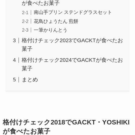
が食べたお菓子
南山手プリン ステンドグラスセット
花鳥ひょうたん 煎餅
一筆かりんとう
格付けチェック2023でGACKTが食べたお
菓子
格付けチェック2024でGACKTが食べたお
菓子
まとめ
格付けチェック2018でGACKT・YOSHIKI
が食べたお菓子