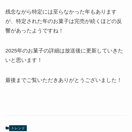
残念ながら特定には至らなかった年もあります
が、特定された年のお菓子は完売が続くほどの反
響があったようですね！
2025年のお菓子の詳細は放送後に更新していきた
いと思います！
最後までご覧いただきありがとうございました！
トレンド