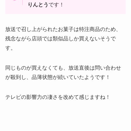
りんとう
です！
放送で召し上がられたお菓子は特注商品のため、
残念ながら店頭では類似品しか買えないそうで
す。
同じものが買えなくても、放送直後は問い合わせ
が殺到し、品薄状態が続いていたようです！
テレビの影響力の凄さを改めて感じますね！