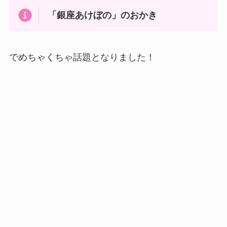
「銀座あけぼの」のおかき
でめちゃくちゃ話題となりました！