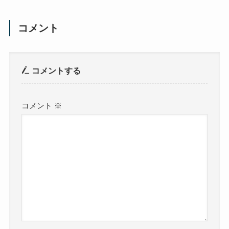
コメント
コメントする
コメント
※