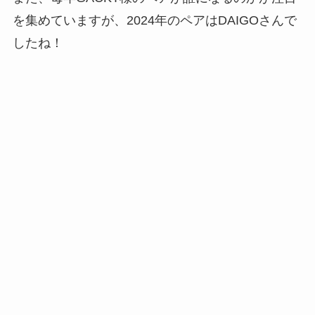
を集めていますが、2024年のペアはDAIGOさんで
したね！