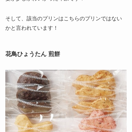
そして、該当のプリンはこちらのプリンではない
かと言われています！
花鳥ひょうたん 煎餅