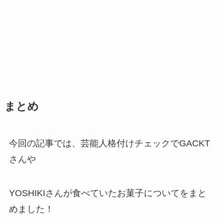
まとめ
今回の記事では、芸能人格付けチェックでGACKT
さんや
YOSHIKIさんが食べていたお菓子についてをまと
めました！