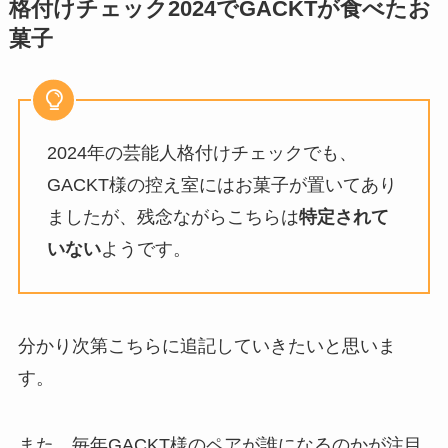
格付けチェック2024でGACKTが食べたお
菓子
2024年の芸能人格付けチェックでも、
GACKT様の控え室にはお菓子が置いてあり
ましたが、残念ながらこちらは
特定されて
いない
ようです。
分かり次第こちらに追記していきたいと思いま
す。
また、毎年GACKT様のペアが誰になるのかが注目