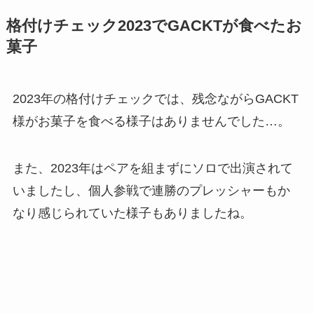
格付けチェック2023でGACKTが食べたお
菓子
2023年の格付けチェックでは、残念ながらGACKT
様がお菓子を食べる様子はありませんでした…。
また、2023年はペアを組まずにソロで出演されて
いましたし、個人参戦で連勝のプレッシャーもか
なり感じられていた様子もありましたね。