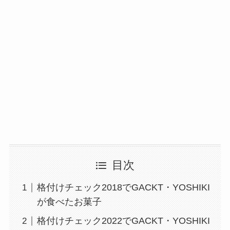
目次
格付けチェック2018でGACKT・YOSHIKI
が食べたお菓子
格付けチェック2022でGACKT・YOSHIKI