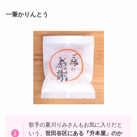
一筆かりんとう
歌手の夏川りみさんもお気に入りだと
いう、
世田谷区にある『升本屋」のか