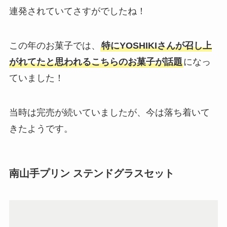
連発されていてさすがでしたね！
この年のお菓子では、
特にYOSHIKIさんが召し上
がれてたと思われるこちらのお菓子が話題
になっ
ていました！
当時は完売が続いていましたが、今は落ち着いて
きたようです。
南山手プリン ステンドグラスセット