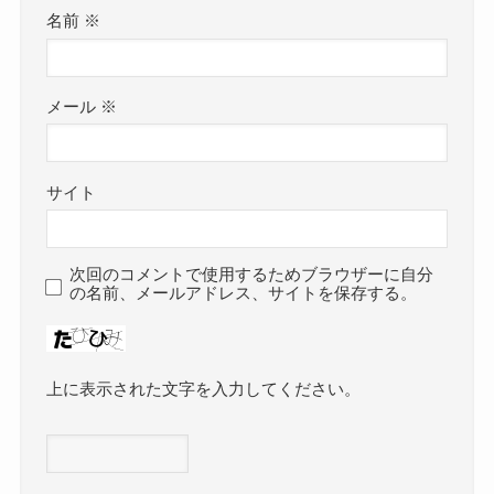
名前
※
メール
※
サイト
次回のコメントで使用するためブラウザーに自分
の名前、メールアドレス、サイトを保存する。
上に表示された文字を入力してください。