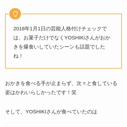
2018年1月1日の芸能人格付けチェックで
は、お菓子だけでなくYOSHIKiさんがおか
きを爆食いしていたシーンも話題でした
ね！
おかきを食べる手が止まらず、次々と食している
姿はかわいらしかったです！笑
そして、YOSHIKIさんが食べていたのは