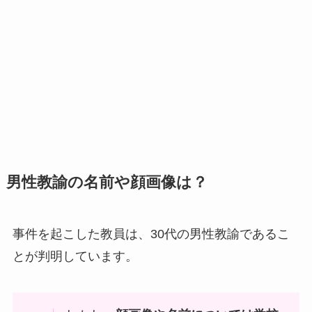
男性教諭の名前や顔画像は？
事件を起こした教員は、30代の男性教諭であるこ
とが判明しています。