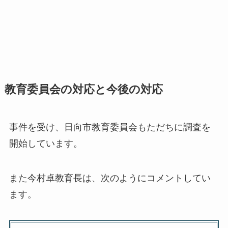
教育委員会の対応と今後の対応
事件を受け、日向市教育委員会もただちに調査を
開始しています。
また今村卓教育長は、次のようにコメントしてい
ます。