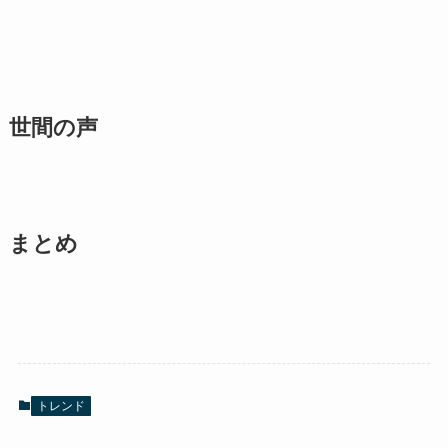
世間の声
まとめ
トレンド