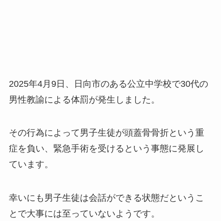
2025年4月9日、日向市のある公立中学校で30代の
男性教諭による体罰が発生しました。
その行為によって男子生徒が頭蓋骨骨折という重
症を負い、緊急手術を受けるという事態に発展し
ています。
幸いにも男子生徒は会話ができる状態だというこ
とで大事には至っていないようです。