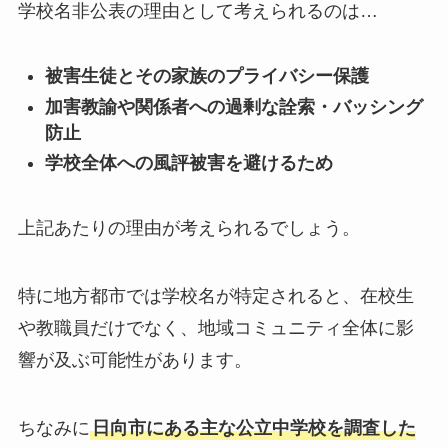
学校名非公表の理由として考えられるのは…
被害生徒とその家族のプライバシー保護
加害教諭や関係者への過剰な詮索・バッシング
防止
学校全体への風評被害を避けるため
上記あたりの理由が考えられるでしょう。
特に地方都市では学校名が特定されると、在校生
や教職員だけでなく、地域コミュニティ全体に影
響が及ぶ可能性があります。
ちなみに
日向市にある主な公立中学校を調査した