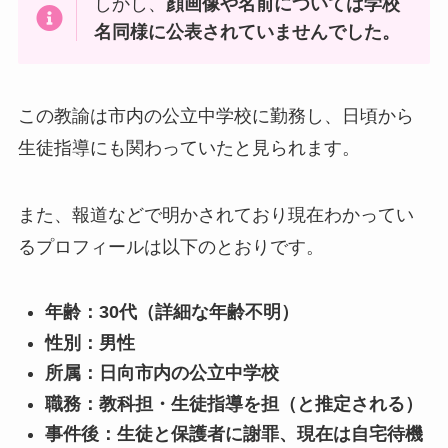
しかし、
顔画像や名前については学校
名同様に公表されていませんでした。
この教諭は市内の公立中学校に勤務し、日頃から
生徒指導にも関わっていたと見られます。
また、報道などで明かされており現在わかってい
るプロフィールは以下のとおりです。
年齢：30代（詳細な年齢不明）
性別：男性
所属：日向市内の公立中学校
職務：教科担・生徒指導を担（と推定される）
事件後：生徒と保護者に謝罪、現在は自宅待機