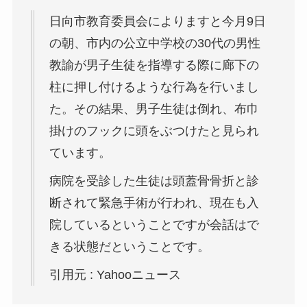
日向市教育委員会によりますと今月9日
の朝、市内の公立中学校の30代の男性
教諭が男子生徒を指導する際に廊下の
柱に押し付けるような行為を行いまし
た。その結果、男子生徒は倒れ、布巾
掛けのフックに頭をぶつけたと見られ
ています。
病院を受診した生徒は頭蓋骨骨折と診
断されて緊急手術が行われ、現在も入
院しているということですが会話はで
きる状態だということです。
引用元 : Yahooニュース