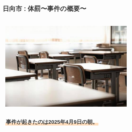
日向市 : 体罰〜事件の概要〜
事件が起きたのは2025年4月9日の朝。