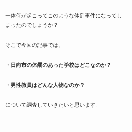
一体何が起こってこのような体罰事件になってし
まったのでしょうか？
そこで今回の記事では、
・日向市の体罰のあった学校はどこなのか？
・男性教員はどんな人物なのか？
について調査していきたいと思います。