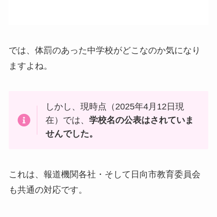
では、体罰のあった中学校がどこなのか気になり
ますよね。
しかし、現時点（2025年4月12日現
在）では、
学校名の公表はされていま
せんでした。
これは、報道機関各社・そして日向市教育委員会
も共通の対応です。