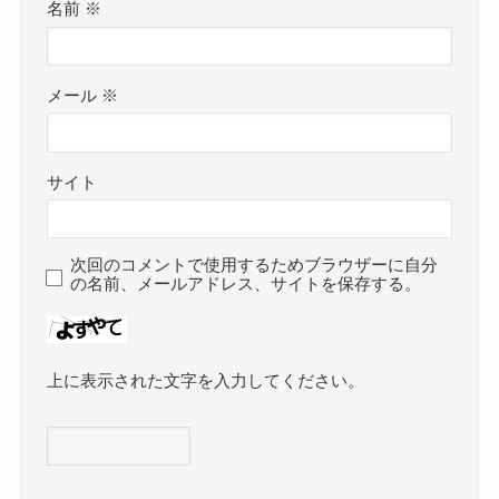
名前
※
メール
※
サイト
次回のコメントで使用するためブラウザーに自分
の名前、メールアドレス、サイトを保存する。
上に表示された文字を入力してください。