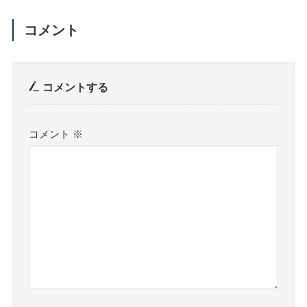
コメント
コメントする
コメント
※