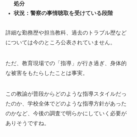
処分
状況：警察の事情聴取を受けている段階
詳細な勤務歴や担当教科、過去のトラブル歴など
については今のところ公表されていません。
ただ、教育現場での「指導」が行き過ぎ、身体的
な被害をもたらしたことは事実。
この教諭が普段からどのような指導スタイルだっ
たのか、学校全体でどのような指導方針があった
のかなど、今後の調査で明らかにしていく必要が
ありそうですね。