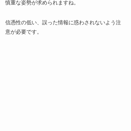
慎重な姿勢が求められますね。
信憑性の低い、誤った情報に惑わされないよう注
意が必要です。