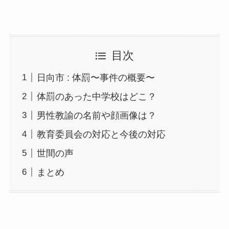
目次
日向市 : 体罰〜事件の概要〜
体罰のあった中学校はどこ？
男性教諭の名前や顔画像は？
教育委員会の対応と今後の対応
世間の声
まとめ