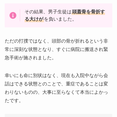
その結果、男子生徒は
頭蓋骨を骨折す
る大けが
を負いました。
ただの打撲ではなく、頭部の骨が折れるという非
常に深刻な状態となり、すぐに病院に搬送され緊
急手術が施されました。
幸いにも命に別状はなく、現在も入院中ながら会
話はできる状態とのことで、重症であることは変
わりないものの、大事に至らなくて本当によかっ
たです。