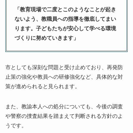
「教育現場で二度とこのようなことが起き
ないよう、教職員への指導を徹底してまい
ります。子どもたちが安心して学べる環境
づくりに努めていきます」
市としても深刻な問題と受け止めており、再発防
止策の強化や教員への研修強化など、具体的な対
策が進められると見られます。
また、教諭本人への処分についても、今後の調査
や警察の捜査結果を踏まえて判断される方針のよ
うです。