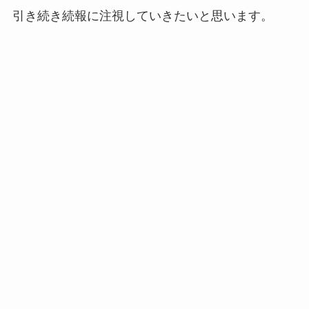
引き続き続報に注視していきたいと思います。