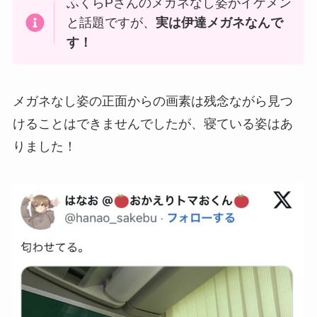
ふくらPさんのメガネなし姿がイケメン
と話題ですが、
実は伊達メガネなんで
す！
メガネなし姿の正面からの画素は残念ながら見つ
けることはできませんでしたが、寝ている姿はあ
りました！