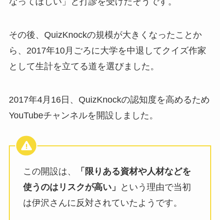
なってほしい」と打診を受けたそうです。
その後、QuizKnockの規模が大きくなったことか
ら、2017年10月ごろに大学を中退してクイズ作家
として生計を立てる道を選びました。
2017年4月16日、QuizKnockの認知度を高めるため
YouTubeチャンネルを開設しました。
この開設は、
「限りある資材や人材などを
使うのはリスクが高い」
という理由で当初
は伊沢さんに反対されていたようです。