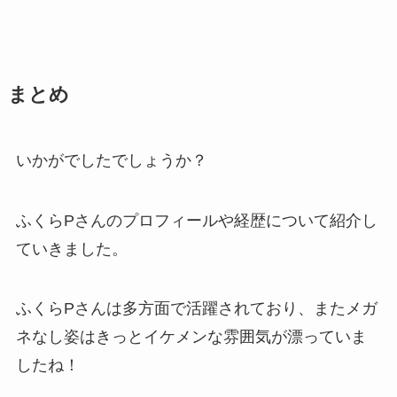
まとめ
いかがでしたでしょうか？
ふくらPさんのプロフィールや経歴について紹介し
ていきました。
ふくらPさんは多方面で活躍されており、またメガ
ネなし姿はきっとイケメンな雰囲気が漂っていま
したね！