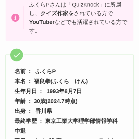
ふくらPさんは「QuizKnock」に所属
し、
クイズ作家
をされている方で
YouTuber
などでも活躍されている方で
す。
名前 : ふくらP
本名 : 福良拳(ふくら けん)
生年月日 : 1993年8月7日
年齢 : 30歳(2024.7時点)
出身 : 香川県
最終学歴 : 東京工業大学理学部情報学科
中退