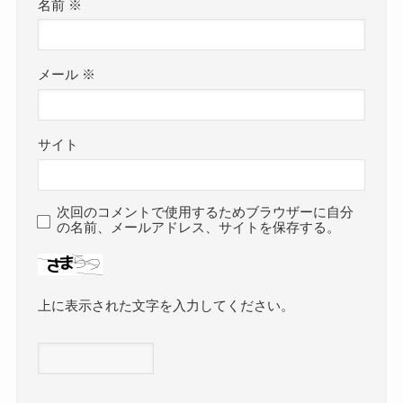
名前
※
メール
※
サイト
次回のコメントで使用するためブラウザーに自分
の名前、メールアドレス、サイトを保存する。
上に表示された文字を入力してください。