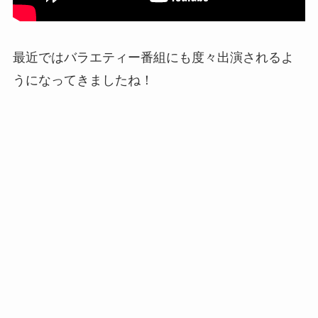
最近ではバラエティー番組にも度々出演されるよ
うになってきましたね！