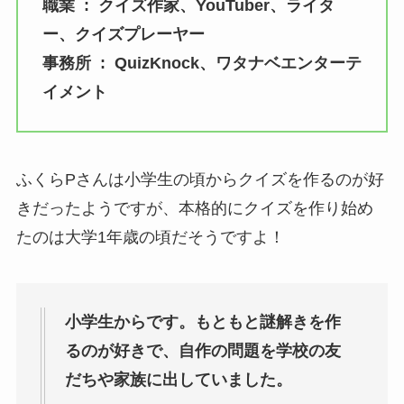
職業 : クイズ作家、YouTuber、ライタ
ー、クイズプレーヤー
事務所 : QuizKnock、ワタナベエンターテ
イメント
ふくらPさんは小学生の頃からクイズを作るのが好
きだったようですが、本格的にクイズを作り始め
たのは大学1年歳の頃だそうですよ！
小学生からです。もともと謎解きを作
るのが好きで、自作の問題を学校の友
だちや家族に出していました。