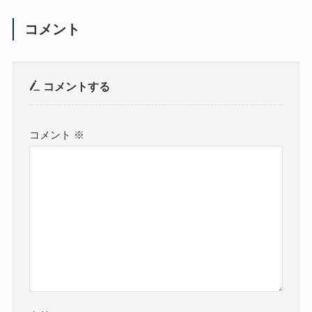
コメント
コメントする
コメント
※