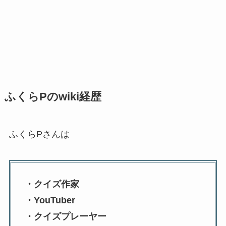
ふくらPのwiki経歴
ふくらPさんは
・クイズ作家
・YouTuber
・クイズプレーヤー