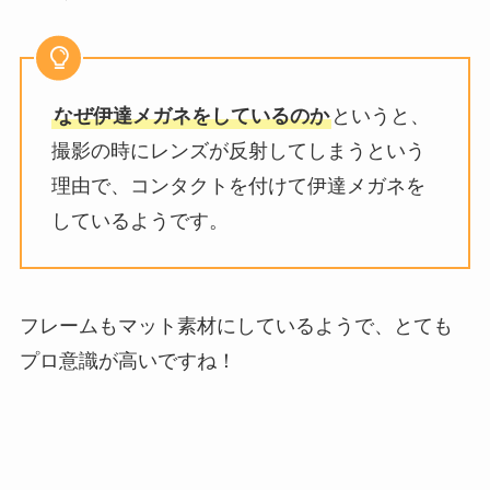
なぜ伊達メガネをしているのか
というと、
撮影の時にレンズが反射してしまうという
理由で、コンタクトを付けて伊達メガネを
しているようです。
フレームもマット素材にしているようで、とても
プロ意識が高いですね！