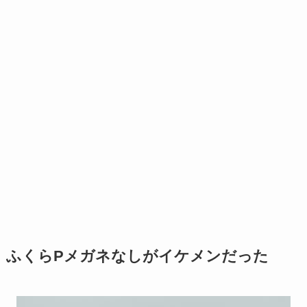
ふくらPメガネなしがイケメンだった