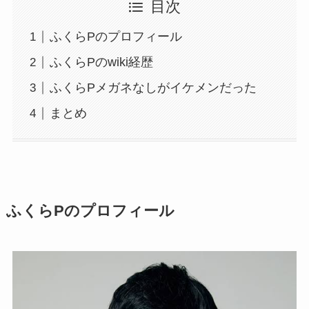
目次
ふくらPのプロフィール
ふくらPのwiki経歴
ふくらPメガネなしがイケメンだった
まとめ
ふくらPのプロフィール