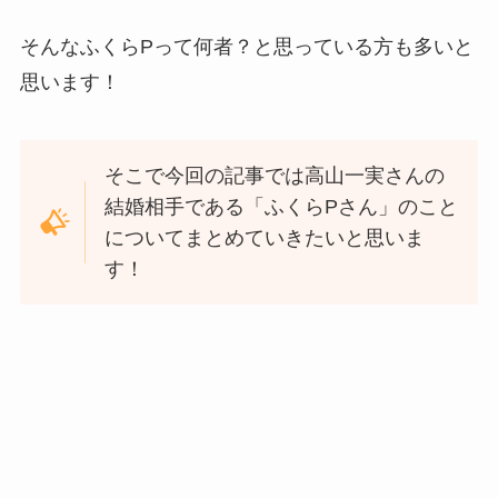
そんなふくらPって何者？と思っている方も多いと
思います！
そこで今回の記事では高山一実さんの
結婚相手である「ふくらPさん」のこと
についてまとめていきたいと思いま
す！