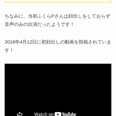
ちなみに、当初ふくらPさんは顔出しをしておらず
音声のみの出演だったようです！
2018年4月12日に初顔出しの動画を投稿されていま
す！