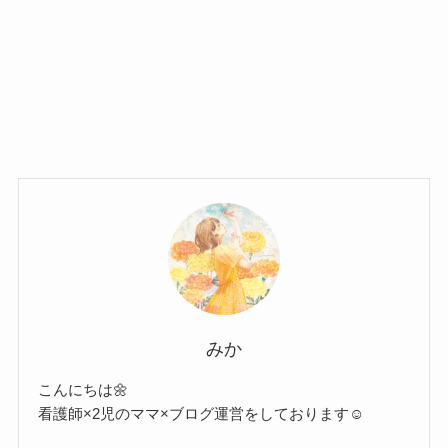
みか
こんにちは🌼
看護師×2児のママ×ブログ運営をしております☺︎