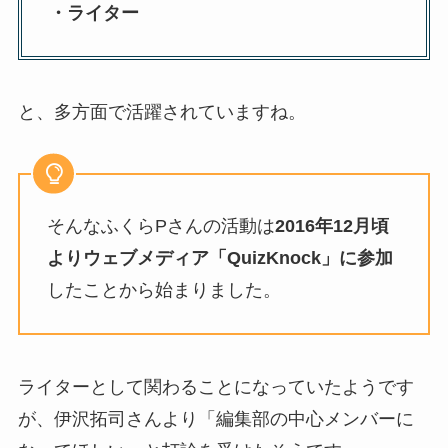
・ライター
と、多方面で活躍されていますね。
そんなふくらPさんの活動は
2016年12月頃
よりウェブメディア「QuizKnock」に参加
したことから始まりました。
ライターとして関わることになっていたようです
が、伊沢拓司さんより「編集部の中心メンバーに