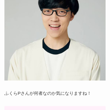
ふくらPさんが何者なのか気になりますね！