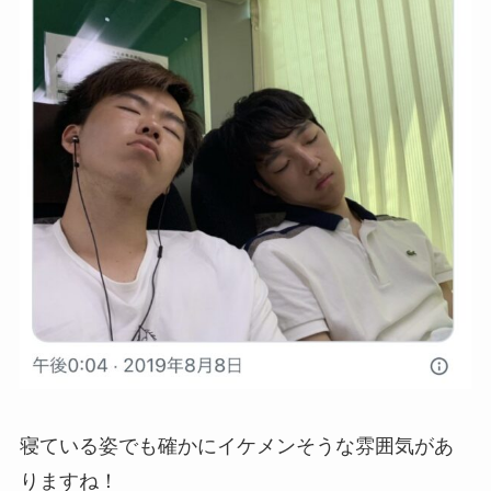
寝ている姿でも確かにイケメンそうな雰囲気があ
りますね！