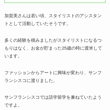
加賀美さんは若い頃、スタイリストのアシスタン
トとして活動していたそうです。
多くの経験を積みましたがスタイリストになるつ
もりはなく、お金が貯まった25歳の時に渡米して
います。
ファッションからアートに興味が変わり、サンフ
ランシスコに渡りました。
サンフランシスコでは語学留学を兼ねていたよう
ですよ。