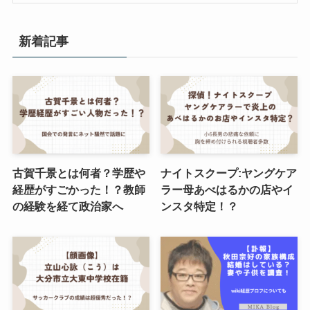
新着記事
古賀千景とは何者？学歴や
ナイトスクープ:ヤングケア
経歴がすごかった！？教師
ラー母あべはるかの店やイ
の経験を経て政治家へ
ンスタ特定！？