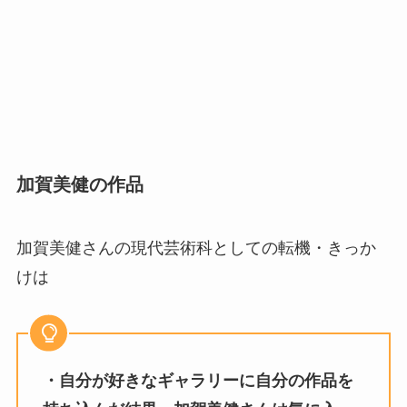
加賀美健の作品
加賀美健さんの現代芸術科としての転機・きっか
けは
・自分が好きなギャラリーに自分の作品を