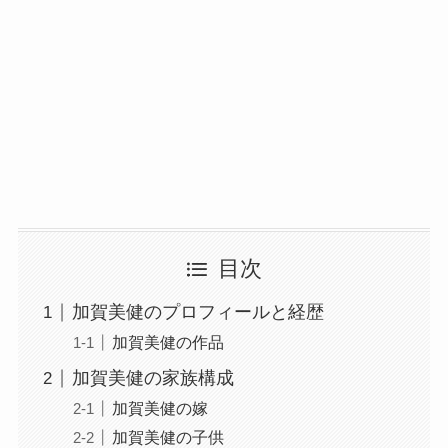
目次
加賀美健のプロフィールと経歴
加賀美健の作品
加賀美健の家族構成
加賀美健の嫁
加賀美健の子供