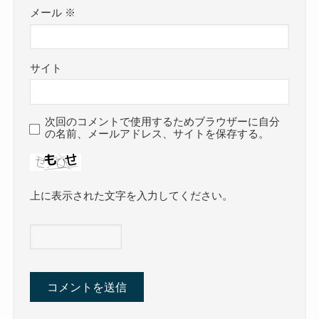
メール
※
サイト
次回のコメントで使用するためブラウザーに自分
の名前、メールアドレス、サイトを保存する。
上に表示された文字を入力してください。