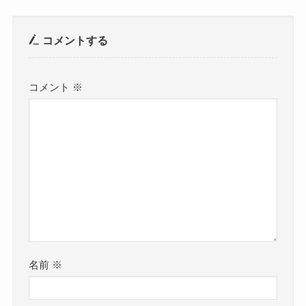
コメントする
コメント
※
名前
※