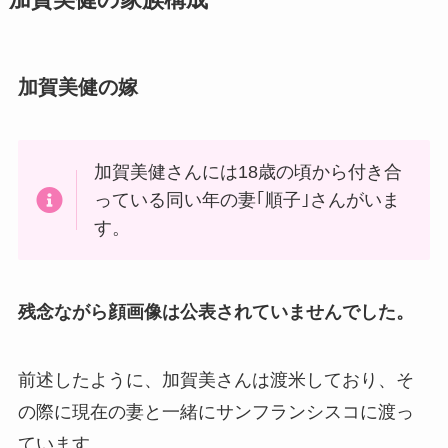
加賀美健の嫁
加賀美健さんには18歳の頃から付き合
っている同い年の妻｢順子｣さんがいま
す。
残念ながら顔画像は公表されていませんでした。
前述したように、加賀美さんは渡米しており、そ
の際に現在の妻と一緒にサンフランシスコに渡っ
ています。