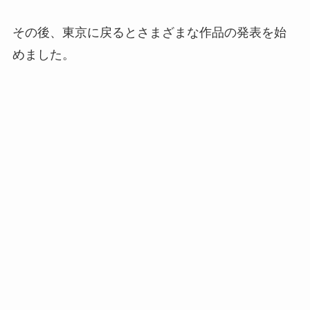
その後、東京に戻るとさまざまな作品の発表を始
めました。