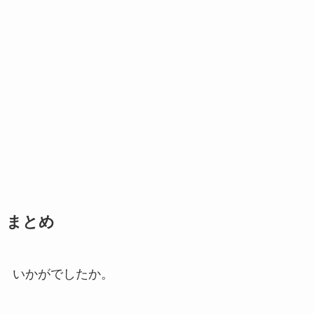
まとめ
いかがでしたか。