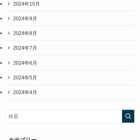
2024年10月
2024年9月
2024年8月
2024年7月
2024年6月
2024年5月
2024年4月