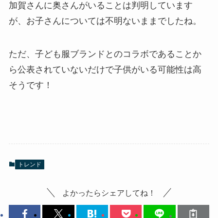
加賀さんに奥さんがいることは判明しています
が、お子さんについては不明ないままでしたね。
ただ、子ども服ブランドとのコラボであることか
ら公表されていないだけで子供がいる可能性は高
そうです！
トレンド
よかったらシェアしてね！