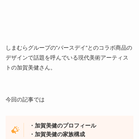
しまむらグループの”バースデイ”とのコラボ商品の
デザインで話題を呼んでいる現代美術アーティス
トの加賀美健さん。
今回の記事では
・加賀美健のプロフィール
・加賀美健の家族構成