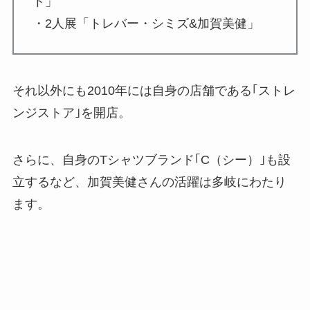
ト」
・2人展「トレバー・シミズ&加賀美健」
それ以外にも2010年には自身の店舗である｢ストレ
ンジストア｣を開店。
さらに、自身のTシャツブランド｢C（シー）｣も設
立するなど、加賀美健さんの活躍は多岐にわたり
ます。