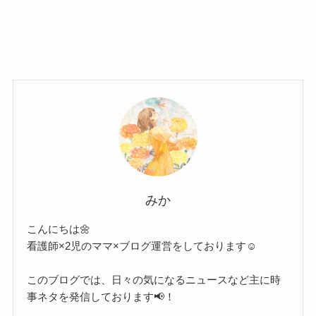
みか
こんにちは🌼
看護師×2児のママ×ブログ運営をしております☺︎
このブログでは、日々の気になるニュースなど主に時
事ネタを発信しております📢！