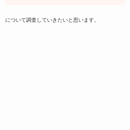
について調査していきたいと思います。