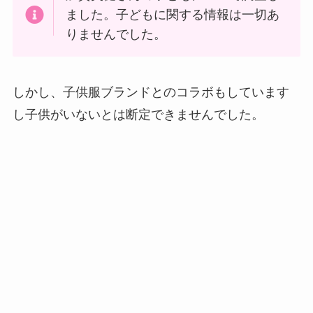
ました。子どもに関する情報は一切あ
りませんでした。
しかし、子供服ブランドとのコラボもしています
し子供がいないとは断定できませんでした。