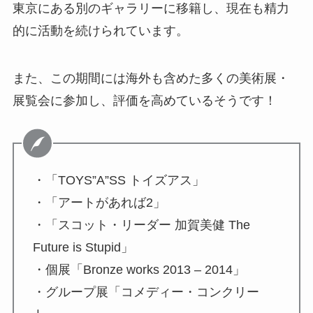
東京にある別のギャラリーに移籍し、現在も精力
的に活動を続けられています。
また、この期間には海外も含めた多くの美術展・
展覧会に参加し、評価を高めているそうです！
・「TOYS”A”SS トイズアス」
・「アートがあれば2」
・「スコット・リーダー 加賀美健 The
Future is Stupid」
・個展「Bronze works 2013 – 2014」
・グループ展「コメディー・コンクリー