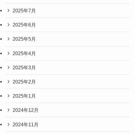
2025年7月
2025年6月
2025年5月
2025年4月
2025年3月
2025年2月
2025年1月
2024年12月
2024年11月