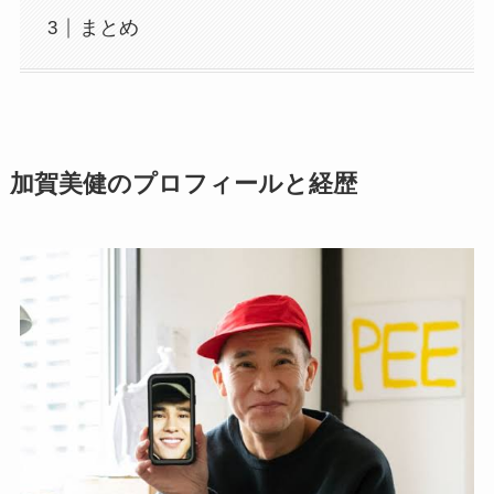
まとめ
加賀美健のプロフィールと経歴