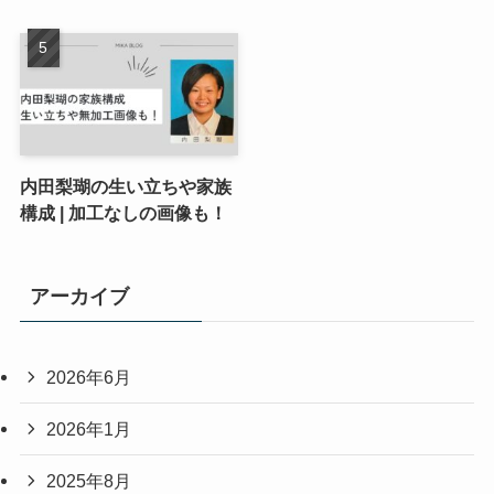
内田梨瑚の生い立ちや家族
構成 | 加工なしの画像も！
アーカイブ
2026年6月
2026年1月
2025年8月