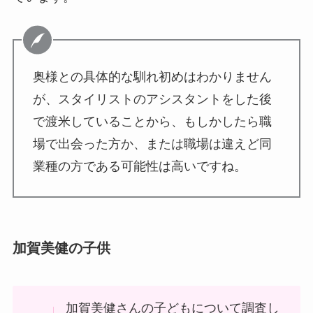
奥様との具体的な馴れ初めはわかりません
が、スタイリストのアシスタントをした後
で渡米していることから、もしかしたら職
場で出会った方か、または職場は違えど同
業種の方である可能性は高いですね。
加賀美健の子供
加賀美健さんの子どもについて調査し