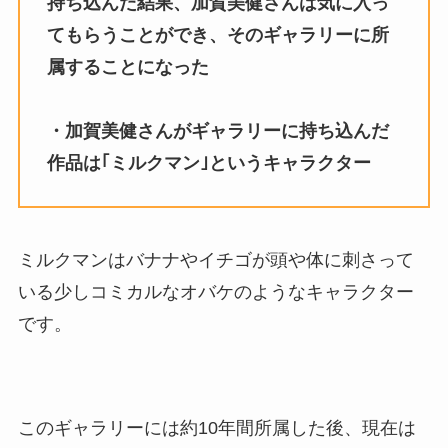
持ち込んだ結果、加賀美健さんは気に入っ
てもらうことができ、そのギャラリーに所
属することになった
・加賀美健さんがギャラリーに持ち込んだ
作品は｢ミルクマン｣というキャラクター
ミルクマンはバナナやイチゴが頭や体に刺さって
いる少しコミカルなオバケのようなキャラクター
です。
このギャラリーには約10年間所属した後、現在は