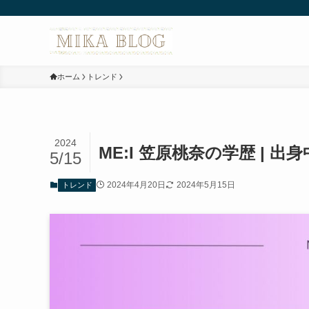
ホーム
トレンド
2024
ME:I 笠原桃奈の学歴 | 
5/15
2024年4月20日
2024年5月15日
トレンド