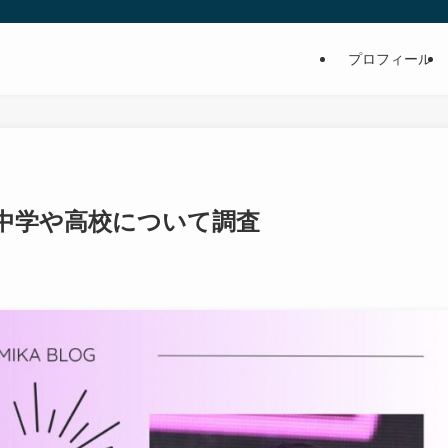
プロフィール
出身中学や高校について調査