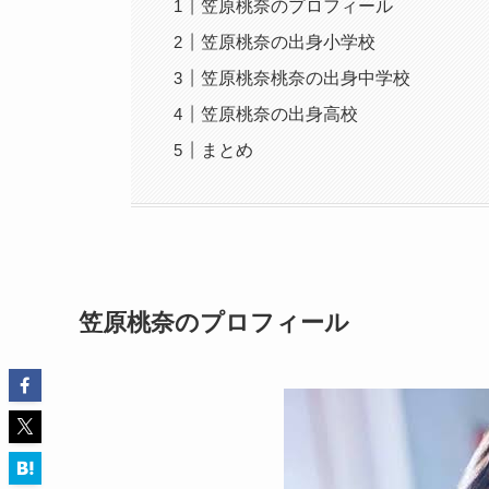
笠原桃奈のプロフィール
笠原桃奈の出身小学校
笠原桃奈桃奈の出身中学校
笠原桃奈の出身高校
まとめ
笠原桃奈のプロフィール