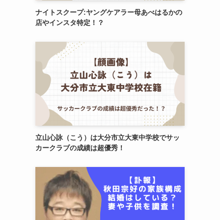
ナイトスクープ:ヤングケアラー母あべはるかの
店やインスタ特定！？
立山心詠（こう）は大分市立大東中学校でサッ
カークラブの成績は超優秀！