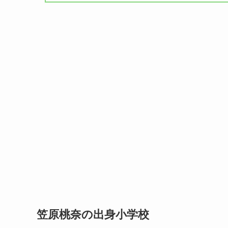
笠原桃奈の出身小学校