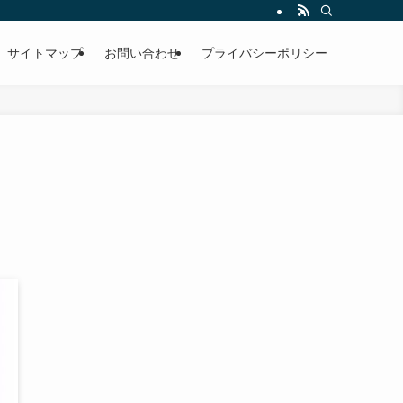
サイトマップ
お問い合わせ
プライバシーポリシー