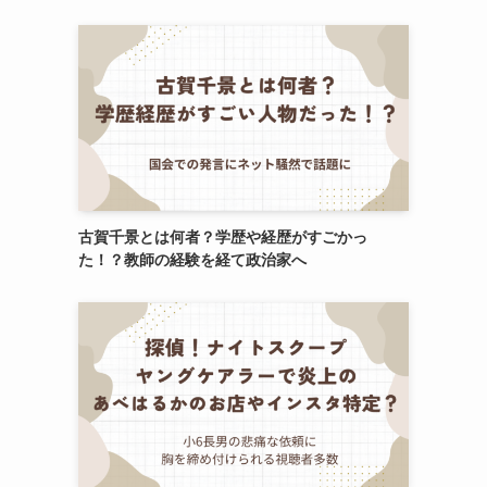
古賀千景とは何者？学歴や経歴がすごかっ
た！？教師の経験を経て政治家へ