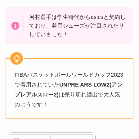
河村選手は学生時代からasicsと契約し
ており、着用シューズが注目されたり
していました！
FIBAバスケットボールワールドカップ2023
で着用されていた
UNPRE ARS LOW2(アン
プレアルスロー2)
は売り切れ続出で大人気
のようです！