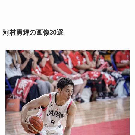
河村勇輝の画像30選