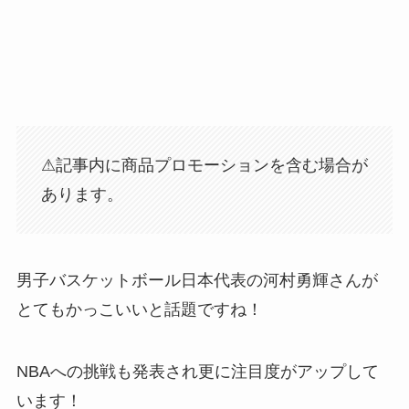
⚠︎記事内に商品プロモーションを含む場合が
あります。
男子バスケットボール日本代表の河村勇輝さんが
とてもかっこいいと話題ですね！
NBAへの挑戦も発表され更に注目度がアップして
います！