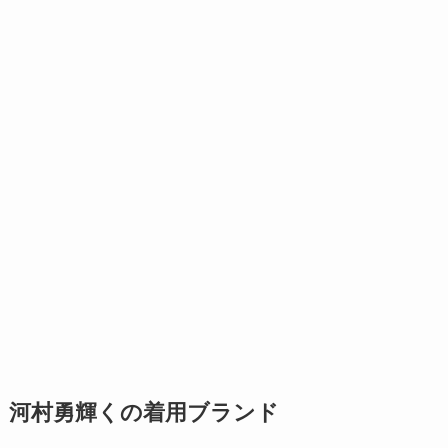
河村勇輝くの着用ブランド