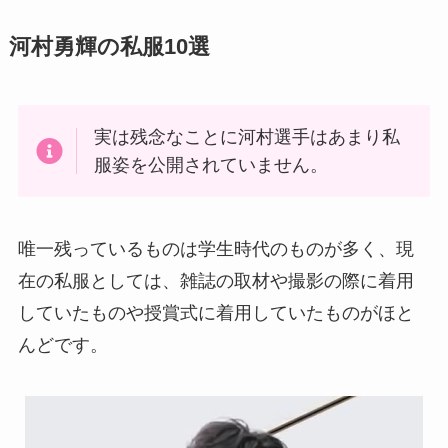
河村勇輝の私服10選
実は残念なことに河村選手はあまり私
服姿を公開されていません。
唯一残っているものは学生時代のものが多く、現
在の私服としては、雑誌の取材や撮影の際に着用
していたものや授賞式に着用していたものがほと
んどです。