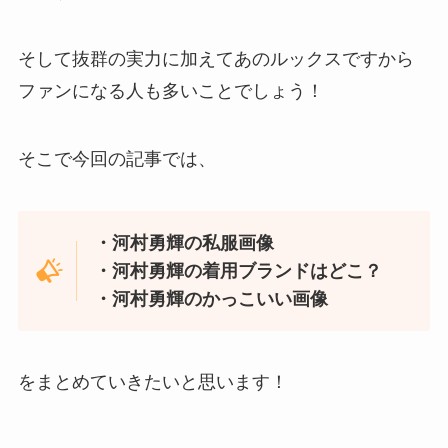
そして抜群の実力に加えてあのルックスですから
ファンになる人も多いことでしょう！
そこで今回の記事では、
・河村勇輝の私服画像
・河村勇輝の着用ブランドはどこ？
・河村勇輝のかっこいい画像
をまとめていきたいと思います！