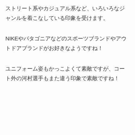
ストリート系やカジュアル系など、いろいろなジ
ャンルを着こなしている印象を受けます。
NIKEやパタゴニアなどのスポーツブランドやアウ
トドアブランドがお好きなようですね！
ユニフォーム姿もかっこよくて素敵ですが、コー
ト外の河村選手もまた違う印象で素敵ですね！