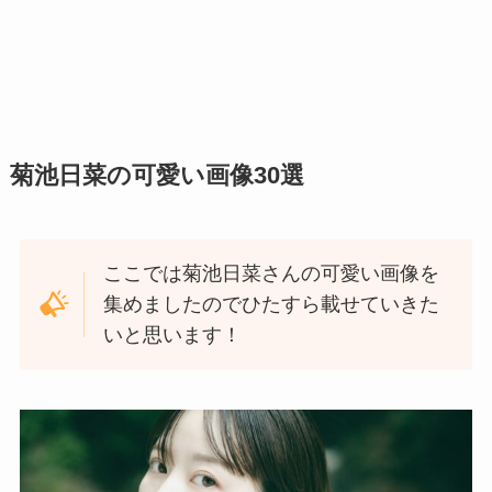
菊池日菜の可愛い画像30選
ここでは菊池日菜さんの可愛い画像を
集めましたのでひたすら載せていきた
いと思います！