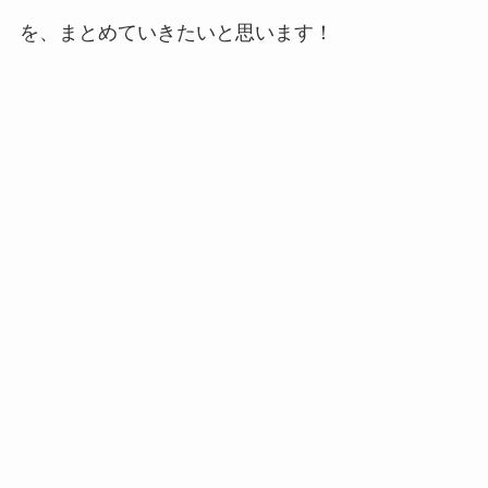
を、まとめていきたいと思います！