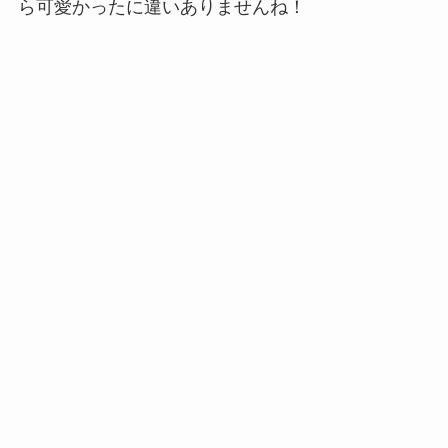
ら可愛かったに違いありませんね！