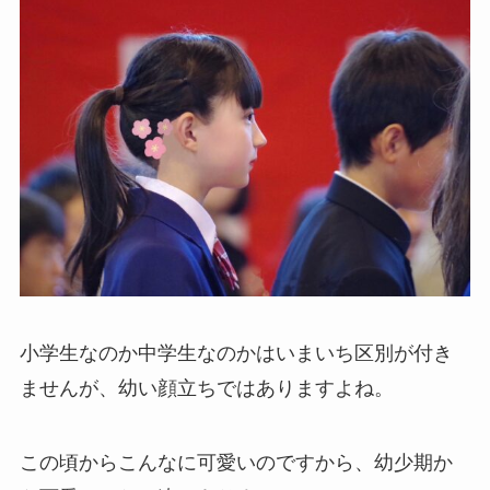
小学生なのか中学生なのかはいまいち区別が付き
ませんが、幼い顔立ちではありますよね。
この頃からこんなに可愛いのですから、幼少期か