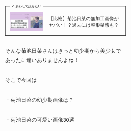
あわせて読みたい
【比較】菊池日菜の無加工画像が
ヤバい！？過去には整形疑惑も？
そんな菊池日菜さんはきっと幼少期から美少女で
あったに違いありませんよね！
そこで今回は
・菊池日菜の幼少期画像は？
・菊池日菜の可愛い画像30選