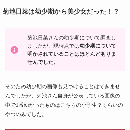
菊池日菜は幼少期から美少女だった！？
菊池日菜さんの幼少期について調査し
ましたが、現時点では
幼少期について
明かされていることはほとんどありま
せんでした。
そのため幼少期の画像も見つけることはできませ
んでしたが、菊池さん自身が公表している画像の
中で1番幼かったものはこちらの小学生？くらいの
やつのみでした。