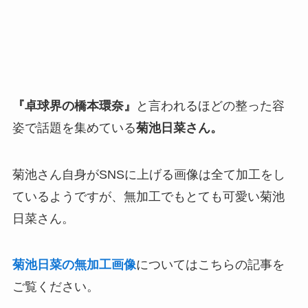
『卓球界の橋本環奈』
と言われるほどの整った容
姿で話題を集めている
菊池日菜さん。
菊池さん自身がSNSに上げる画像は全て加工をし
ているようですが、無加工でもとても可愛い菊池
日菜さん。
菊池日菜の無加工画像
についてはこちらの記事を
ご覧ください。