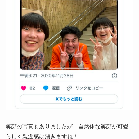
笑顔の写真もありましたが、自然体な笑顔が可愛
らしく親近感は湧きますね！