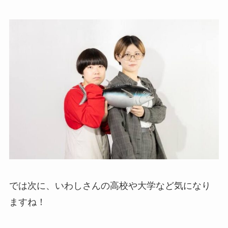
では次に、いわしさんの高校や大学など気になり
ますね！