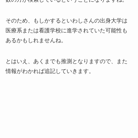
そのため、もしかするといわしさんの出身大学は
医療系または看護学校に進学されていた可能性も
あるかもしれませんね。
とはいえ、あくまでも推測となりますので、また
情報がわかれば追記していきます。