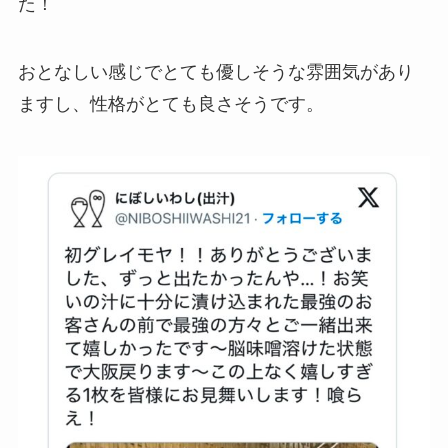
た！
おとなしい感じでとても優しそうな雰囲気があり
ますし、性格がとても良さそうです。