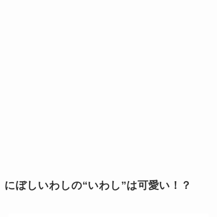
にぼしいわしの“いわし”は可愛い！？