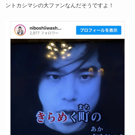
ントカシマシの大ファンなんだそうですよ！