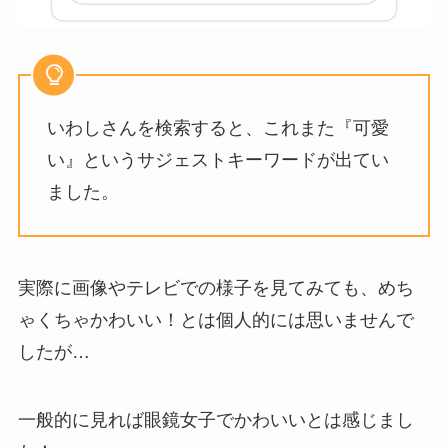
いわしさんを検索すると、これまた『可愛
い』というサジェストキーワードが出てい
ました。
実際に画像やテレビでの様子を見てみても、めち
ゃくちゃかわいい！とは個人的には思いませんで
したが…
一般的に見れば眼鏡女子でかわいいとは感じまし