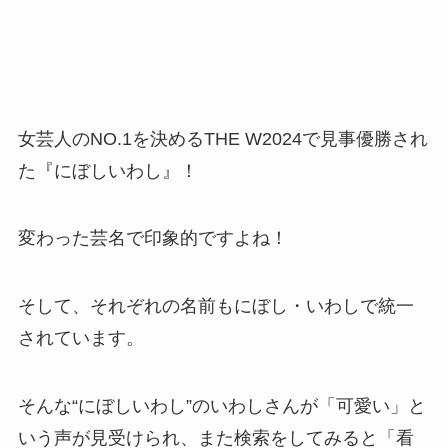
女芸人のNO.1を決めるTHE W2024で見事優勝され
た『にぼしいわし』！
変わった芸名で印象的ですよね！
そして、それぞれの名前もにぼし・いわしで統一
されています。
そんな“にぼしいわし”のいわしさんが「可愛い」と
いう声が見受けられ、また検索をしてみると「看