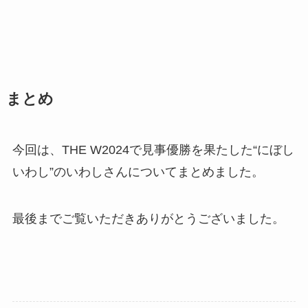
まとめ
今回は、THE W2024で見事優勝を果たした“にぼし
いわし”のいわしさんについてまとめました。
最後までご覧いただきありがとうございました。