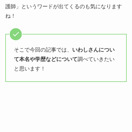
護師」というワードが出てくるのも気になります
ね！
そこで今回の記事では、
いわしさんについ
て本名や学歴などについて
調べていきたい
と思います！