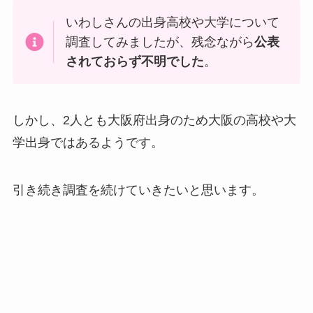
いわしさんの出身高校や大学について
調査してみましたが、残念ながら
公表
されておらず不明でした
。
しかし、2人とも大阪府出身のため大阪の高校や大
学出身ではあるようです。
引き続き調査を続けていきたいと思います。