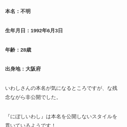
本名：不明
生年月日：1992年6月3日
年齢：28歳
出身地：大阪府
いわしさんの本名が気になるところですが、な残
念ながら非公開でした。
『にぼしいわし』は本名を公開しないスタイルを
貫いているようです！