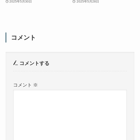
2025年5月30日
2025年5月28日
コメント
コメントする
コメント
※