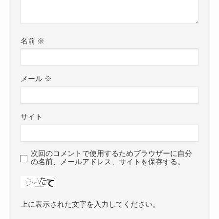
名前
※
メール
※
サイト
次回のコメントで使用するためブラウザーに自分
の名前、メールアドレス、サイトを保存する。
上に表示された文字を入力してください。