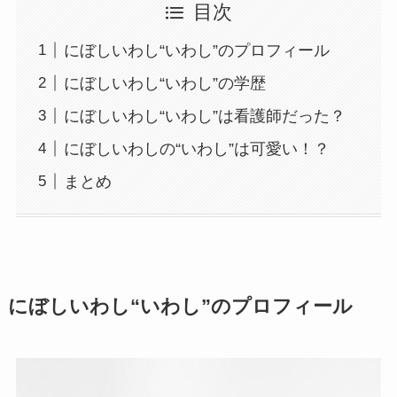
目次
にぼしいわし“いわし”のプロフィール
にぼしいわし“いわし”の学歴
にぼしいわし“いわし”は看護師だった？
にぼしいわしの“いわし”は可愛い！？
まとめ
にぼしいわし“いわし”のプロフィール