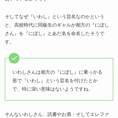
そしてなぜ『いわし』という芸名なのかという
と、高校時代に同級生のギャルが相方の『にぼし
さん』を『にぼし』とあだ名を命名したそうで
す。
いわしさんは相方の『にぼし』に乗っかる
形で『いわし』という芸名を付けたとか
で、特に深い意味はないようですね。
そんないわしさん、読書やお酒・そしてエレファ