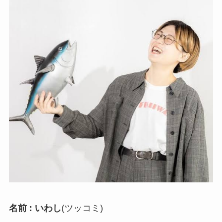
名前 : いわし
(ツッコミ)