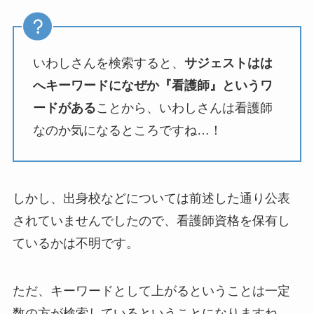
いわしさんを検索すると、
サジェストはは
へキーワードになぜか『看護師』というワ
ードがある
ことから、いわしさんは看護師
なのか気になるところですね…！
しかし、出身校などについては前述した通り公表
されていませんでしたので、看護師資格を保有し
ているかは不明です。
ただ、キーワードとして上がるということは一定
数の方が検索しているということになりますね。