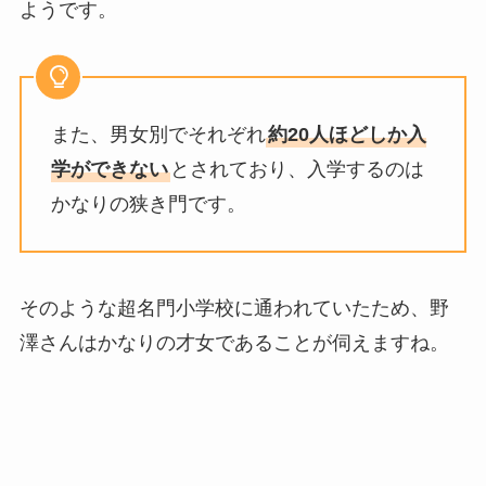
ようです。
また、男女別でそれぞれ
約20人ほどしか入
学ができない
とされており、入学するのは
かなりの狭き門です。
そのような超名門小学校に通われていたため、野
澤さんはかなりの才女であることが伺えますね。