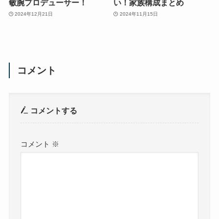
敏腕プロデューサー！
い！家族構成まとめ
2024年12月21日
2024年11月15日
コメント
コメントする
コメント
※