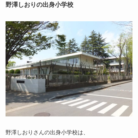
野澤しおりの出身小学校
野澤しおりさんの出身小学校は、