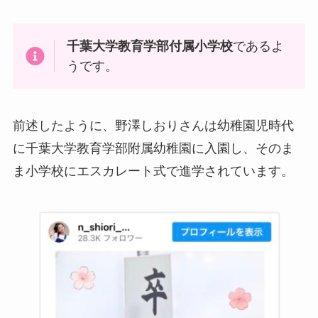
千葉大学教育学部付属小学校
であるよ
うです。
前述したように、野澤しおりさんは幼稚園児時代
に千葉大学教育学部附属幼稚園に入園し、そのま
ま小学校にエスカレート式で進学されています。