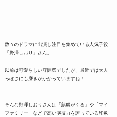
数々のドラマに出演し注目を集めている人気子役
「野澤しおり」さん。
以前は可愛らしい雰囲気でしたが、最近では大人
っぽさにも磨きがかかっていますね！
そんな野澤しおりさんは「麒麟がくる」や「マイ
ファミリー」などで高い演技力を誇っている印象