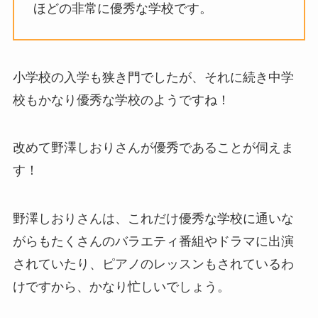
ほどの非常に優秀な学校です。
小学校の入学も狭き門でしたが、それに続き中学
校もかなり優秀な学校のようですね！
改めて野澤しおりさんが優秀であることが伺えま
す！
野澤しおりさんは、これだけ優秀な学校に通いな
がらもたくさんのバラエティ番組やドラマに出演
されていたり、ピアノのレッスンもされているわ
けですから、かなり忙しいでしょう。