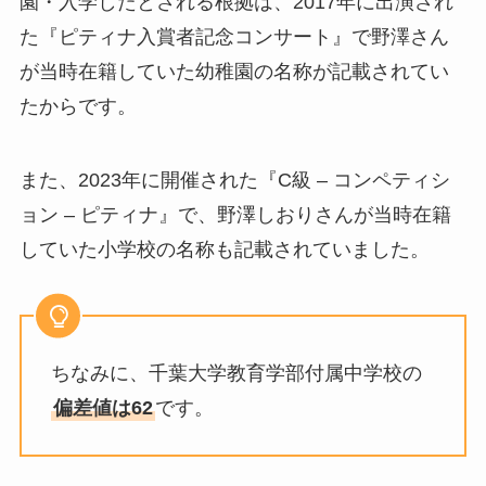
園・入学したとされる根拠は、2017年に出演され
た『ピティナ入賞者記念コンサート』で野澤さん
が当時在籍していた幼稚園の名称が記載されてい
たからです。
また、2023年に開催された『C級 – コンペティシ
ョン – ピティナ』で、野澤しおりさんが当時在籍
していた小学校の名称も記載されていました。
ちなみに、千葉大学教育学部付属中学校の
偏差値は62
です。