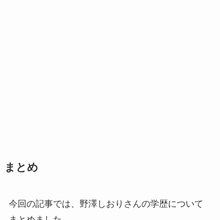
まとめ
今回の記事では、野澤しおりさんの学歴について
まとめました。