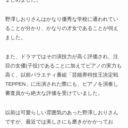
野澤しおりさんはかなり優秀な学校に通われてい
ることが分かり、かなりの才女であることが伺え
ました。
また、ドラマではその演技力が高く評価され、注
目の女優(子役)であることに加えてピアノの実力も
高く、以前バラエティ番組「芸能界特技王決定戦
TEPPEN」に出演された際にも、ピアノを演奏し
審査員から絶大な評価を受けていました。
以前は可愛らしい雰囲気のあった野澤しおりさん
ですが、最近では美しさにも磨きがかかってお