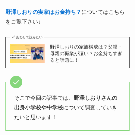
野澤しおりの実家はお金持ち？
についてはこちら
をご覧下さい↓
あわせて読みたい
野澤しおりの家族構成は？父親・
母親の職業が凄い？お金持ちすぎ
ると話題に！
そこで今回の記事では、
野澤しおりさんの
出身小学校や中学校
について調査していき
たいと思います！