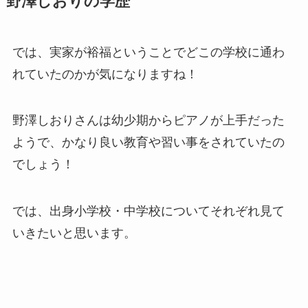
野澤しおりの学歴
では、実家が裕福ということでどこの学校に通わ
れていたのかが気になりますね！
野澤しおりさんは幼少期からピアノが上手だった
ようで、かなり良い教育や習い事をされていたの
でしょう！
では、出身小学校・中学校についてそれぞれ見て
いきたいと思います。