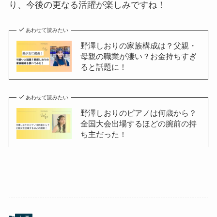
り、今後の更なる活躍が楽しみですね！
あわせて読みたい
野澤しおりの家族構成は？父親・
母親の職業が凄い？お金持ちすぎ
ると話題に！
あわせて読みたい
野澤しおりのピアノは何歳から？
全国大会出場するほどの腕前の持
ち主だった！