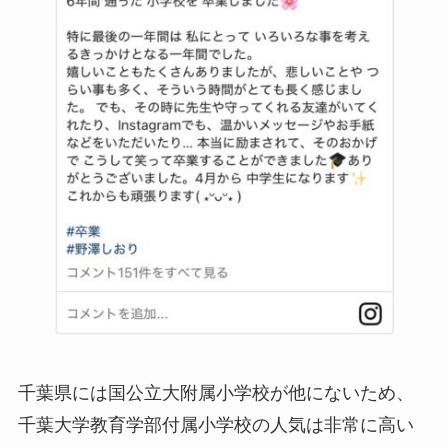
千葉県には国公立大附属小学校が他にないため、
千葉大学教育学部付属小学校の人気は非常に高い