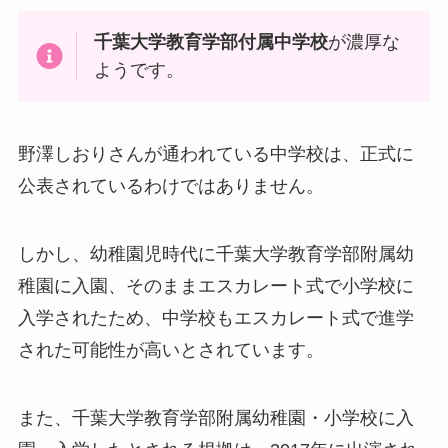
千葉大学教育学部付属中学校
が濃厚な
ようです。
野澤しおりさんが通われている中学校は、正式に
公表されているわけではありません。
しかし、幼稚園児時代に千葉大学教育学部附属幼
稚園に入園、そのままエスカレート式で小学校に
入学されたため、中学校もエスカレート式で進学
された可能性が高いとされています。
また、千葉大学教育学部附属幼稚園・小学校に入