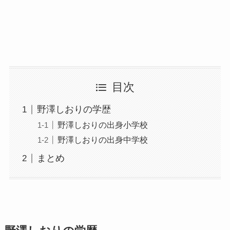
目次
野澤しおりの学歴
野澤しおりの出身小学校
野澤しおりの出身中学校
まとめ