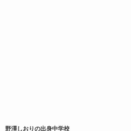
野澤しおりの出身中学校