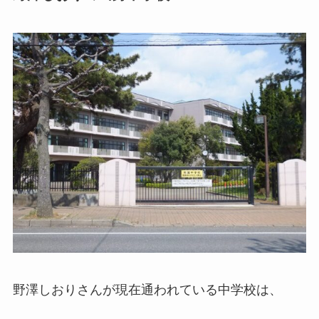
野澤しおりさんが現在通われている中学校は、