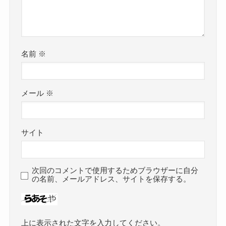
名前
※
メール
※
サイト
次回のコメントで使用するためブラウザーに自分
の名前、メールアドレス、サイトを保存する。
上に表示された文字を入力してください。