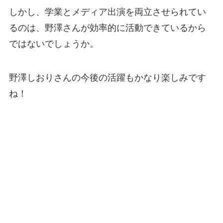
しかし、学業とメディア出演を両立させられてい
るのは、野澤さんが効率的に活動できているから
ではないでしょうか。
野澤しおりさんの今後の活躍もかなり楽しみです
ね！