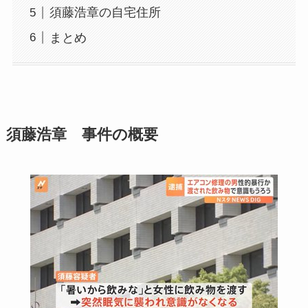
須藤浩章の自宅住所
まとめ
須藤浩章 事件の概要