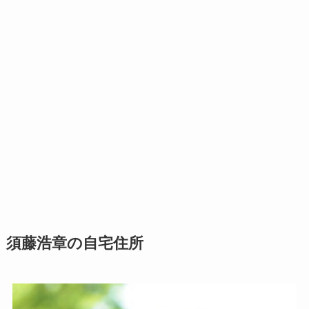
須藤浩章の自宅住所