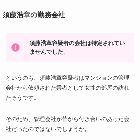
須藤浩章の勤務会社
須藤浩章容疑者の会社は特定されてい
ませんでした。
というのも、須藤浩章容疑者はマンションの管理
会社から依頼された業者として女性の部屋の訪れ
たそうです。
そのため、管理会社が昔から付き合いのあった会
社だったのではないでしょうか。