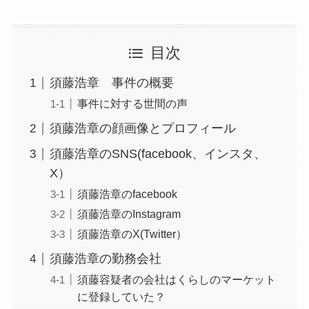
目次
須藤浩章 事件の概要
事件に対する世間の声
須藤浩章の顔画像とプロフィール
須藤浩章のSNS(facebook、インスタ、
X）
須藤浩章のfacebook
須藤浩章のInstagram
須藤浩章のX(Twitter）
須藤浩章の勤務会社
須藤容疑者の会社はくらしのマーケット
に登録していた？