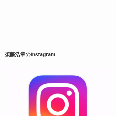
須藤浩章のInstagram