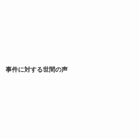
事件に対する世間の声