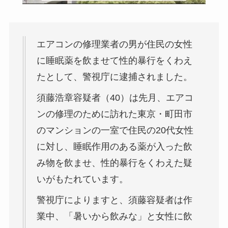
エアコンの修理業者の男が住民の女性
に睡眠薬を飲ませて性的暴行をくわえ
たとして、警視庁に逮捕されました。
須藤浩章容疑者（40）は先月、エアコ
ンの修理のために訪れた東京・町田市
のマンションの一室で住民の20代女性
に対し、睡眠作用のある薬が入った飲
み物を飲ませ、性的暴行をくわえた疑
いがもたれています。
警視庁によりますと、須藤容疑者は作
業中、「暑いから飲みな」と女性に飲