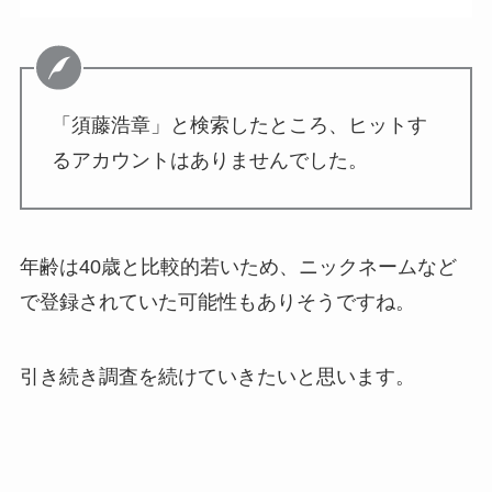
「須藤浩章」と検索したところ、ヒットす
るアカウントはありませんでした。
年齢は40歳と比較的若いため、ニックネームなど
で登録されていた可能性もありそうですね。
引き続き調査を続けていきたいと思います。