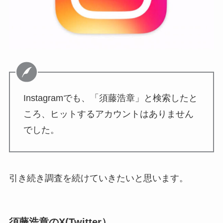
Instagramでも、「須藤浩章」と検索したと
ころ、ヒットするアカウントはありません
でした。
引き続き調査を続けていきたいと思います。
須藤浩章のX(Twitter）