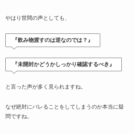
やはり世間の声としても、
『飲み物渡すのは逆なのでは？』
『未開封かどうかしっかり確認するべき』
と言った声が多く見られますね。
なぜ絶対にバレることをしてしまうのか本当に疑
問ですね。