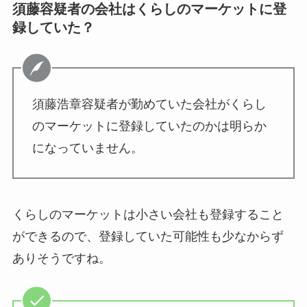
須藤容疑者の会社はくらしのマーケットに登
録していた？
須藤浩章容疑者が勤めていた会社がくらし
のマーケットに登録していたのかは明らか
になっていません。
くらしのマーケットは小さい会社も登録すること
ができるので、登録していた可能性も少なからず
ありそうですね。