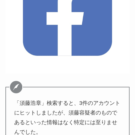
「須藤浩章」検索すると、3件のアカウント
にヒットしましたが、須藤容疑者のもので
あるといった情報はなく特定には至りませ
んでした。