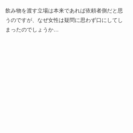
飲み物を渡す立場は本来であれば依頼者側だと思
うのですが、なぜ女性は疑問に思わず口にしてし
まったのでしょうか…