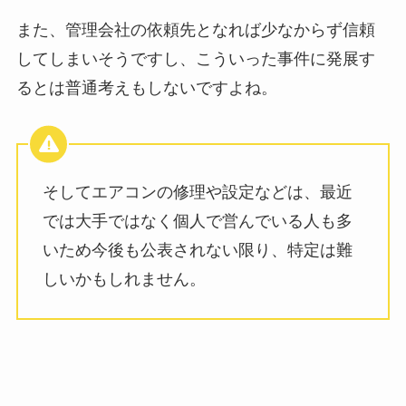
また、管理会社の依頼先となれば少なからず信頼
してしまいそうですし、こういった事件に発展す
るとは普通考えもしないですよね。
そしてエアコンの修理や設定などは、最近
では大手ではなく個人で営んでいる人も多
いため今後も公表されない限り、特定は難
しいかもしれません。