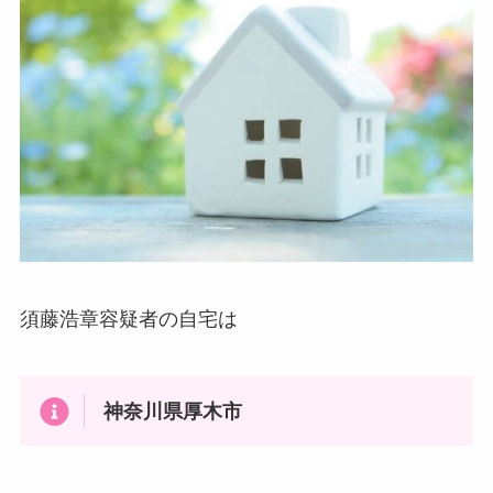
須藤浩章容疑者の自宅は
神奈川県厚木市