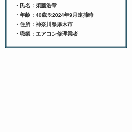
・氏名：須藤浩章
・年齢：40歳※2024年9月逮捕時
・住所：神奈川県厚木市
・職業：エアコン修理業者