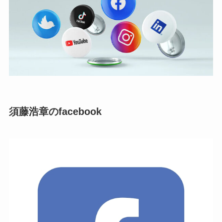
須藤浩章のfacebook