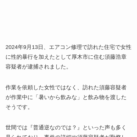
2024年9月13日、エアコン修理で訪れた住宅で女性
に性的暴行を加えたとして厚木市に住む須藤浩章
容疑者が逮捕されました。
作業を依頼した女性ではなく、訪れた須藤容疑者
が作業中に「暑いから飲みな」と飲み物を渡した
そうです。
世間では『普通逆なのでは？』といった声も多く