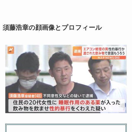
須藤浩章の顔画像とプロフィール