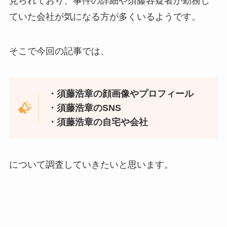
見られており、事件の詳細や須藤容疑者が勤務し
ていた会社が気になる方が多くいるようです。
そこで今回の記事では、
・須藤浩章の顔画像やプロフィール
・須藤浩章のSNS
・須藤浩章の自宅や会社
について調査していきたいと思います。