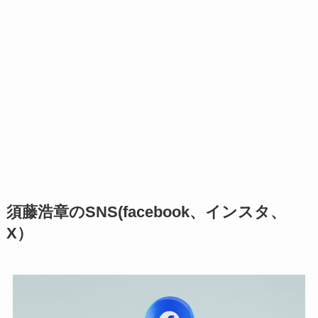
須藤浩章のSNS(facebook、インスタ、
X）