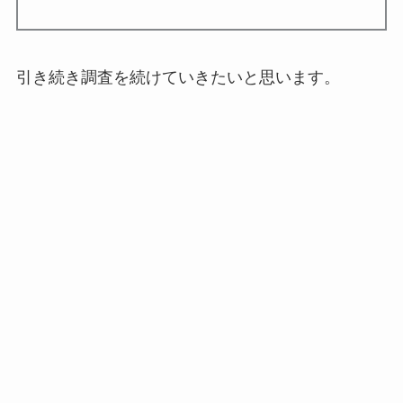
引き続き調査を続けていきたいと思います。