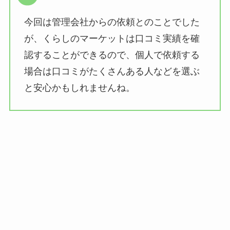
今回は管理会社からの依頼とのことでした
が、くらしのマーケットは口コミ実績を確
認することができるので、個人で依頼する
場合は口コミがたくさんある人などを選ぶ
と安心かもしれませんね。