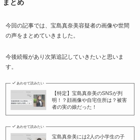
まとめ
今回の記事では、宝島真奈美容疑者の画像や世間
の声をまとめていきました。
今後続報があり次第追記していきたいと思いま
す。
あわせて読みたい
【特定】宝島真奈美のSNSが判
明！？顔画像や自宅住所は？被害
者の実の娘だった！
あわせて読みたい
宝島真奈美には2人の小学生の子