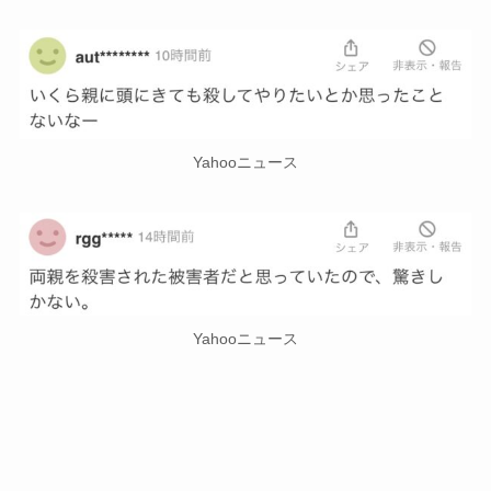
Yahooニュース
Yahooニュース