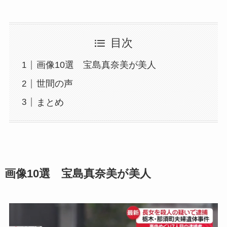
目次
画像10選 宝島真奈美が美人
世間の声
まとめ
画像10選 宝島真奈美が美人