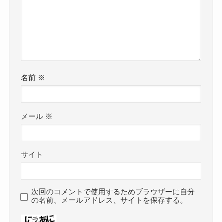
名前
※
メール
※
サイト
次回のコメントで使用するためブラウザーに自分
の名前、メールアドレス、サイトを保存する。