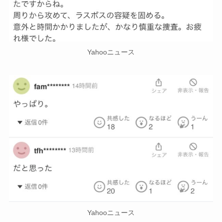
Yahooニュース
Yahooニュース