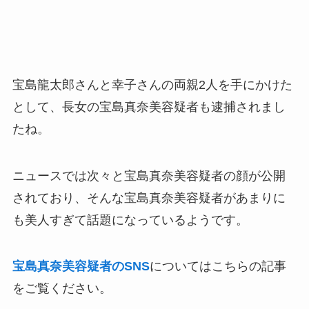
宝島龍太郎さんと幸子さんの両親2人を手にかけた
として、長女の宝島真奈美容疑者も逮捕されまし
たね。
ニュースでは次々と宝島真奈美容疑者の顔が公開
されており、そんな宝島真奈美容疑者があまりに
も美人すぎて話題になっているようです。
宝島真奈美容疑者のSNS
についてはこちらの記事
をご覧ください。