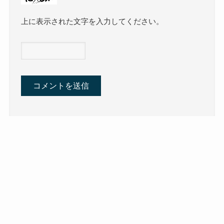
上に表示された文字を入力してください。