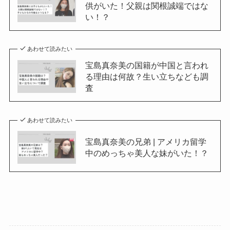
供がいた！父親は関根誠端ではな
い！？
あわせて読みたい
宝島真奈美の国籍が中国と言われ
る理由は何故？生い立ちなども調
査
あわせて読みたい
宝島真奈美の兄弟 | アメリカ留学
中のめっちゃ美人な妹がいた！？