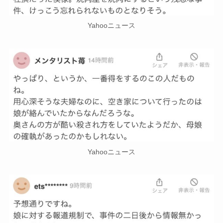
Yahooニュース
Yahooニュース