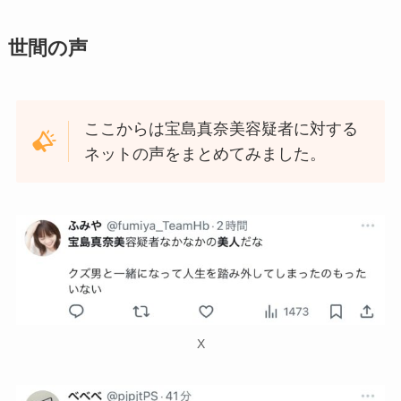
世間の声
ここからは宝島真奈美容疑者に対する
ネットの声をまとめてみました。
X