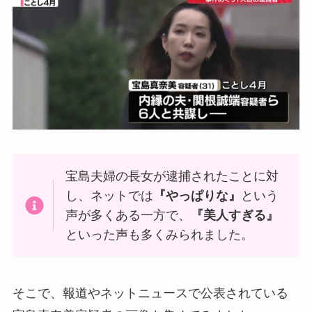
宝島夫婦の長女が逮捕されたことに対
し、ネットでは
『やっぱりな』
という
声が多くある一方で、
『美人すぎる』
といった声も多くみられました。
そこで、報道やネットニュースで公表されている