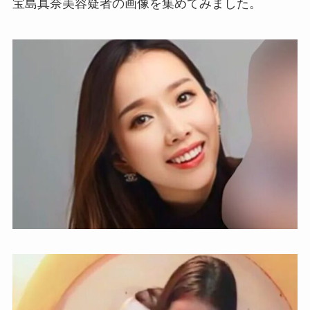
宝島真奈美容疑者の画像を集めてみました。