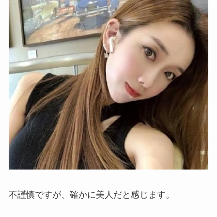
不謹慎ですが、確かに美人だと感じます。