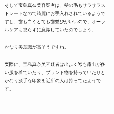
そして宝島真奈美容疑者は、髪の毛もサラサラス
トレートなので綺麗にお手入れされているようで
すし、歯も白くとても歯並びがいいので、オーラ
ルケアも怠らずに意識していたのでしょう。
かなり美意識が高そうですね。
実際に、宝島真奈美容疑者は出歩く際も露出が多
い服を着ていたり、ブランド物を持っていたりと
かなり派手な印象を近所の人は持ってたようで
す。