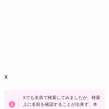
X
Xでも名前で検索してみましたが、検索
上に名前を確認することが出来ず、本