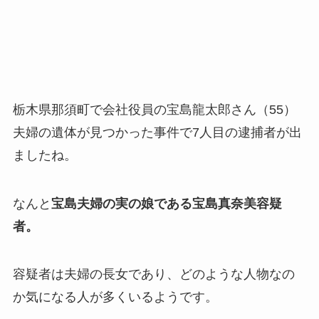
栃木県那須町で会社役員の宝島龍太郎さん（55）
夫婦の遺体が見つかった事件で7人目の逮捕者が出
ましたね。
なんと
宝島夫婦の実の娘である宝島真奈美容疑
者。
容疑者は夫婦の長女であり、どのような人物なの
か気になる人が多くいるようです。