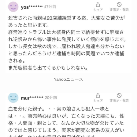
Yahooニュース