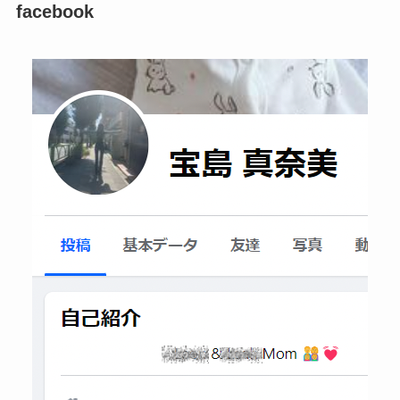
facebook