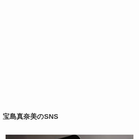
宝島真奈美のSNS