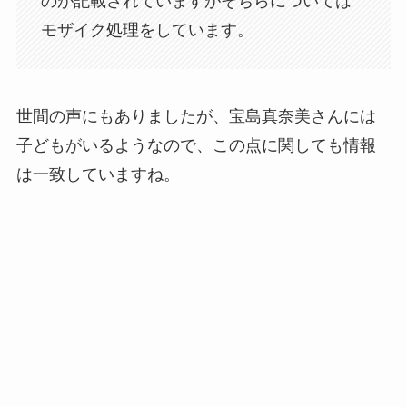
のが記載されていますがそちらについては
モザイク処理をしています。
世間の声にもありましたが、宝島真奈美さんには
子どもがいるようなので、この点に関しても情報
は一致していますね。