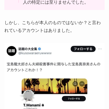
人の特定には至りませんでした。
しかし、こちらが本人のものではないか？と言わ
れているアカウントはありました。