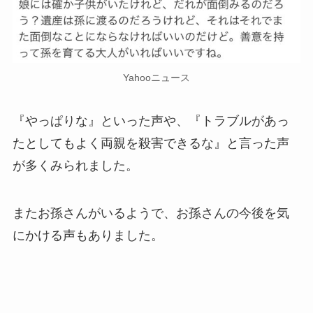
Yahooニュース
『やっぱりな』といった声や、『トラブルがあっ
たとしてもよく両親を殺害できるな』と言った声
が多くみられました。
またお孫さんがいるようで、お孫さんの今後を気
にかける声もありました。