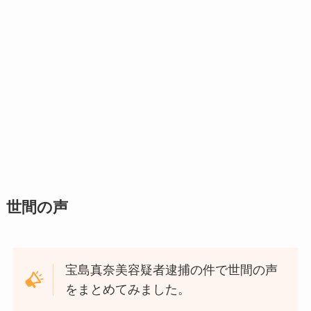
世間の声
宝島真奈美容疑者逮捕の件で世間の声
をまとめてみました。