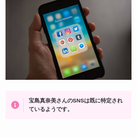
宝島真奈美さんのSNSは既に特定され
ているようです。