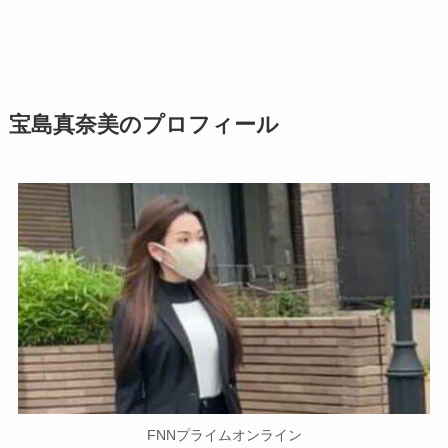
宝島真奈美のプロフィール
FNNプライムオンライン