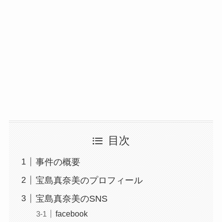
目次
事件の概要
宝島真奈美のプロフィール
宝島真奈美のSNS
facebook