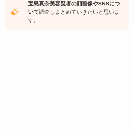
宝島真奈美容疑者の顔画像やSNSにつ
いて
調査しまとめていきたいと思いま
す。