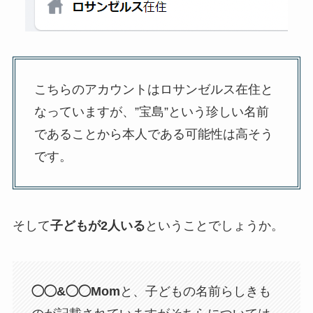
こちらのアカウントはロサンゼルス在住と
なっていますが、”宝島”という珍しい名前
であることから本人である可能性は高そう
です。
そして
子どもが2人いる
ということでしょうか。
◯◯&◯◯Mom
と、子どもの名前らしきも