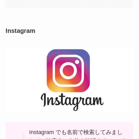
Instagram
Instagram でも名前で検索してみまし