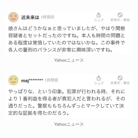
Yahooニュース
Yahooニュース