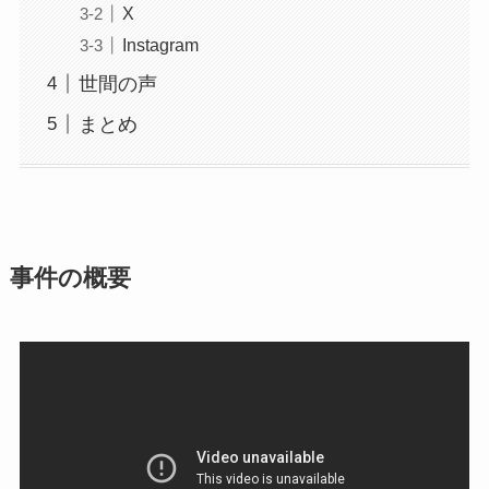
X
Instagram
世間の声
まとめ
事件の概要