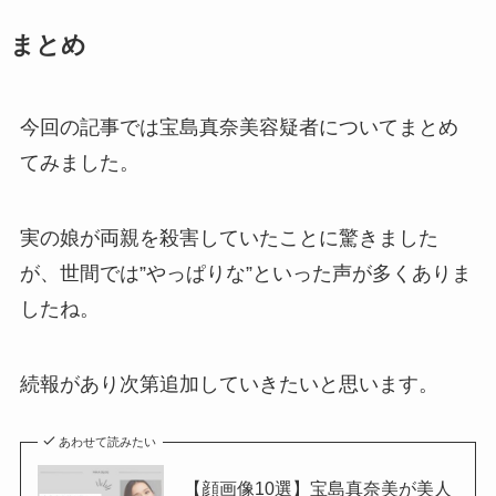
まとめ
今回の記事では宝島真奈美容疑者についてまとめ
てみました。
実の娘が両親を殺害していたことに驚きました
が、世間では”やっぱりな”といった声が多くありま
したね。
続報があり次第追加していきたいと思います。
あわせて読みたい
【顔画像10選】宝島真奈美が美人