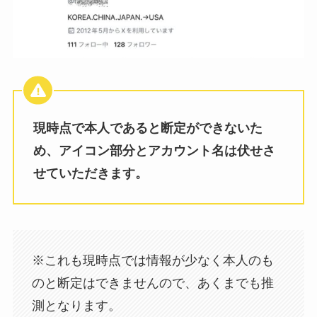
現時点で本人であると断定ができないた
め、アイコン部分とアカウント名は伏せさ
せていただきます。
※これも現時点では情報が少なく本人のも
のと断定はできませんので、あくまでも推
測となります。