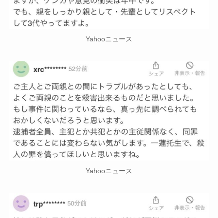
Yahooニュース
Yahooニュース