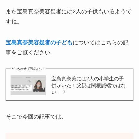
また宝島真奈美容疑者には2人の子供もいるようで
すね。
宝島真奈美容疑者の子ども
についてはこちらの記
事をご覧ください。
あわせて読みたい
宝島真奈美には2人の小学生の子
供がいた！父親は関根誠端ではな
い！？
そこで今回の記事では、