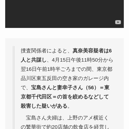
捜査関係者によると、
真奈美容疑者は6
人と共謀し
、4月15日午後11時50分から
翌16日午前1時半ごろまでの間、東京都
品川区東五反田の空き家のガレージ内
で、
宝島さんと妻幸子さん（56）＝東
京都千代田区＝の首を絞めるなどして
殺害した疑いがある
。
宝島さん夫婦は、上野のアメ横近く
の繁華街で約20店舗の飲食店を経営し