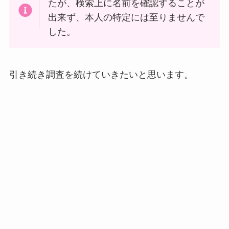
たが、検索上に名前を確認することが
出来ず、本人の特定には至りませんで
した。
引き続き調査を続けていきたいと思います。