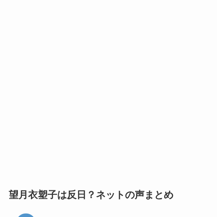
望月衣塑子は反日？ネットの声まとめ