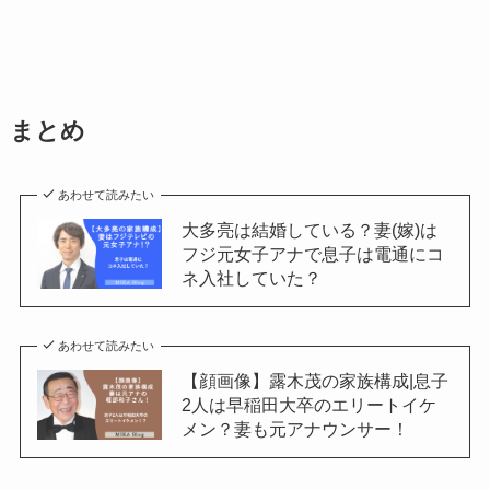
まとめ
あわせて読みたい
大多亮は結婚している？妻(嫁)は
フジ元女子アナで息子は電通にコ
ネ入社していた？
あわせて読みたい
【顔画像】露木茂の家族構成|息子
2人は早稲田大卒のエリートイケ
メン？妻も元アナウンサー！