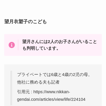
望月衣塑子のこども
望月さんには2人のお子さんがいること
も判明しています。
プライベートでは6歳と4歳の2児の母。
他社に務める夫も記者
引用元 : https://www.nikkan-
gendai.com/articles/view/life/224104