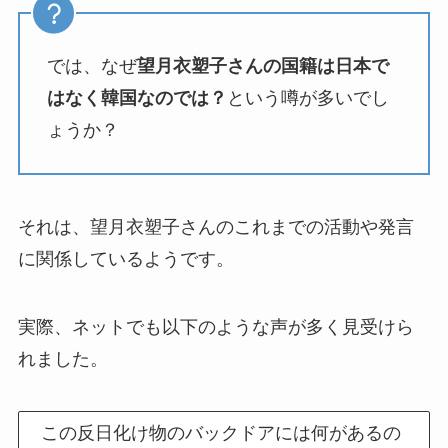
では、なぜ
望月衣塑子さんの国籍は日本で
はなく韓国なのでは？
という噂が多いでし
ょうか？
それは、望月衣塑子さんのこれまでの活動や発言
に関係しているようです。
実際、ネットでも以下のような声が多く見受けら
れました。
この反日化け物のバックドアには何があるの