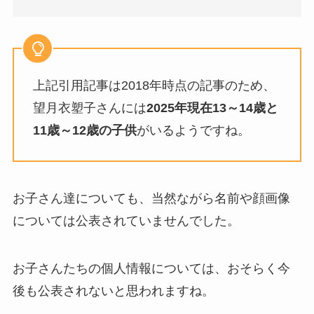
上記引用記事は2018年時点の記事のため、
望月衣塑子さんには
2025年現在13～14歳と
11歳～12歳の子供
がいるようですね。
お子さん達についても、当然ながら名前や顔画像
については公表されていませんでした。
お子さんたちの個人情報については、おそらく今
後も公表されないと思われますね。