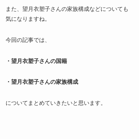
また、望月衣塑子さんの家族構成などについても
気になりますね。
今回の記事では、
・望月衣塑子さんの国籍
・望月衣塑子さんの家族構成
についてまとめていきたいと思います。