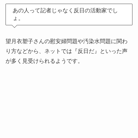
あの人って記者じゃなく反日の活動家でし
ょ。
望月衣塑子さんの慰安婦問題や汚染水問題に関わ
り方などから、ネットでは『反日だ』といった声
が多く見受けられるようです。