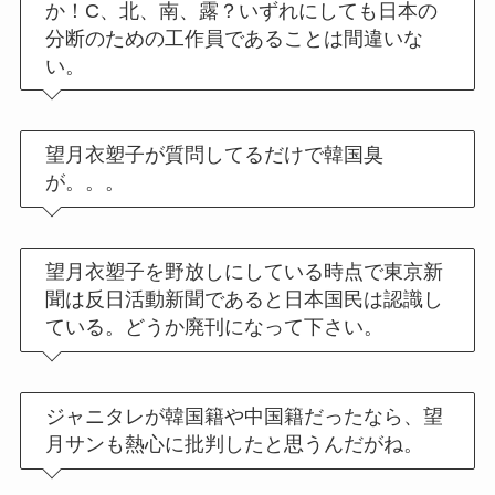
か！C、北、南、露？いずれにしても日本の
分断のための工作員であることは間違いな
い。
望月衣塑子が質問してるだけで韓国臭
が。。。
望月衣塑子を野放しにしている時点で東京新
聞は反日活動新聞であると日本国民は認識し
ている。どうか廃刊になって下さい。
ジャニタレが韓国籍や中国籍だったなら、望
月サンも熱心に批判したと思うんだがね。