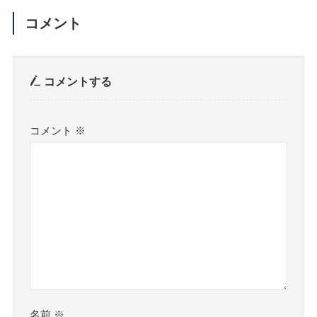
コメント
コメントする
コメント
※
名前
※