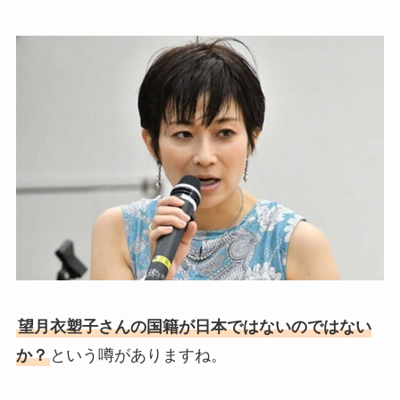
望月衣塑子さんの国籍が日本ではないのではない
か？
という噂がありますね。