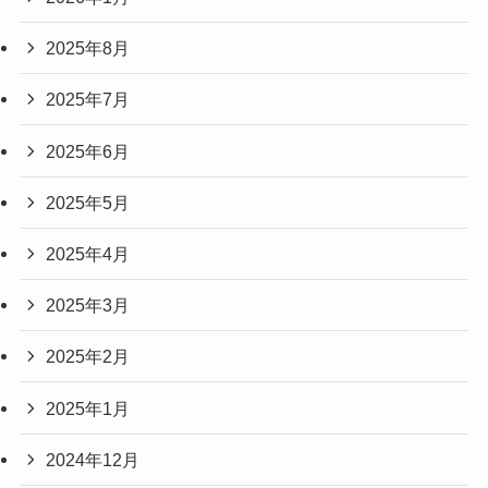
2025年8月
2025年7月
2025年6月
2025年5月
2025年4月
2025年3月
2025年2月
2025年1月
2024年12月