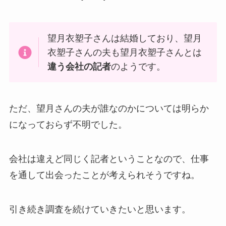
望月衣塑子さんは結婚しており、望月
衣塑子さんの夫も望月衣塑子さんとは
違う会社の記者
のようです。
ただ、望月さんの夫が誰なのかについては明らか
になっておらず不明でした。
会社は違えど同じく記者ということなので、仕事
を通して出会ったことが考えられそうですね。
引き続き調査を続けていきたいと思います。