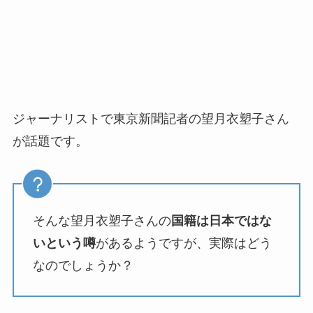
ジャーナリストで東京新聞記者の望月衣塑子さん
が話題です。
そんな望月衣塑子さんの
国籍は日本ではな
いという噂
があるようですが、実際はどう
なのでしょうか？