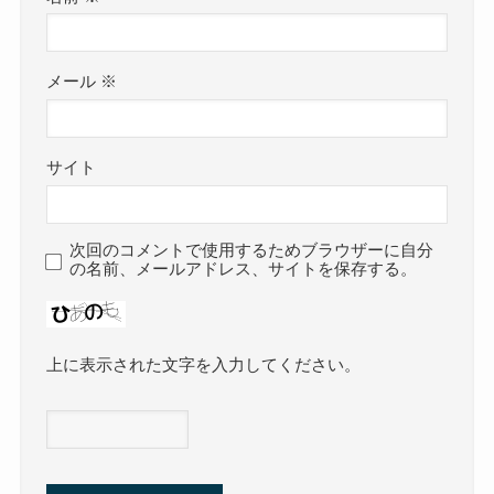
メール
※
サイト
次回のコメントで使用するためブラウザーに自分
の名前、メールアドレス、サイトを保存する。
上に表示された文字を入力してください。