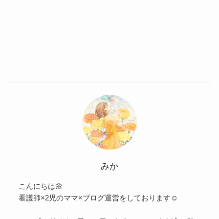
みか
こんにちは🌼
看護師×2児のママ×ブログ運営をしております☺︎