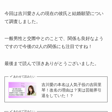
今回は吉川愛さんの現在の彼氏と結婚願望につい
て調査しました。
一般男性と交際中とのことで、関係も良好なよう
ですので今後の2人の関係にも注目ですね！
最後まで読んで頂きありがとうございました。
あわせて読みたい
吉川愛の本名は人気子役の吉田里
琴！改名の理由は？実は芸能界引
退をしていた！？
あわせて読みたい