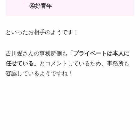
④好青年
といったお相手のようです！
吉川愛さんの事務所側も
「プライベートは本人に
任せている」
とコメントしているため、事務所も
容認しているようですね！