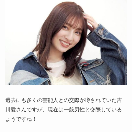
過去にも多くの芸能人との交際が噂されていた吉
川愛さんですが、現在は一般男性と交際している
ようですね！