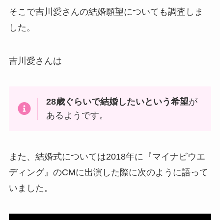
そこで吉川愛さんの結婚願望についても調査しま
した。
吉川愛さんは
28歳ぐらいで結婚したいという希望
が
あるようです。
また、結婚式については2018年に『マイナビウエ
ディング』のCMに出演した際に次のように語って
いました。