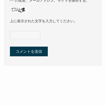
の名前、メールアドレス、サイトを保存する。
上に表示された文字を入力してください。