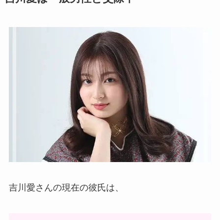
吉川愛さんの現在の彼氏は、