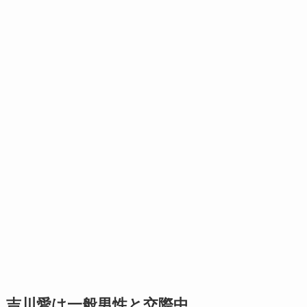
吉川愛は一般男性と交際中