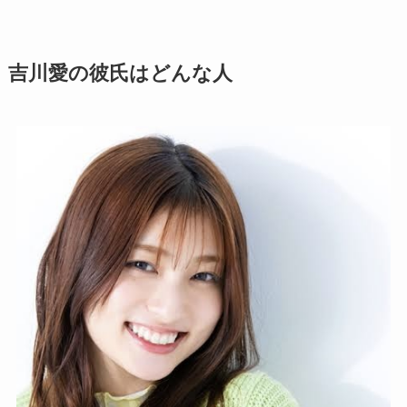
吉川愛の彼氏はどんな人