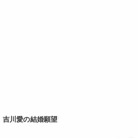
吉川愛の結婚願望