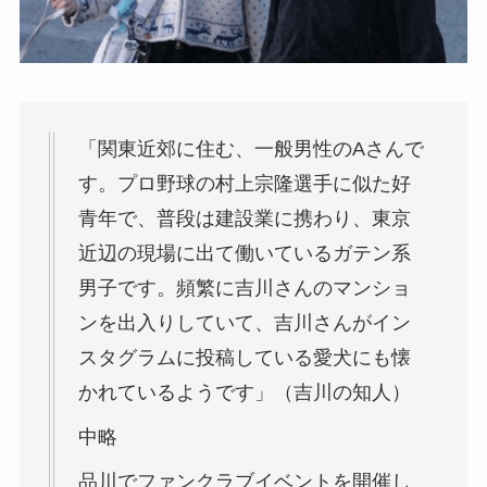
「関東近郊に住む、一般男性のAさんで
す。プロ野球の村上宗隆選手に似た好
青年で、普段は建設業に携わり、東京
近辺の現場に出て働いているガテン系
男子です。頻繁に吉川さんのマンショ
ンを出入りしていて、吉川さんがイン
スタグラムに投稿している愛犬にも懐
かれているようです」（吉川の知人）
中略
品川でファンクラブイベントを開催し