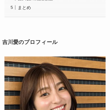
まとめ
吉川愛のプロフィール