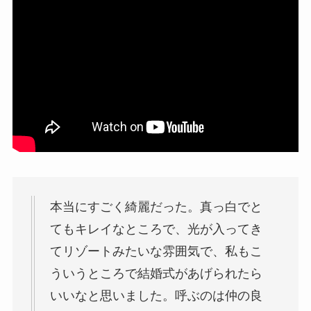
本当にすごく綺麗だった。真っ白でと
てもキレイなところで、光が入ってき
てリゾートみたいな雰囲気で、私もこ
ういうところで結婚式があげられたら
いいなと思いました。呼ぶのは仲の良