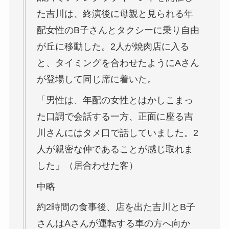
た吉川は、終演後に母親と見られる年
配女性のB子さんとタクシーに乗り自由
が丘に移動した。2人が焼肉店に入る
と、タイミングを合わせたようにAさん
が登場して同じ席に着いた。
「男性は、年配の女性とはかしこまっ
た口調で会話する一方、正面に座る吉
川さんにはタメ口で話していました。2
人が親密な仲であることが感じ取れま
した」（居合わせた客）
中略
約2時間の食事後、店を出た吉川とB子
さんはAさんが運転する車の方へ向か