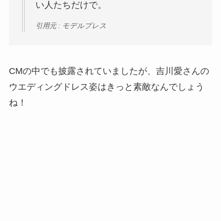
い人たちだけで。
引用元 : モデルプレス
CMの中でも披露されていましたが、吉川愛さんの
ウエディングドレス姿はきっと素敵なんでしょう
ね！