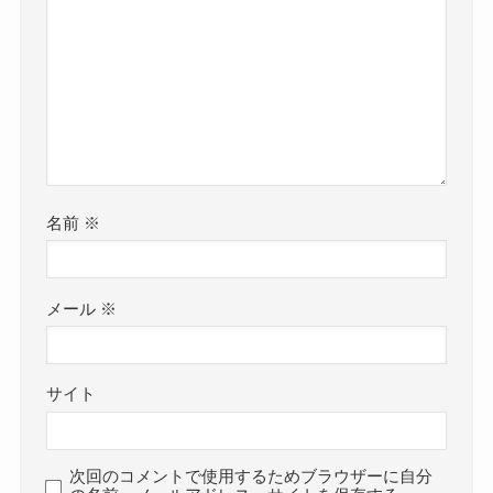
名前
※
メール
※
サイト
次回のコメントで使用するためブラウザーに自分