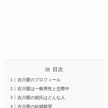
目次
吉川愛のプロフィール
吉川愛は一般男性と交際中
吉川愛の彼氏はどんな人
吉川愛の結婚願望