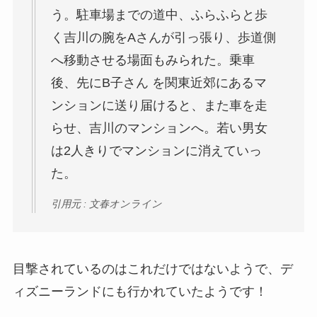
う。駐車場までの道中、ふらふらと歩
く吉川の腕をAさんが引っ張り、歩道側
へ移動させる場面もみられた。乗車
後、先にB子さん を関東近郊にあるマ
ンションに送り届けると、また車を走
らせ、吉川のマンションへ。若い男女
は2人きりでマンションに消えていっ
た。
引用元 : 文春オンライン
目撃されているのはこれだけではないようで、デ
ィズニーランドにも行かれていたようです！