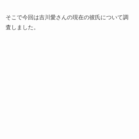
そこで今回は吉川愛さんの現在の彼氏について調
査しました。