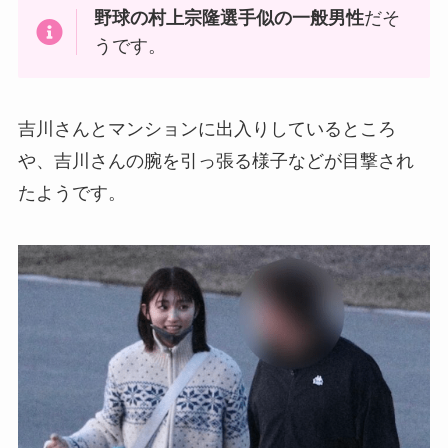
野球の村上宗隆選手似の一般男性
だそ
うです。
吉川さんとマンションに出入りしているところ
や、吉川さんの腕を引っ張る様子などが目撃され
たようです。