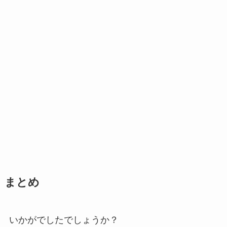
まとめ
いかがでしたでしょうか？