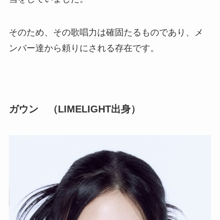
そのため、その歌唱力は確固たるものであり、メ
ンバー達から頼りにされる存在です。
ガウン （LIMELIGHT出身）