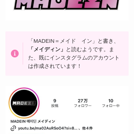
「MADEIN＝メイド イン」と書き、
「メイディン」
と読むようです。ま
た、既にインスタグラムのアカウント
は作成されています！