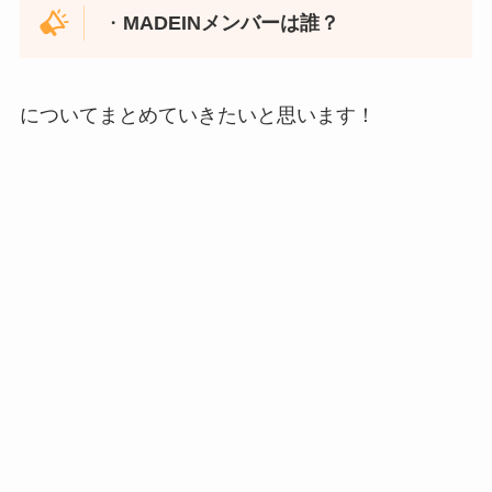
・
MADEINメンバーは誰？
についてまとめていきたいと思います！