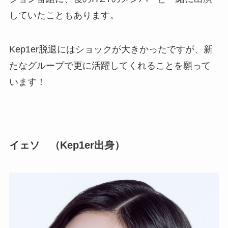
していたこともあります。
Kep1er脱退にはショックが大きかったですが、新
たなグループで更に活躍してくれることを願って
います！
イェソ （Kep1er出身）