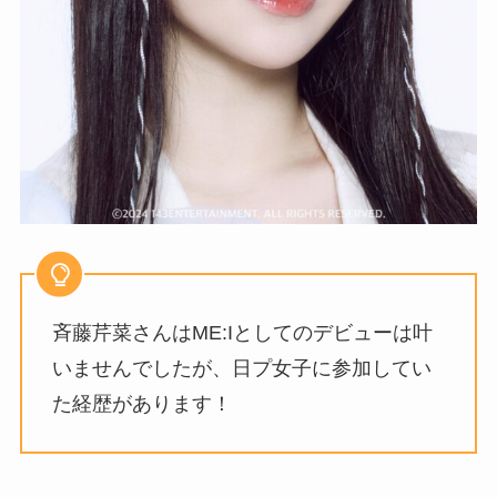
斉藤芹菜さんはME:Iとしてのデビューは叶
いませんでしたが、日プ女子に参加してい
た経歴があります！