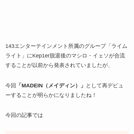
143エンターテインメント所属のグループ「ライム
ライト」にKep1er脱退後のマシロ・イェソが合流
することが以前から発表されていましたが、
今回
「MADEIN（メイディン）」
として再デビュ
ーすることが明らかになりましたね！
今回の記事では