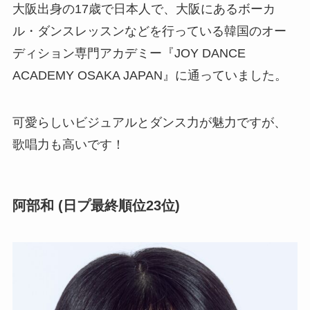
大阪出身の17歳で日本人で、大阪にあるボーカ
ル・ダンスレッスンなどを行っている韓国のオー
ディション専門アカデミー『JOY DANCE
ACADEMY OSAKA JAPAN』に通っていました。
可愛らしいビジュアルとダンス力が魅力ですが、
歌唱力も高いです！
阿部和 (日プ最終順位23位)