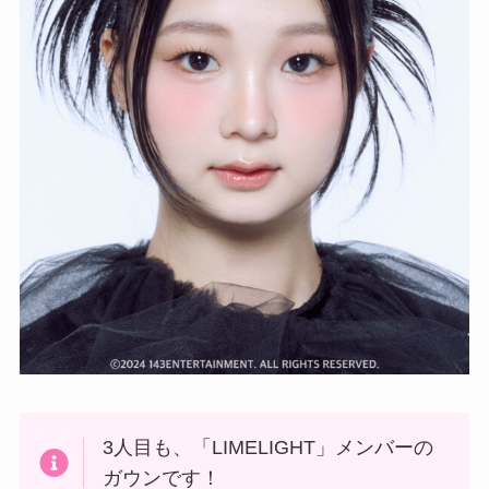
3人目も、「LIMELIGHT」メンバーの
ガウンです！