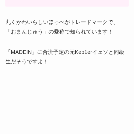
丸くかわいらしいほっぺがトレードマークで、
「おまんじゅう」の愛称で知られています！
「MADEIN」に合流予定の元Kep1erイェソと同級
生だそうですよ！