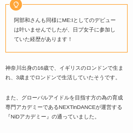
阿部和さんも同様にME:Iとしてのデビュー
は叶いませんでしたが、日プ女子に参加し
ていた経歴があります！
神奈川出身の16歳で、イギリスのロンドンで生ま
れ、3歳までロンドンで生活していたそうです。
また、グローバルアイドルを目指す方の為の育成
専門アカデミーであるNEXTinDANCEが運営する
『NiDアカデミー』の通っていました。