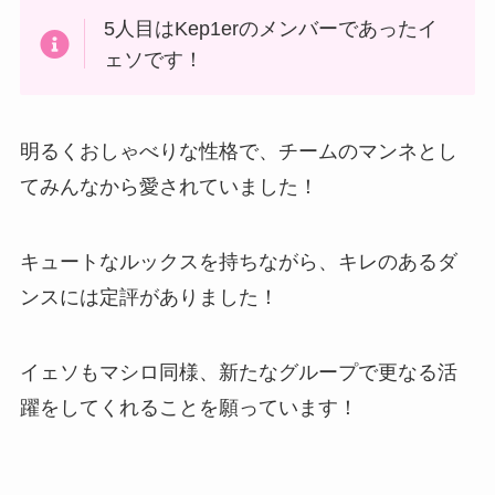
5人目はKep1erのメンバーであったイ
ェソです！
明るくおしゃべりな性格で、チームのマンネとし
てみんなから愛されていました！
キュートなルックスを持ちながら、キレのあるダ
ンスには定評がありました！
イェソもマシロ同様、新たなグループで更なる活
躍をしてくれることを願っています！