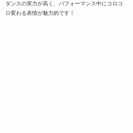
ダンスの実力が高く、パフォーマンス中にコロコ
ロ変わる表情が魅力的です！