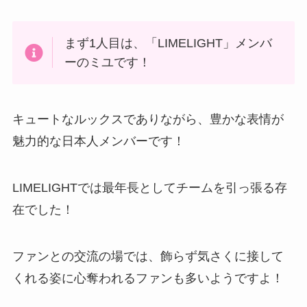
まず1人目は、「LIMELIGHT」メンバ
ーのミユです！
キュートなルックスでありながら、豊かな表情が
魅力的な日本人メンバーです！
LIMELIGHTでは最年長としてチームを引っ張る存
在でした！
ファンとの交流の場では、飾らず気さくに接して
くれる姿に心奪われるファンも多いようですよ！