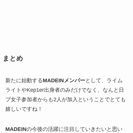
まとめ
新たに始動する
MADEINメンバー
として、ライム
ライトやKep1er出身者のみだけでなく、なんと日
プ女子参加者からも2人が加入ということでとても
嬉しいですね！
MADEIN
の今後の活躍に注目していきたいと思い