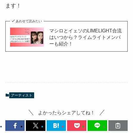
ます！
あわせて読みたい
マシロとイェソのLIMELIGHT合流
はいつから？ライムライトメンバ
ーも紹介！
アーティスト
よかったらシェアしてね！