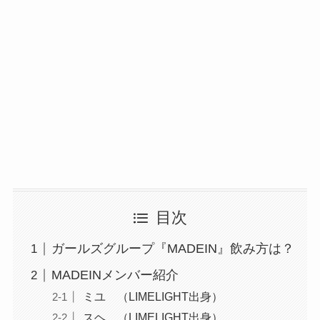
目次
ガールズグループ『MADEIN』飲み方は？
MADEINメンバー紹介
ミユ （LIMELIGHT出身）
スヘ （LIMELIGHT出身）