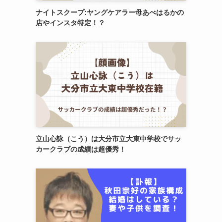
ナイトスクープ:ヤングケアラー母あべはるかの
店やインスタ特定！？
立山心詠（こう）は大分市立大東中学校でサッ
カークラブの成績は超優秀！