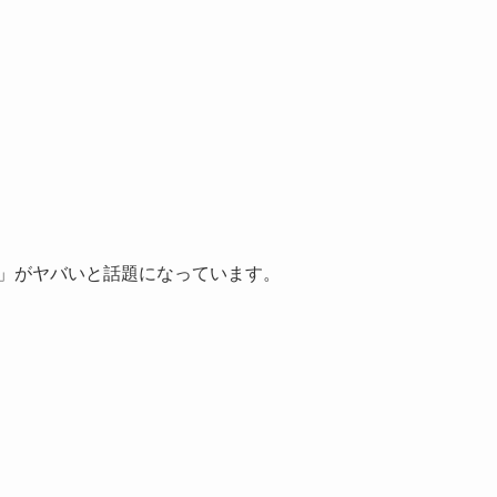
毛」がヤバいと話題になっています。