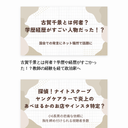
古賀千景とは何者？学歴や経歴がすごかっ
た！？教師の経験を経て政治家へ