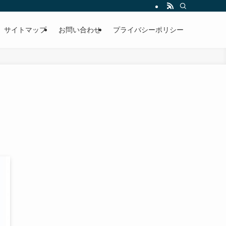
サイトマップ
お問い合わせ
プライバシーポリシー
！