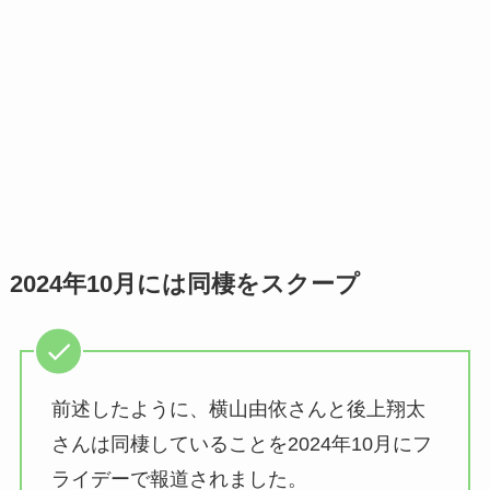
2024年10月には同棲をスクープ
前述したように、横山由依さんと後上翔太
さんは同棲していることを2024年10月にフ
ライデーで報道されました。