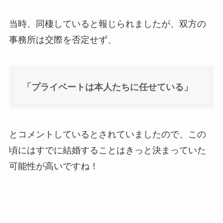
当時、同棲していると報じられましたが、双方の
事務所は交際を否定せず、
「プライベートは本人たちに任せている」
とコメントしているとされていましたので、この
頃にはすでに結婚することはきっと決まっていた
可能性が高いですね！