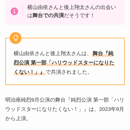
横山由依さんと後上翔太さんの出会い
は
舞台での共演
だそうです！
横山由依さんと後上翔太さんは、
舞台『純
烈公演 第一部「ハリウッドスターになりた
くない！」』
で共演されました。
明治座純烈9月公演の舞台『純烈公演 第一部「ハリ
ウッドスターになりたくない！」』は、2023年9月
から上演。