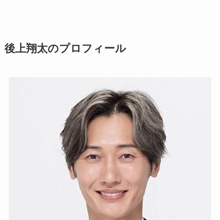
後上翔太のプロフィール