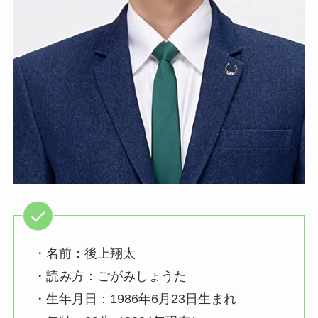
・名前：後上翔太
・読み方：ごがみしょうた
・生年月日：1986年6月23日生まれ