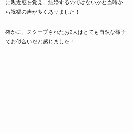
に親近感を覚え、結婚するのではないかと当時か
ら祝福の声が多くありました！
確かに、スクープされたお2人はとても自然な様子
でお似合いだと感じました！