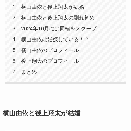
横山由依と後上翔太が結婚
横山由依と後上翔太の馴れ初め
2024年10月には同棲をスクープ
横山由依は妊娠している！？
横山由依のプロフィール
後上翔太のプロフィール
まとめ
横山由依と後上翔太が結婚