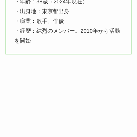
・年齢：38歳（2024年現在）
・出身地：東京都出身
・職業：歌手、俳優
・経歴：純烈のメンバー。2010年から活動
を開始