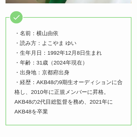
・名前：横山由依
・読み方：よこやま ゆい
・生年月日：1992年12月8日生まれ
・年齢：31歳（2024年現在）
・出身地：京都府出身
・経歴：AKB48の9期生オーディションに合
格し、2010年に正規メンバーに昇格。
AKB48の2代目総監督を務め、2021年に
AKB48を卒業