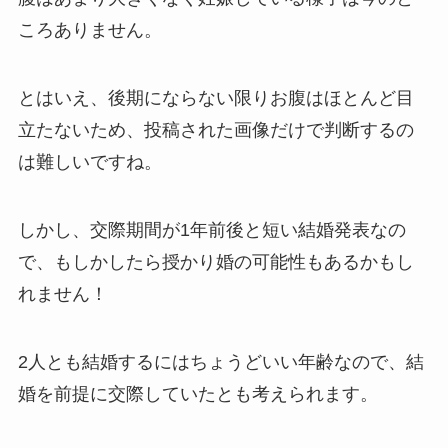
ころありません。
とはいえ、後期にならない限りお腹はほとんど目
立たないため、投稿された画像だけで判断するの
は難しいですね。
しかし、交際期間が1年前後と短い結婚発表なの
で、もしかしたら授かり婚の可能性もあるかもし
れません！
2人とも結婚するにはちょうどいい年齢なので、結
婚を前提に交際していたとも考えられます。