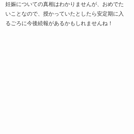
妊娠についての真相はわかりませんが、おめでた
いことなので、授かっていたとしたら安定期に入
るごろに今後続報があるかもしれませんね！