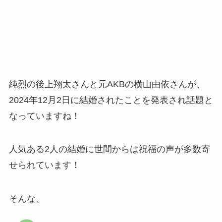
純烈の後上翔太さんと元AKBの横山由依さんが、
2024年12月2日に結婚されたことを発表され話題と
なっていますね！
人気ある2人の結婚に世間からは祝福の声が多数寄
せられています！
そんな、