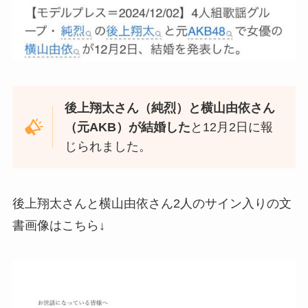
後上翔太さん（純烈）と横山由依さん
（元AKB）が結婚した
と12月2日に報
じられました。
後上翔太さんと横山由依さん2人のサイン入りの文
書画像はこちら↓