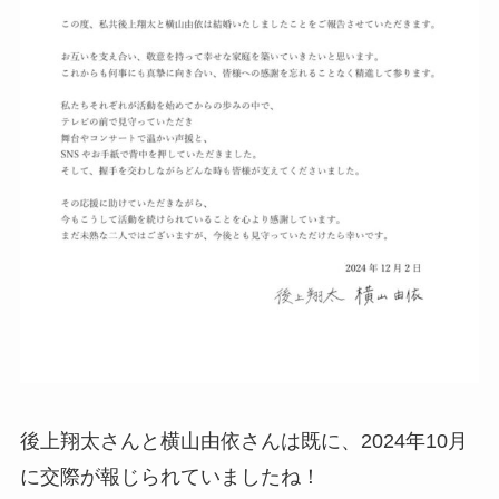
後上翔太さんと横山由依さんは既に、2024年10月
に交際が報じられていましたね！