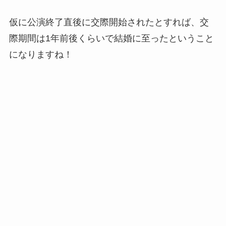
仮に公演終了直後に交際開始されたとすれば、交
際期間は1年前後くらいで結婚に至ったということ
になりますね！