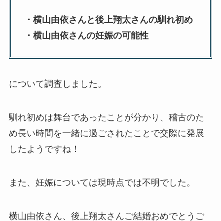
・横山由依さんと後上翔太さんの馴れ初め
・横山由依さんの妊娠の可能性
について調査しました。
馴れ初めは舞台であったことが分かり、稽古のた
め長い時間を一緒に過ごされたことで交際に発展
したようですね！
また、妊娠については現時点では不明でした。
横山由依さん、後上翔太さんご結婚おめでとうご