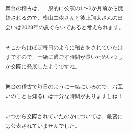
舞台の稽古は、一般的に公演の1〜2か月前から開
始されるので、横山由依さんと後上翔太さんの出
会いは2023年の夏ぐらいであると考えられます。
そこからはほぼ毎日のように稽古をされていたは
ずですので、一緒に過ごす時間が長いためいつし
か交際に発展したようですね。
舞台の稽古で毎日のように一緒にいるので、お互
いのことを知るには十分な時間がありますしね！
いつから交際されていたのかについては、厳密に
は公表されていませんでした。