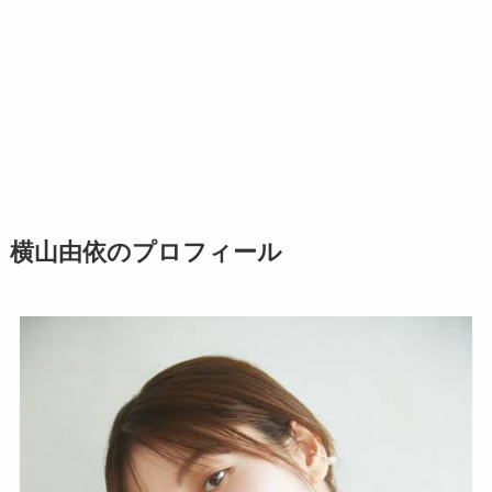
横山由依のプロフィール