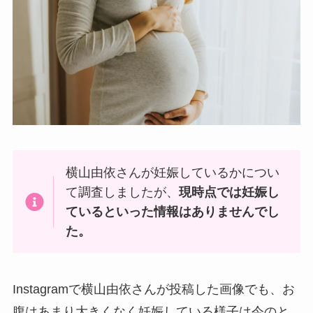
横山由依さんが妊娠しているかについ
て調査しましたが、
現時点では妊娠し
ているといった情報はありませんでし
た。
Instagramで横山由依さんが投稿した画像でも、お
腹はあまり大きくなく妊娠している様子は今のと