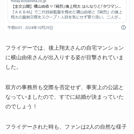
フライデーでは、後上翔太さんの自宅マンション
に横山由依さんが出入りする姿が目撃されていま
した。
双方の事務所も交際を否定せず、事実上の公認と
なっていましたので、すでに結婚が決まっていた
のでしょう！
フライデーされた時も、ファンは2人の自然な様子