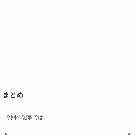
まとめ
今回の記事では、