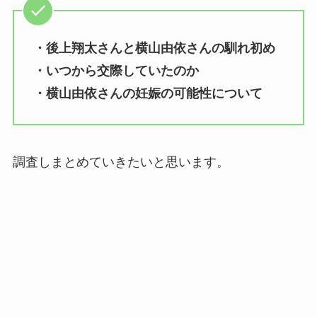
・後上翔太さんと横山由依さんの馴れ初め
・いつから交際していたのか
・横山由依さんの妊娠の可能性について
調査しまとめていきたいと思います。