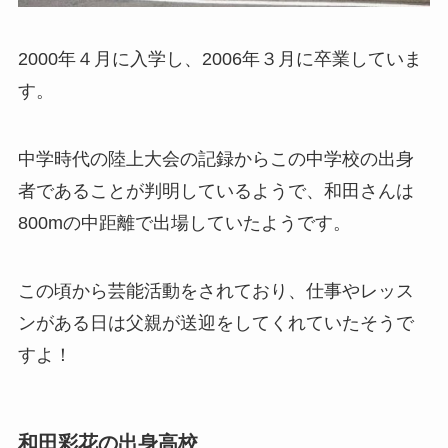
2000年４月に入学し、2006年３月に卒業していま
す。
中学時代の陸上大会の記録からこの中学校の出身
者であることが判明しているようで、和田さんは
800mの中距離で出場していたようです。
この頃から芸能活動をされており、仕事やレッス
ンがある日は父親が送迎をしてくれていたそうで
すよ！
和田彩花の出身高校