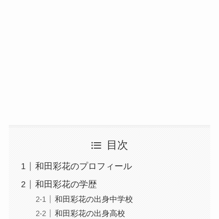
目次
和田彩花のプロフィール
和田彩花の学歴
和田彩花の出身中学校
和田彩花の出身高校