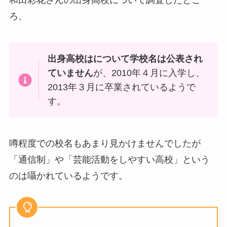
ろ、
出身高校はについて学校名は公表され
ていません
が、2010年４月に入学し、
2013年３月に卒業されているようで
す。
噂程度での校名もあまり見かけませんでしたが
「通信制」や「芸能活動をしやすい高校」という
のは囁かれているようです。