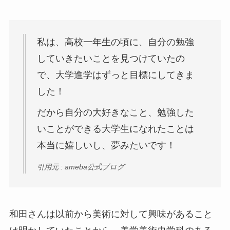
私は、高校一年生の頃に、自分の勉強
していきたいことを見つけていたの
で、大学進学はずっと目標にしてきま
した！
だから自分の大好きなこと、勉強した
いことができる大学生になれたことは
本当に嬉しいし、夢みたいです！
引用元 : ameba公式ブログ
和田さんは以前から美術に対して興味があること