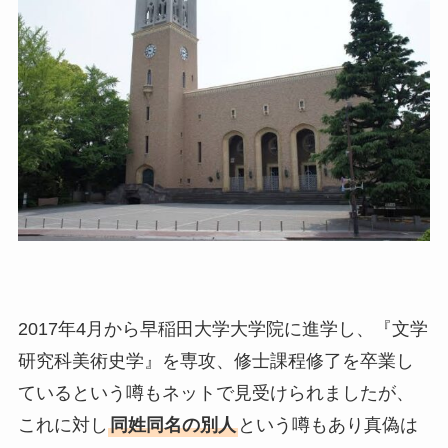
2017年4月から早稲田大学大学院に進学し、『文学
研究科美術史学』を専攻、修士課程修了を卒業し
ているという噂もネットで見受けられましたが、
これに対し
同姓同名の別人
という噂もあり真偽は