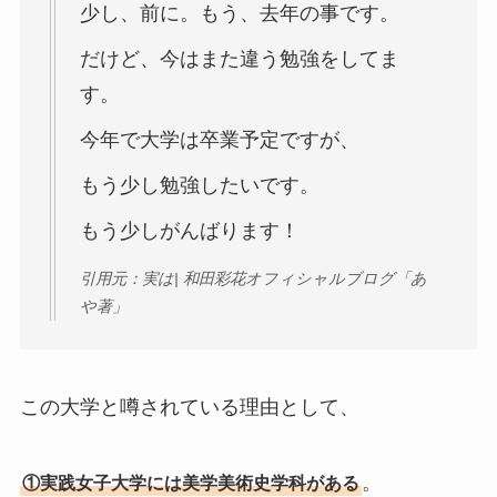
少し、前に。もう、去年の事です。
だけど、今はまた違う勉強をしてま
す。
今年で大学は卒業予定ですが、
もう少し勉強したいです。
もう少しがんばります！
引用元：実は| 和田彩花オフィシャルブログ「あ
や著」
この大学と噂されている理由として、
。
①実践女子大学には美学美術史学科がある