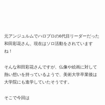
元アンジュルムでハロプロの6代目リーダーだった
和田彩花さん、現在はソロ活動をされています
ね！
そんな和田彩花さんですが、仏像や絵画に対して
熱い想いを持っているようで、美術大学卒業後は
大学院にも進学していたそうです。
そこで今回は