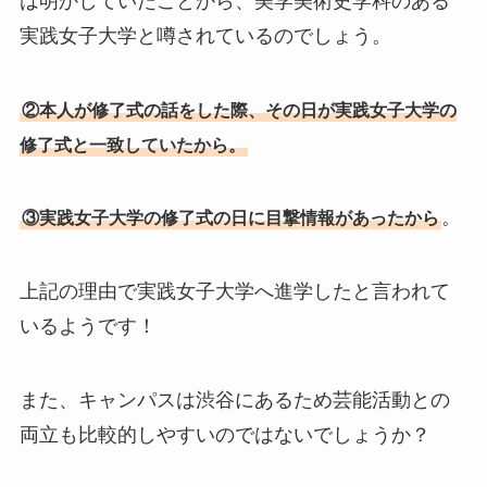
は明かしていたことから、美学美術史学科のある
実践女子大学と噂されているのでしょう。
②本人が修了式の話をした際、その日が実践女子大学の
修了式と一致していたから。
。
③実践女子大学の修了式の日に目撃情報があったから
上記の理由で実践女子大学へ進学したと言われて
いるようです！
また、キャンパスは渋谷にあるため芸能活動との
両立も比較的しやすいのではないでしょうか？