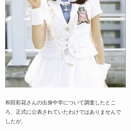
和田彩花さんの出身中学について調査したとこ
ろ、正式に公表されていたわけではありませんで
したが、