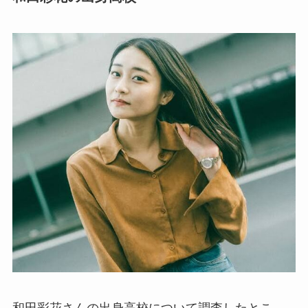
和田彩花さんの出身高校について調査したとこ