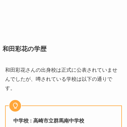
和田彩花の学歴
和田彩花さんの出身校は正式に公表されていませ
んでしたが、噂されている学校は以下の通りで
す。
中学校 : 高崎市立群馬南中学校