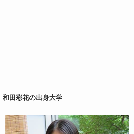
和田彩花の出身大学