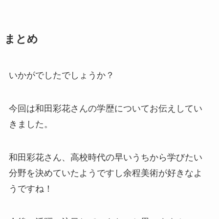
まとめ
いかがでしたでしょうか？
今回は和田彩花さんの学歴についてお伝えしてい
きました。
和田彩花さん、高校時代の早いうちから学びたい
分野を決めていたようですし余程美術が好きなよ
うですね！