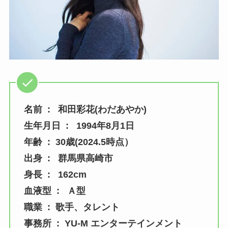
名前 : 和田彩花(わだあやか)
生年月日 : 1994年8月1日
年齢 :
30歳(2024.5時点）
出身 : 群馬県高崎市
身長 : 162cm
血液型 : Ａ型
職業 : 歌手、タレント
事務所 : YU-M エンターテインメント