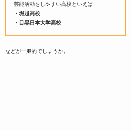
芸能活動をしやすい高校といえば
・堀越高校
・目黒日本大学高校
などが一般的でしょうか。