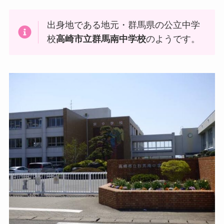
出身地である地元・群馬県の公立中学
校
高崎市立群馬南中学校
のようです。