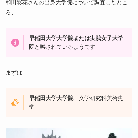
和田彩花さんの出身大学院について調査したとこ
ろ、
早稲田大学大学院または実践女子大学
院
と噂されているようです。
まずは
早稲田大学大学院
文学研究科美術史
学