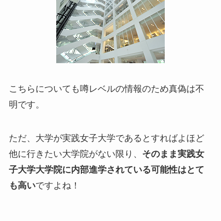
こちらについても噂レベルの情報のため真偽は不
明です。
ただ、大学が実践女子大学であるとすればよほど
他に行きたい大学院がない限り、
そのまま実践女
子大学大学院に内部進学されている可能性はとて
も高い
ですよね！