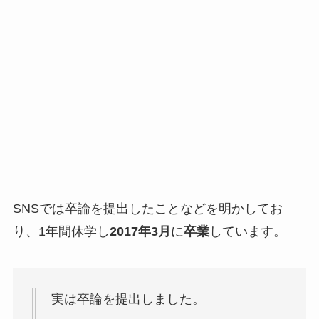
SNSでは卒論を提出したことなどを明かしてお
り、1年間休学し
2017年3月
に
卒業
しています。
実は卒論を提出しました。