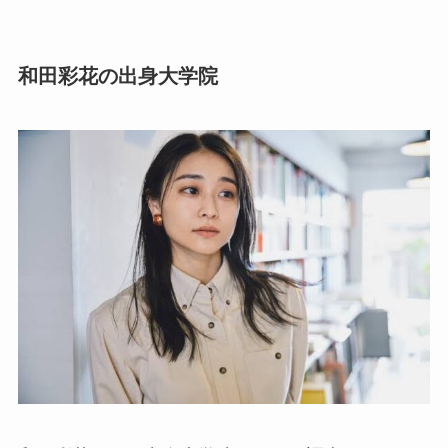
和田彩花の出身大学院