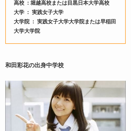
高校 : 堀越高校または目黒日本大学高校
大学 : 実践女子大学
大学院 : 実践女子大学大学院または早稲田
大学大学院
和田彩花の出身中学校